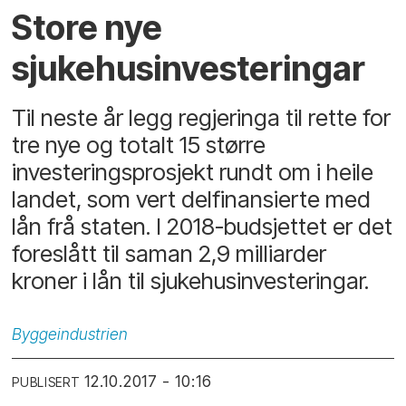
Store nye
sjukehusinvesteringar
Til neste år legg regjeringa til rette for
tre nye og totalt 15 større
investeringsprosjekt rundt om i heile
landet, som vert delfinansierte med
lån frå staten. I 2018-budsjettet er det
foreslått til saman 2,9 milliarder
kroner i lån til sjukehusinvesteringar.
Byggeindustrien
12.10.2017 - 10:16
PUBLISERT