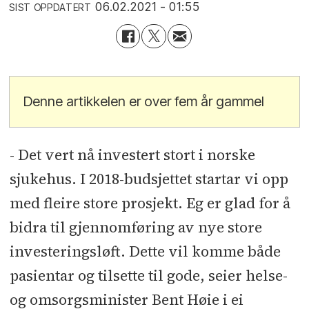
06.02.2021 - 01:55
SIST OPPDATERT
Denne artikkelen er over fem år gammel
- Det vert nå investert stort i norske
sjukehus. I 2018-budsjettet startar vi opp
med fleire store prosjekt. Eg er glad for å
bidra til gjennomføring av nye store
investeringsløft. Dette vil komme både
pasientar og tilsette til gode, seier helse-
og omsorgsminister Bent Høie i ei