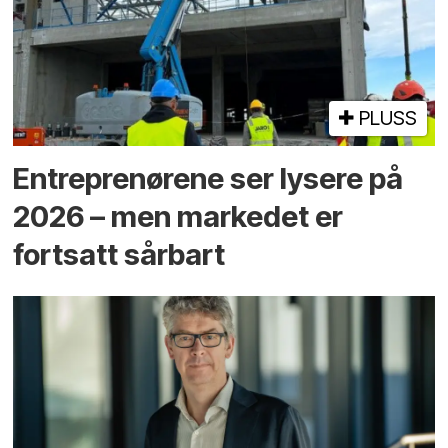
PLUSS
Entreprenørene ser lysere på
2026 – men markedet er
fortsatt sårbart