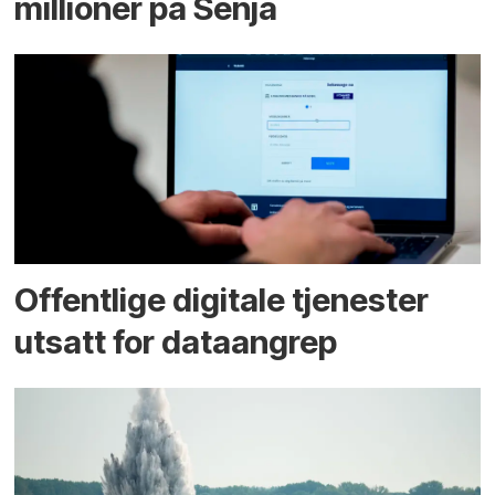
millioner på Senja
Offentlige digitale tjenester
utsatt for dataangrep