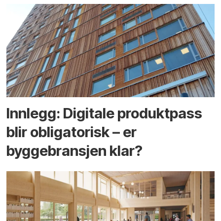
Innlegg: Digitale produktpass
blir obligatorisk – er
byggebransjen klar?