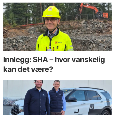
Innlegg: SHA – hvor vanskelig
kan det være?