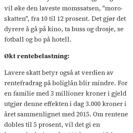
vil øke den laveste momssatsen, "moro-
skatten", fra 10 til 12 prosent. Det gjør det
dyrere å gå på kino, ta buss og drosje, se
fotball og bo på hotell.
Økt rentebelastning:
Lavere skatt betyr også at verdien av
rentefradrag på boliglån blir mindre. For
en familie med 3 millioner kroner i gjeld
utgjør denne effekten i dag 3.000 kroner i
året sammenlignet med 2015. Om rentene
dobles til 5 prosent, vil det gi en