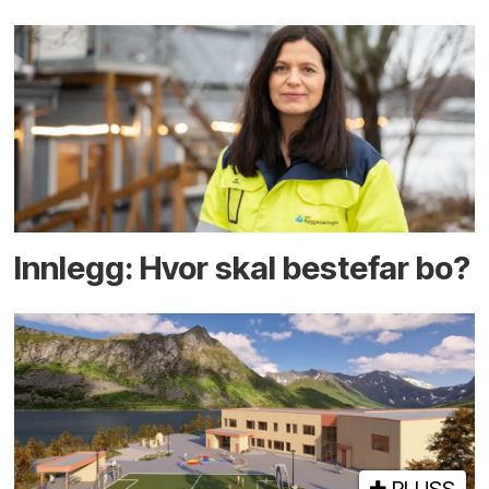
Innlegg: Hvor skal bestefar bo?