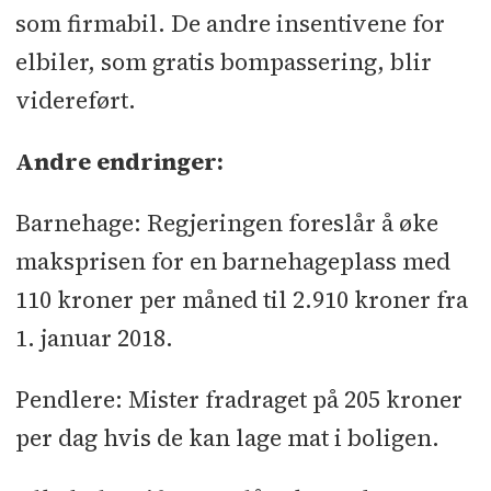
som firmabil. De andre insentivene for
elbiler, som gratis bompassering, blir
videreført.
Andre endringer:
Barnehage: Regjeringen foreslår å øke
maksprisen for en barnehageplass med
110 kroner per måned til 2.910 kroner fra
1. januar 2018.
Pendlere: Mister fradraget på 205 kroner
per dag hvis de kan lage mat i boligen.