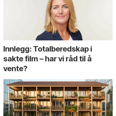
Innlegg: Totalberedskap i
sakte film – har vi råd til å
vente?