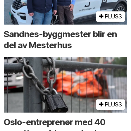
PLUSS
Sandnes-byggmester blir en
del av Mesterhus
PLUSS
Oslo-entreprenør med 40