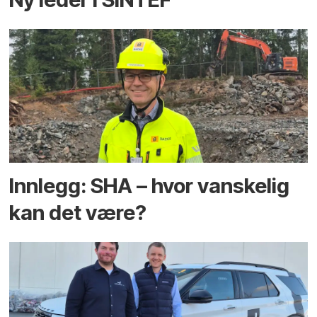
Innlegg: SHA – hvor vanskelig
kan det være?