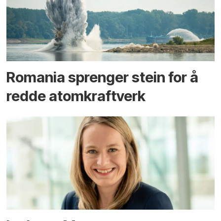
Romania sprenger stein for å
redde atomkraftverk