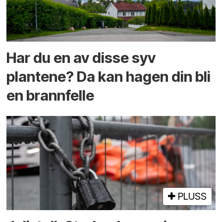
Har du en av disse syv
plantene? Da kan hagen din bli
en brannfelle
PLUSS