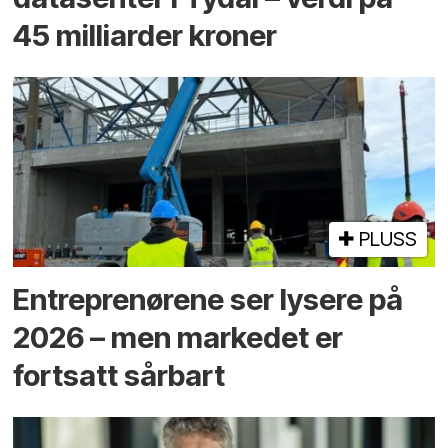
45 milliarder kroner
PLUSS
Entreprenørene ser lysere på
2026 – men markedet er
fortsatt sårbart