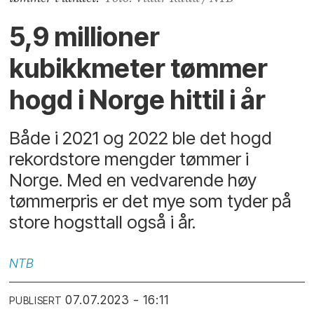
5,9 millioner
kubikkmeter tømmer
hogd i Norge hittil i år
Både i 2021 og 2022 ble det hogd
rekordstore mengder tømmer i
Norge. Med en vedvarende høy
tømmerpris er det mye som tyder på
store hogsttall også i år.
NTB
07.07.2023 - 16:11
PUBLISERT