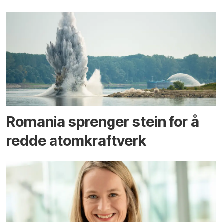
Romania sprenger stein for å
redde atomkraftverk