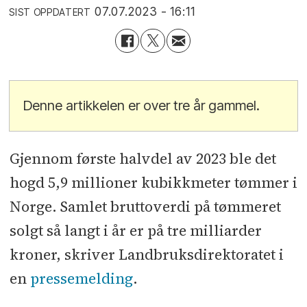
07.07.2023 - 16:11
SIST OPPDATERT
Denne artikkelen er over tre år gammel.
Gjennom første halvdel av 2023 ble det
hogd 5,9 millioner kubikkmeter tømmer i
Norge. Samlet bruttoverdi på tømmeret
solgt så langt i år er på tre milliarder
kroner, skriver Landbruksdirektoratet i
en
pressemelding
.