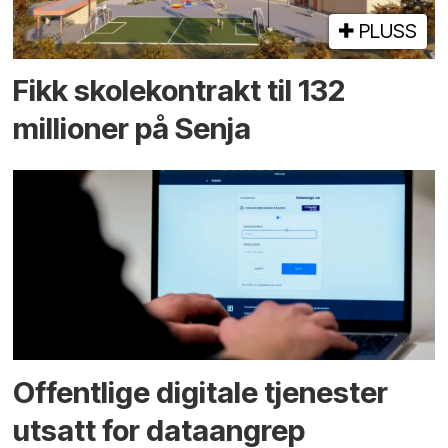
PLUSS
Fikk skole­kontrakt til 132
millioner på Senja
Offentlige digitale tjenester
utsatt for dataangrep