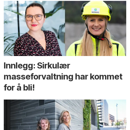
Innlegg: Sirkulær
masseforvaltning har kommet
for å bli!