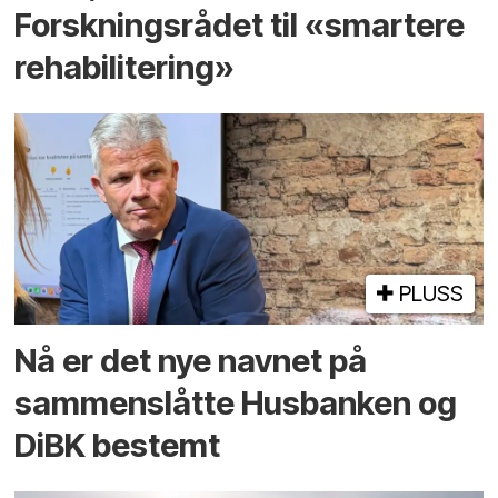
Forskningsrådet til «smartere
rehabilitering»
PLUSS
Nå er det nye navnet på
sammenslåtte Husbanken og
DiBK bestemt