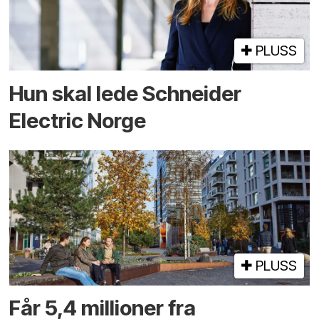
PLUSS
Hun skal lede Schneider
Electric Norge
PLUSS
Får 5,4 millioner fra