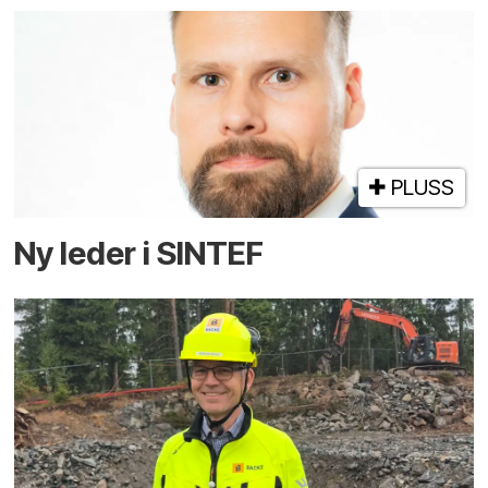
PLUSS
Ny leder i SINTEF