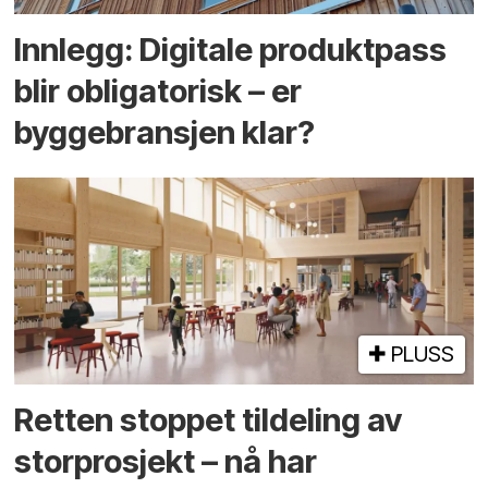
Innlegg: Digitale produktpass
blir obligatorisk – er
byggebransjen klar?
PLUSS
Retten stoppet tildeling av
storprosjekt – nå har