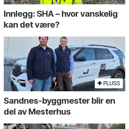
Innlegg: SHA – hvor vanskelig
kan det være?
PLUSS
Sandnes-byggmester blir en
del av Mesterhus