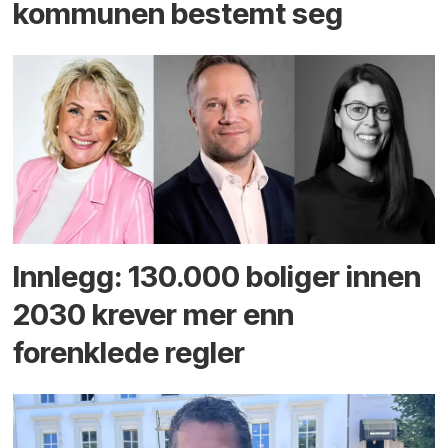
kommunen bestemt seg
Innlegg: 130.000 boliger innen
2030 krever mer enn
forenklede regler