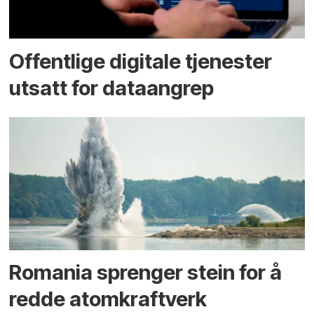
Offentlige digitale tjenester
utsatt for dataangrep
Romania sprenger stein for å
redde atomkraftverk