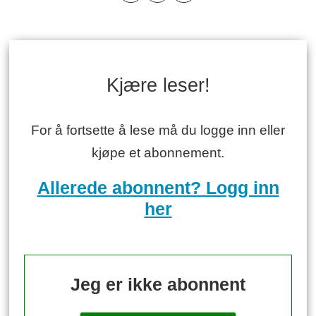
Kjære leser!
For å fortsette å lese må du logge inn eller
kjøpe et abonnement.
Allerede abonnent? Logg inn
her
Jeg er ikke abonnent