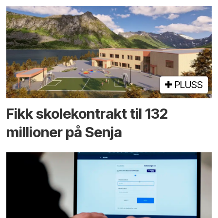
PLUSS
Fikk skole­kontrakt til 132
millioner på Senja