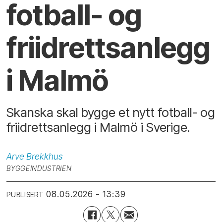
fotball- og
friidrettsanlegg
i Malmö
Skanska skal bygge et nytt fotball- og
friidrettsanlegg i Malmö i Sverige.
Arve
Brekkhus
BYGGEINDUSTRIEN
08.05.2026 - 13:39
PUBLISERT