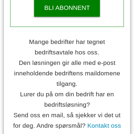
BLI ABONNENT
Mange bedrifter har tegnet
bedriftsavtale hos oss.
Den løsningen gir alle med e-post
inneholdende bedriftens maildomene
tilgang.
Lurer du på om din bedrift har en
bedriftsløsning?
Send oss en mail, så sjekker vi det ut
for deg. Andre spørsmål?
Kontakt oss