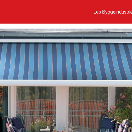
Les Byggeindustrie