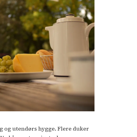
ing og utendørs hygge. Flere duker