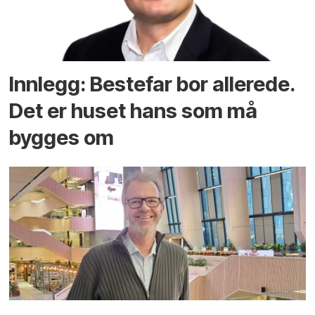
Innlegg: Bestefar bor allerede.
Det er huset hans som må
bygges om