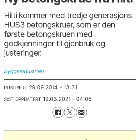
Hilti kommer med tredje generasjons
HUS3 betongskruer, som er den
første betongskruen med
godkjenninger til gjenbruk og
justeringer.
Byggeindustrien
29.09.2014 - 13:31
PUBLISERT
19.03.2021 - 04:06
SIST OPPDATERT