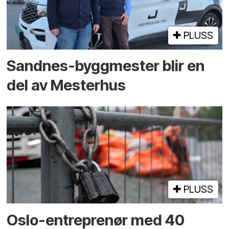
PLUSS
Sandnes-byggmester blir en
del av Mesterhus
PLUSS
Oslo-entreprenør med 40