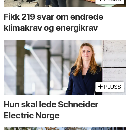
Fikk 219 svar om endrede
klimakrav og energikrav
PLUSS
Hun skal lede Schneider
Electric Norge