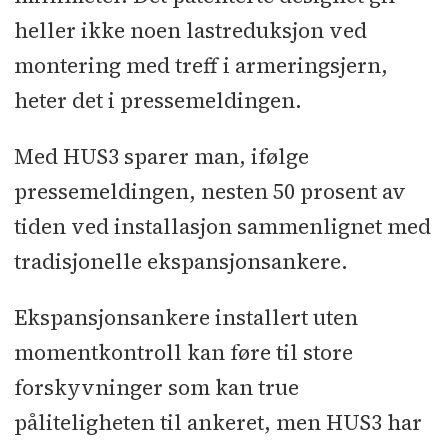
heller ikke noen lastreduksjon ved
montering med treff i armeringsjern,
heter det i pressemeldingen.
Med HUS3 sparer man, ifølge
pressemeldingen, nesten 50 prosent av
tiden ved installasjon sammenlignet med
tradisjonelle ekspansjonsankere.
Ekspansjonsankere installert uten
momentkontroll kan føre til store
forskyvninger som kan true
påliteligheten til ankeret, men HUS3 har