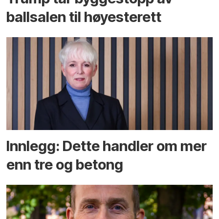
ballsalen til høyesterett
Innlegg: Dette handler om mer
enn tre og betong