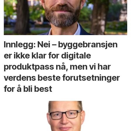
Innlegg: Nei – byggebransjen
er ikke klar for digitale
produktpass nå, men vi har
verdens beste forutsetninger
for å bli best