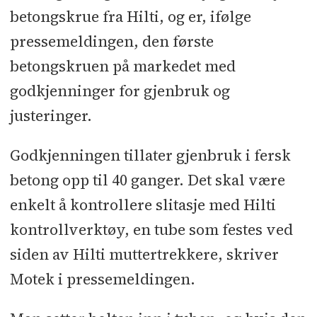
betongskrue fra Hilti, og er, ifølge
pressemeldingen, den første
betongskruen på markedet med
godkjenninger for gjenbruk og
justeringer.
Godkjenningen tillater gjenbruk i fersk
betong opp til 40 ganger. Det skal være
enkelt å kontrollere slitasje med Hilti
kontrollverktøy, en tube som festes ved
siden av Hilti muttertrekkere, skriver
Motek i pressemeldingen.