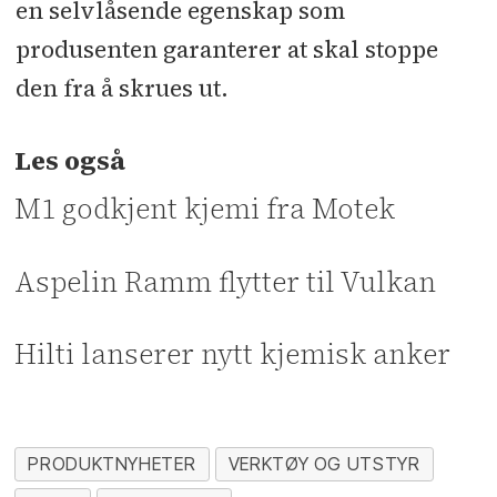
en selvlåsende egenskap som
produsenten garanterer at skal stoppe
den fra å skrues ut.
Les også
M1 godkjent kjemi fra Motek
Aspelin Ramm flytter til Vulkan
Hilti lanserer nytt kjemisk anker
PRODUKTNYHETER
VERKTØY OG UTSTYR