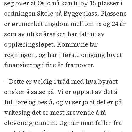
seg over at Oslo nå kan tilby 15 plasser i
ordningen Skole på Byggeplass. Plassene
er øremerket ungdom mellom 18 og 24 år
som av ulike årsaker har falt ut av
opplæringsløpet. Kommune tar
regningen, og har i første omgang lovet
finansiering i fire år framover.
– Dette er veldig i tråd med hva byrået
ønsker å satse på. Vi er opptatt av det å
fullføre og bestå, og vi ser jo at det er på
yrkesfag det er mest krevende å få
elevene gjennom. Og når man faller fra