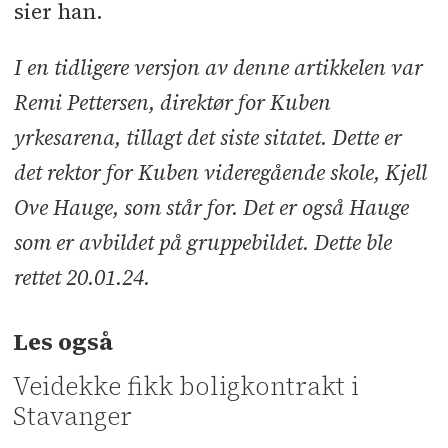
sier han.
I en tidligere versjon av denne artikkelen var
Remi Pettersen, direktør for Kuben
yrkesarena, tillagt det siste sitatet. Dette er
det rektor for Kuben videregående skole, Kjell
Ove Hauge, som står for. Det er også Hauge
som er avbildet på gruppebildet. Dette ble
rettet 20.01.24.
Les også
Veidekke fikk boligkontrakt i
Stavanger