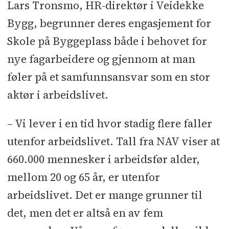
Lars Tronsmo, HR-direktør i Veidekke
Bygg, begrunner deres engasjement for
Skole på Byggeplass både i behovet for
nye fagarbeidere og gjennom at man
føler på et samfunnsansvar som en stor
aktør i arbeidslivet.
– Vi lever i en tid hvor stadig flere faller
utenfor arbeidslivet. Tall fra NAV viser at
660.000 mennesker i arbeidsfør alder,
mellom 20 og 65 år, er utenfor
arbeidslivet. Det er mange grunner til
det, men det er altså en av fem