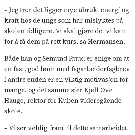
– Jeg tror det ligger mye ubrukt energi og
kraft hos de unge som har mislyktes på
skolen tidligere. Vi skal gjøre det vi kan
for å få dem på rett kurs, sa Hermansen.
Både han og Semund Ruud er enige om at
en fast, god lønn med fagarbeiderfagbrev
i andre enden er en viktig motivasjon for
mange, og det samme sier Kjell Ove
Hauge, rektor for Kuben videregående
skole.
– Vi ser veldig fram til dette samarbeidet,