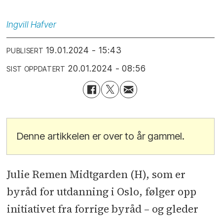
Ingvill
Hafver
19.01.2024 - 15:43
PUBLISERT
20.01.2024 - 08:56
SIST OPPDATERT
Denne artikkelen er over to år gammel.
Julie Remen Midtgarden (H), som er
byråd for utdanning i Oslo, følger opp
initiativet fra forrige byråd – og gleder