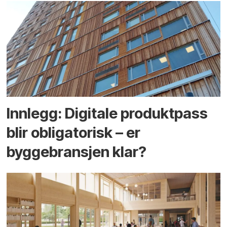
Innlegg: Digitale produktpass
blir obligatorisk – er
byggebransjen klar?