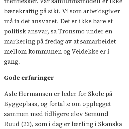
mennesker. Vår samfunnsmodell er ikke
bærekraftig på sikt. Vi som arbeidsgiver
må ta det ansvaret. Det er ikke bare et
politisk ansvar, sa Tronsmo under en
markering på fredag av at samarbeidet
mellom kommunen og Veidekke er i
gang.
Gode erfaringer
Asle Hermansen er leder for Skole på
Byggeplass, og fortalte om opplegget
sammen med tidligere elev Semund
Ruud (23), som i dag er lærling i Skanska