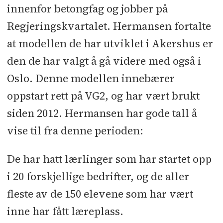
innenfor betongfag og jobber på
Regjeringskvartalet. Hermansen fortalte
at modellen de har utviklet i Akershus er
den de har valgt å gå videre med også i
Oslo. Denne modellen innebærer
oppstart rett på VG2, og har vært brukt
siden 2012. Hermansen har gode tall å
vise til fra denne perioden:
De har hatt lærlinger som har startet opp
i 20 forskjellige bedrifter, og de aller
fleste av de 150 elevene som har vært
inne har fått læreplass.