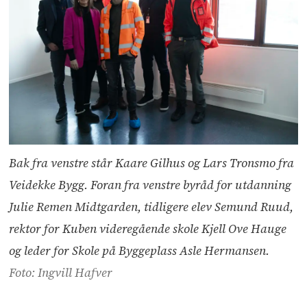
Bak fra venstre står Kaare Gilhus og Lars Tronsmo fra
Veidekke Bygg. Foran fra venstre byråd for utdanning
Julie Remen Midtgarden, tidligere elev Semund Ruud,
rektor for Kuben videregående skole Kjell Ove Hauge
og leder for Skole på Byggeplass Asle Hermansen.
Foto: Ingvill Hafver