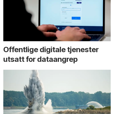
Offentlige digitale tjenester
utsatt for dataangrep