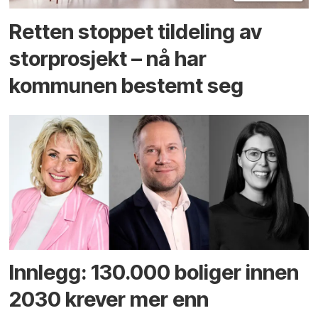
Retten stoppet tildeling av
storprosjekt – nå har
kommunen bestemt seg
Innlegg: 130.000 boliger innen
2030 krever mer enn