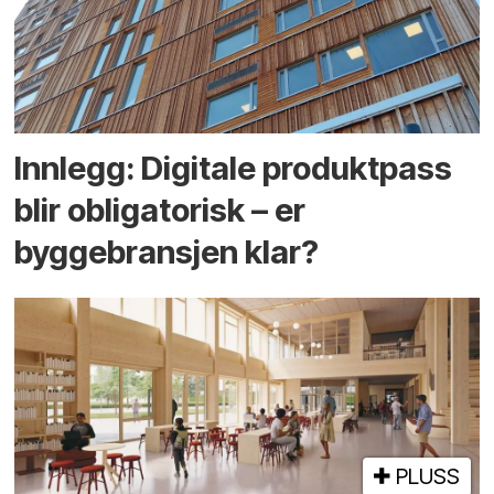
Innlegg: Digitale produktpass
blir obligatorisk – er
byggebransjen klar?
PLUSS