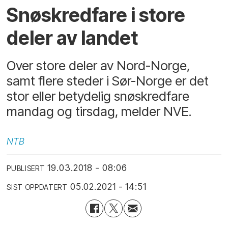
Snøskredfare i store
deler av landet
Over store deler av Nord-Norge,
samt flere steder i Sør-Norge er det
stor eller betydelig snøskredfare
mandag og tirsdag, melder NVE.
NTB
19.03.2018 - 08:06
PUBLISERT
05.02.2021 - 14:51
SIST OPPDATERT