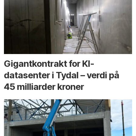
Gigantkontrakt for KI-
datasenter i Tydal – verdi på
45 milliarder kroner