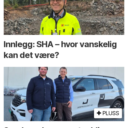
Innlegg: SHA – hvor vanskelig
kan det være?
PLUSS