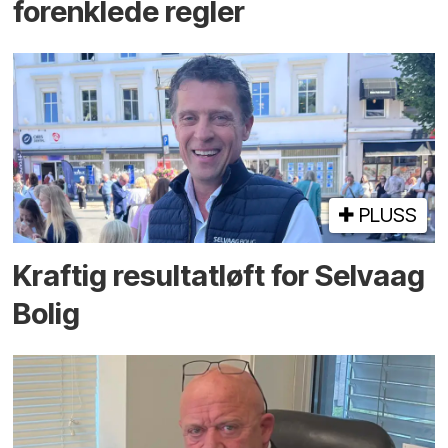
forenklede regler
PLUSS
Kraftig resultatløft for Selvaag
Bolig