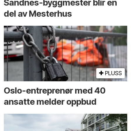
Sandnes-byggmester blir en
del av Mesterhus
PLUSS
Oslo-entreprenør med 40
ansatte melder oppbud