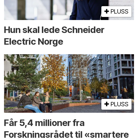
PLUSS
Hun skal lede Schneider
Electric Norge
PLUSS
Får 5,4 millioner fra
Forskningsrådet til «smartere