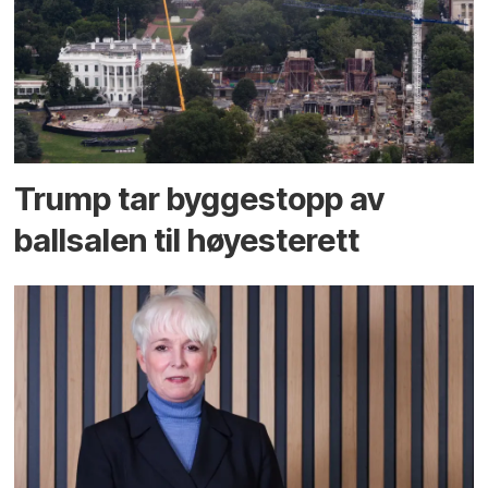
Trump tar byggestopp av
ballsalen til høyesterett