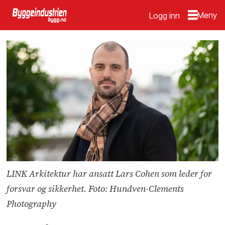
Logg inn
LINK Arkitektur har ansatt Lars Cohen som leder for
forsvar og sikkerhet. Foto: Hundven-Clements
Photography