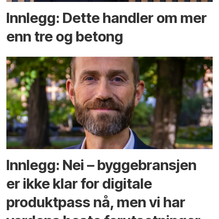
Innlegg: Dette handler om mer
enn tre og betong
Innlegg: Nei – byggebransjen
er ikke klar for digitale
produktpass nå, men vi har