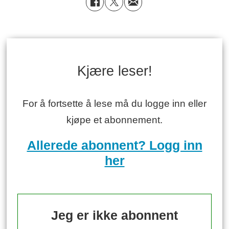
Kjære leser!
For å fortsette å lese må du logge inn eller
kjøpe et abonnement.
Allerede abonnent? Logg inn
her
Jeg er ikke abonnent