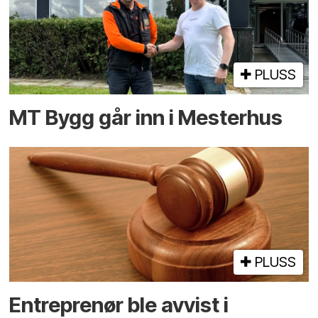
PLUSS
MT Bygg går inn i Mesterhus
PLUSS
Entreprenør ble avvist i