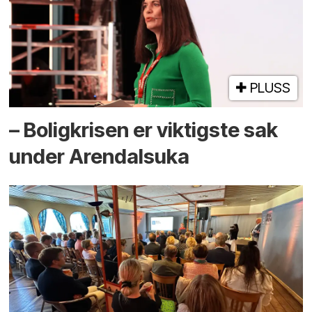
PLUSS
– Boligkrisen er viktigste sak
under Arendalsuka