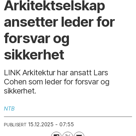
Arkitektselskap
ansetter leder for
forsvar og
sikkerhet
LINK Arkitektur har ansatt Lars
Cohen som leder for forsvar og
sikkerhet.
NTB
15.12.2025 - 07:55
PUBLISERT