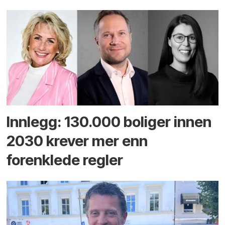
Innlegg: 130.000 boliger innen
2030 krever mer enn
forenklede regler