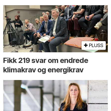
PLUSS
Fikk 219 svar om endrede
klimakrav og energikrav