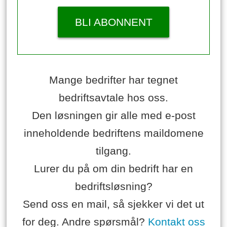
BLI ABONNENT
Mange bedrifter har tegnet
bedriftsavtale hos oss.
Den løsningen gir alle med e-post
inneholdende bedriftens maildomene
tilgang.
Lurer du på om din bedrift har en
bedriftsløsning?
Send oss en mail, så sjekker vi det ut
for deg. Andre spørsmål?
Kontakt oss