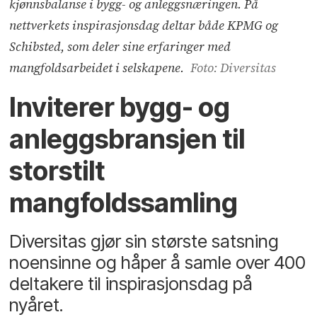
kjønnsbalanse i bygg- og anleggsnæringen. På
nettverkets inspirasjonsdag deltar både KPMG og
Schibsted, som deler sine erfaringer med
mangfoldsarbeidet i selskapene.
Foto: Diversitas
Inviterer bygg- og
anleggsbransjen til
storstilt
mangfoldssamling
Diversitas gjør sin største satsning
noensinne og håper å samle over 400
deltakere til inspirasjonsdag på
nyåret.