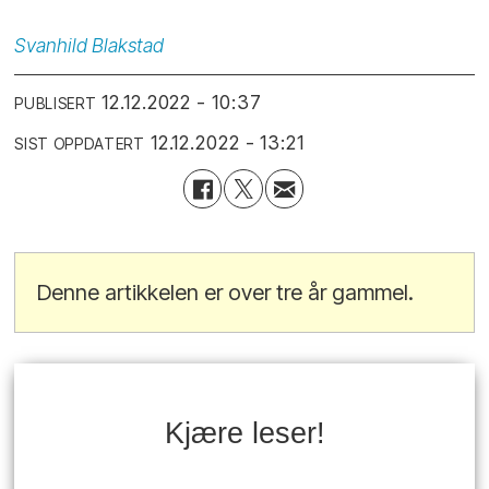
Svanhild
Blakstad
12.12.2022 - 10:37
PUBLISERT
12.12.2022 - 13:21
SIST OPPDATERT
Denne artikkelen er over tre år gammel.
Kjære leser!