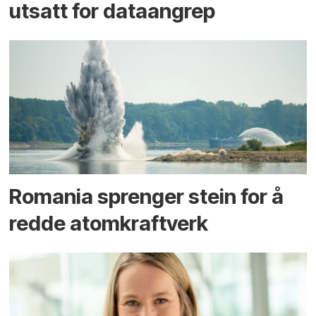
utsatt for dataangrep
Romania sprenger stein for å
redde atomkraftverk