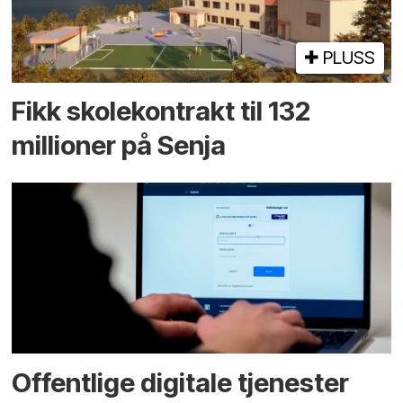
PLUSS
Fikk skole­kontrakt til 132
millioner på Senja
Offentlige digitale tjenester