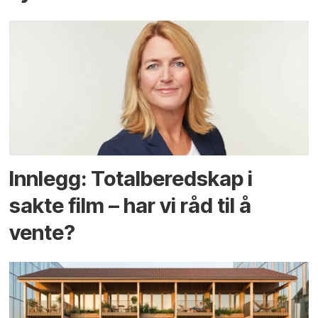
Innlegg: Totalberedskap i
sakte film – har vi råd til å
vente?