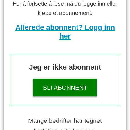
For å fortsette å lese må du logge inn eller
kjøpe et abonnement.
Allerede abonnent? Logg inn
her
Jeg er ikke abonnent
BLI ABONNENT
Mange bedrifter har tegnet