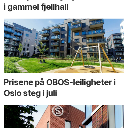
i gammel fjellhall
Prisene på OBOS-leiligheter i
Oslo steg i juli