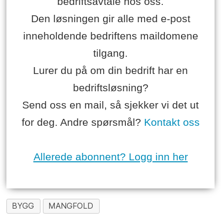
bedriftsavtale hos oss.
Den løsningen gir alle med e-post
inneholdende bedriftens maildomene
tilgang.
Lurer du på om din bedrift har en
bedriftsløsning?
Send oss en mail, så sjekker vi det ut
for deg. Andre spørsmål?
Kontakt oss
Allerede abonnent? Logg inn her
BYGG
MANGFOLD