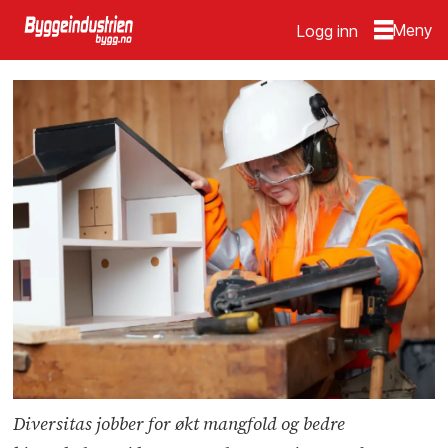
Logg inn
Diversitas jobber for økt mangfold og bedre