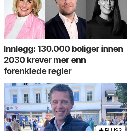
Innlegg: 130.000 boliger innen
2030 krever mer enn
forenklede regler
PLUSS