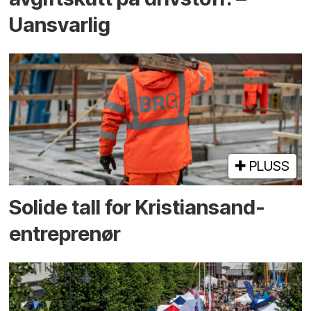
Uansvarlig
PLUSS
Solide tall for Kristiansand-
entreprenør