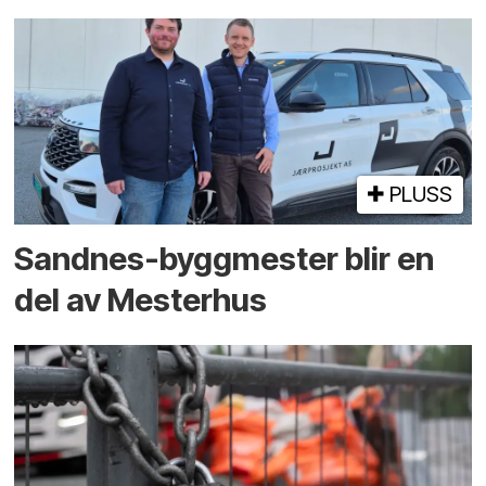
PLUSS
Sandnes-byggmester blir en
del av Mesterhus