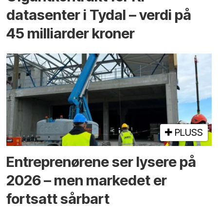
datasenter i Tydal – verdi på
45 milliarder kroner
PLUSS
Entreprenørene ser lysere på
2026 – men markedet er
fortsatt sårbart