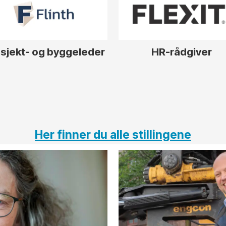
sjekt- og byggeleder
HR-rådgiver
Her finner du alle stillingene