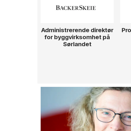
Administrerende direktør
Pro
for byggvirksomhet på
Sørlandet