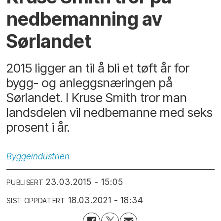
nedbemanning av
Sørlandet
2015 ligger an til å bli et tøft år for
bygg- og anleggsnæringen på
Sørlandet. I Kruse Smith tror man
landsdelen vil nedbemanne med seks
prosent i år.
Byggeindustrien
23.03.2015 - 15:05
PUBLISERT
18.03.2021 - 18:34
SIST OPPDATERT