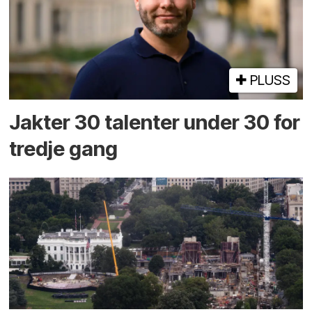
PLUSS
Jakter 30 talenter under 30 for
tredje gang