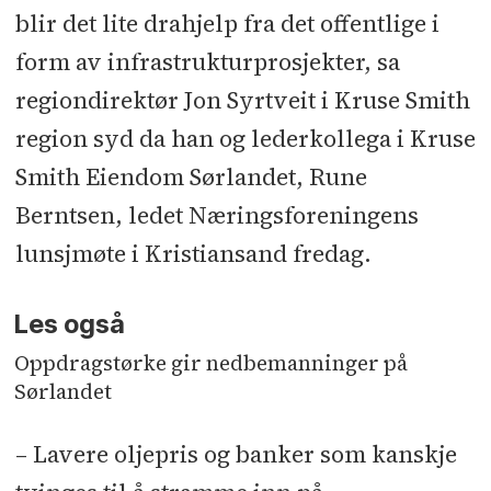
blir det lite drahjelp fra det offentlige i
form av infrastrukturprosjekter, sa
regiondirektør Jon Syrtveit i Kruse Smith
region syd da han og lederkollega i Kruse
Smith Eiendom Sørlandet, Rune
Berntsen, ledet Næringsforeningens
lunsjmøte i Kristiansand fredag.
Les også
Oppdragstørke gir nedbemanninger på
Sørlandet
– Lavere oljepris og banker som kanskje