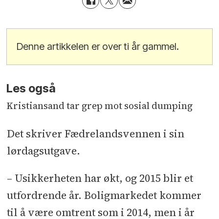
Denne artikkelen er over ti år gammel.
Les også
Kristiansand tar grep mot sosial dumping
Det skriver Fædrelandsvennen i sin
lørdagsutgave.
– Usikkerheten har økt, og 2015 blir et
utfordrende år. Boligmarkedet kommer
til å være omtrent som i 2014, men i år