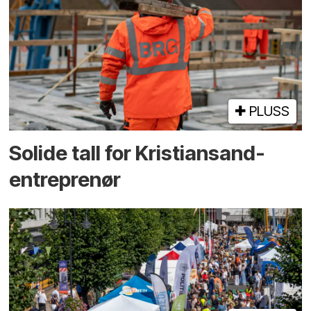
PLUSS
Solide tall for Kristiansand-
entreprenør