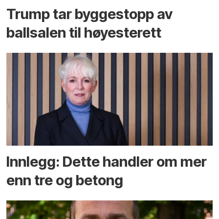
Trump tar byggestopp av
ballsalen til høyesterett
Innlegg: Dette handler om mer
enn tre og betong