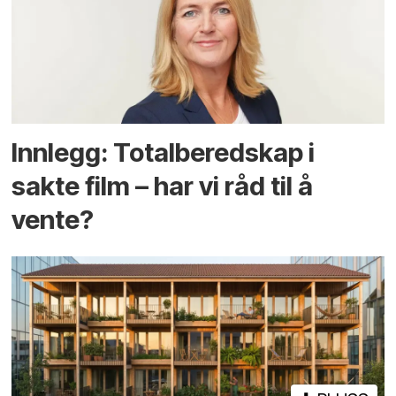
Innlegg: Totalberedskap i
sakte film – har vi råd til å
vente?