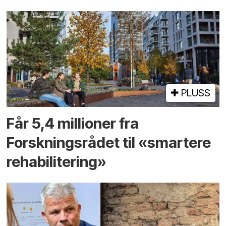
PLUSS
Får 5,4 millioner fra
Forskningsrådet til «smartere
rehabilitering»