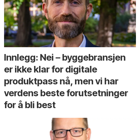
Innlegg: Nei – byggebransjen
er ikke klar for digitale
produktpass nå, men vi har
verdens beste forutsetninger
for å bli best