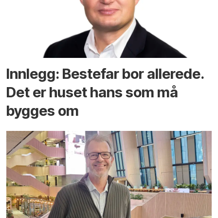
Innlegg: Bestefar bor allerede.
Det er huset hans som må
bygges om