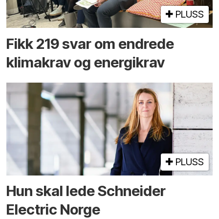
PLUSS
Fikk 219 svar om endrede
klimakrav og energikrav
PLUSS
Hun skal lede Schneider
Electric Norge