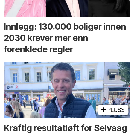
Innlegg: 130.000 boliger innen
2030 krever mer enn
forenklede regler
PLUSS
Kraftig resultatløft for Selvaag