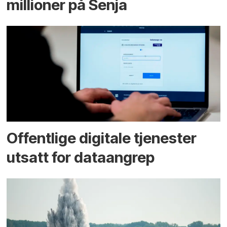
millioner på Senja
Offentlige digitale tjenester
utsatt for dataangrep