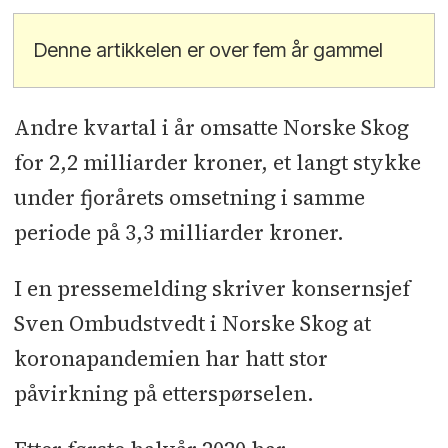
Denne artikkelen er over fem år gammel
Andre kvartal i år omsatte Norske Skog
for 2,2 milliarder kroner, et langt stykke
under fjorårets omsetning i samme
periode på 3,3 milliarder kroner.
I en pressemelding skriver konsernsjef
Sven Ombudstvedt i Norske Skog at
koronapandemien har hatt stor
påvirkning på etterspørselen.