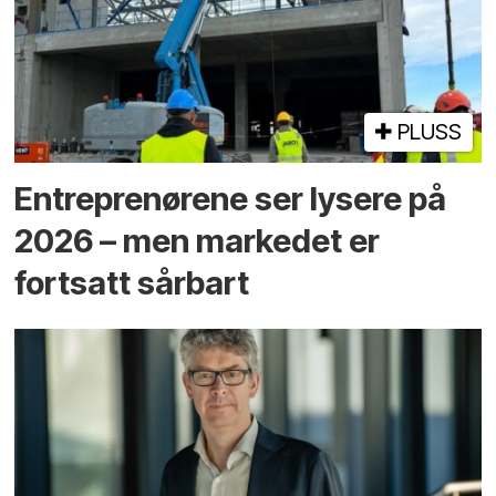
PLUSS
Entreprenørene ser lysere på
2026 – men markedet er
fortsatt sårbart