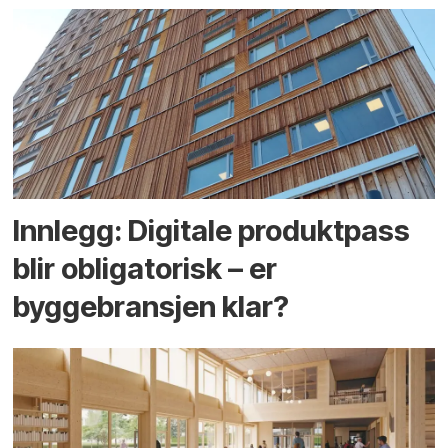
Innlegg: Digitale produktpass
blir obligatorisk – er
byggebransjen klar?