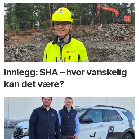
Innlegg: SHA – hvor vanskelig
kan det være?