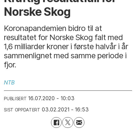
Norske Skog
Koronapandemien bidro til at
resultatet for Norske Skog falt med
1,6 milliarder kroner i første halvår i år
sammenlignet med samme periode i
fjor.
NTB
16.07.2020 - 10:03
PUBLISERT
03.02.2021 - 16:53
SIST OPPDATERT