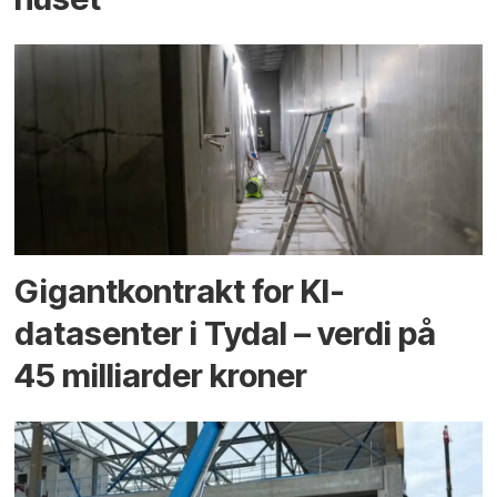
Gigantkontrakt for KI-
datasenter i Tydal – verdi på
45 milliarder kroner