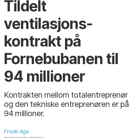
Tildelt
ventilasjons­
kontrakt på
Fornebubanen til
94 millioner
Kontrakten mellom totalentreprenør
og den tekniske entreprenøren er på
94 millioner.
Frode
Aga