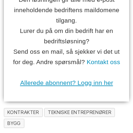
inneholdende bedriftens maildomene
tilgang.
Lurer du på om din bedrift har en
bedriftsløsning?
Send oss en mail, så sjekker vi det ut
for deg. Andre spørsmål?
Kontakt oss
Allerede abonnent? Logg inn her
KONTRAKTER
TEKNISKE ENTREPRENØRER
BYGG