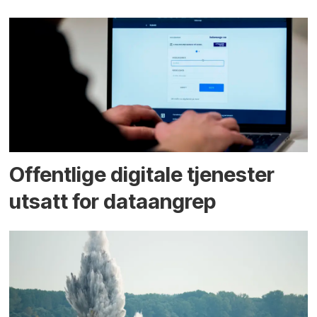
Offentlige digitale tjenester
utsatt for dataangrep