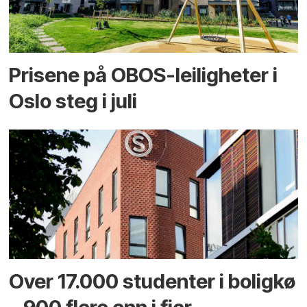
Prisene på OBOS-leiligheter i
Oslo steg i juli
Over 17.000 studenter i boligkø