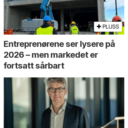
PLUSS
Entreprenørene ser lysere på
2026 – men markedet er
fortsatt sårbart