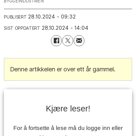
BYGGEINDUSTRIEN
28.10.2024 - 09:32
PUBLISERT
28.10.2024 - 14:04
SIST OPPDATERT
Denne artikkelen er over ett år gammel.
Kjære leser!
For å fortsette å lese må du logge inn eller