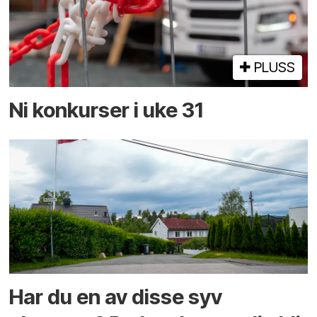
PLUSS
Ni konkurser i uke 31
Har du en av disse syv