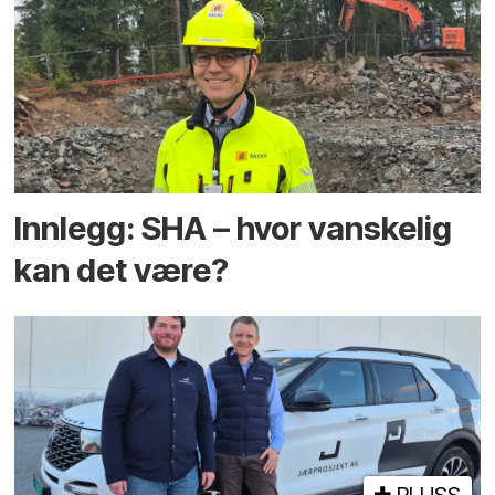
Innlegg: SHA – hvor vanskelig
kan det være?