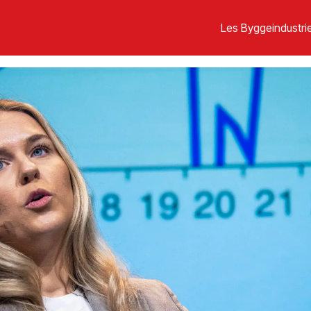
Les Byggeindustrie