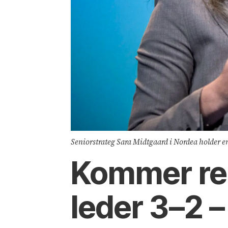
Seniorstrateg Sara Midtgaard i Nordea holder en
Kommer re
leder 3–2 