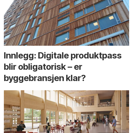
Innlegg: Digitale produktpass
blir obligatorisk – er
byggebransjen klar?