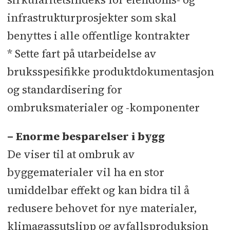
infrastrukturprosjekter som skal
benyttes i alle offentlige kontrakter
* Sette fart på utarbeidelse av
bruksspesifikke produktdokumentasjon
og standardisering for
ombruksmaterialer og -komponenter
– Enorme besparelser i bygg
De viser til at ombruk av
byggematerialer vil ha en stor
umiddelbar effekt og kan bidra til å
redusere behovet for nye materialer,
klimagassutslipp og avfallsproduksjon