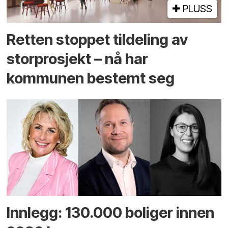
PLUSS
Retten stoppet tildeling av
storprosjekt – nå har
kommunen bestemt seg
Innlegg: 130.000 boliger innen