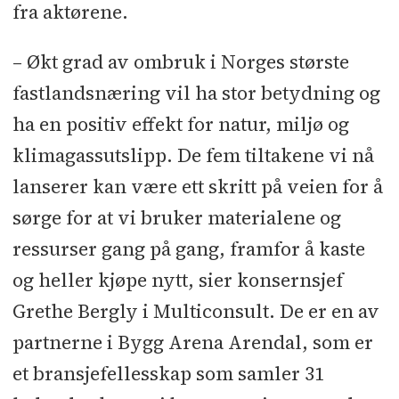
fra aktørene.
– Økt grad av ombruk i Norges største
fastlandsnæring vil ha stor betydning og
ha en positiv effekt for natur, miljø og
klimagassutslipp. De fem tiltakene vi nå
lanserer kan være ett skritt på veien for å
sørge for at vi bruker materialene og
ressurser gang på gang, framfor å kaste
og heller kjøpe nytt, sier konsernsjef
Grethe Bergly i Multiconsult. De er en av
partnerne i Bygg Arena Arendal, som er
et bransjefellesskap som samler 31