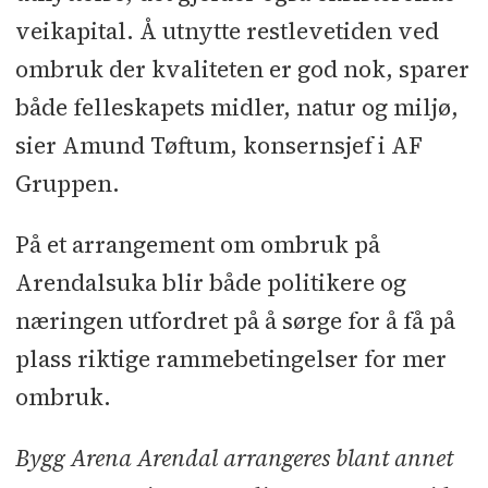
veikapital. Å utnytte restlevetiden ved
ombruk der kvaliteten er god nok, sparer
både felleskapets midler, natur og miljø,
sier Amund Tøftum, konsernsjef i AF
Gruppen.
På et arrangement om ombruk på
Arendalsuka blir både politikere og
næringen utfordret på å sørge for å få på
plass riktige rammebetingelser for mer
ombruk.
Bygg Arena Arendal arrangeres blant annet