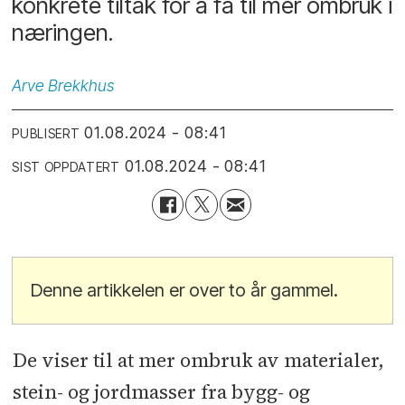
konkrete tiltak for å få til mer ombruk i
næringen.
Arve
Brekkhus
01.08.2024 - 08:41
PUBLISERT
01.08.2024 - 08:41
SIST OPPDATERT
Denne artikkelen er over to år gammel.
De viser til at mer ombruk av materialer,
stein- og jordmasser fra bygg- og