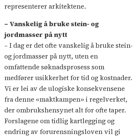
representerer arkitektene.
– Vanskelig å bruke stein- og
jordmasser på nytt
– I dag er det ofte vanskelig å bruke stein-
og jordmasser på nytt, uten en
omfattende søknadsprosess som
medfører usikkerhet for tid og kostnader.
Vi er lei av de ulogiske konsekvensene
fra denne «maktkampen» i regelverket,
der ombrukshensynet alt for ofte taper.
Forslagene om tidlig kartlegging og
endring av forurensningsloven vil gi