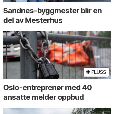
Sandnes-byggmester blir en
del av Mesterhus
PLUSS
Oslo-entreprenør med 40
ansatte melder oppbud