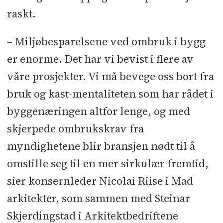
raskt.
– Miljøbesparelsene ved ombruk i bygg
er enorme. Det har vi bevist i flere av
våre prosjekter. Vi må bevege oss bort fra
bruk og kast-mentaliteten som har rådet i
byggenæringen altfor lenge, og med
skjerpede ombrukskrav fra
myndighetene blir bransjen nødt til å
omstille seg til en mer sirkulær fremtid,
sier konsernleder Nicolai Riise i Mad
arkitekter, som sammen med Steinar
Skjerdingstad i Arkitektbedriftene