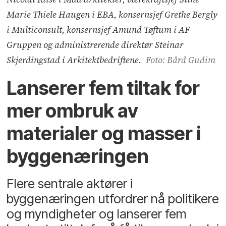
Marie Thiele Haugen i EBA, konsernsjef Grethe Bergly
i Multiconsult, konsernsjef Amund Tøftum i AF
Gruppen og administrerende direktør Steinar
Skjerdingstad i Arkitektbedriftene.
Foto: Bård Gudim
Lanserer fem tiltak for
mer ombruk av
materialer og masser i
byggenæringen
Flere sentrale aktører i
byggenæringen utfordrer nå politikere
og myndigheter og lanserer fem