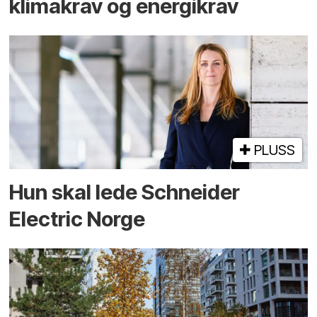
klimakrav og energikrav
PLUSS
Hun skal lede Schneider
Electric Norge