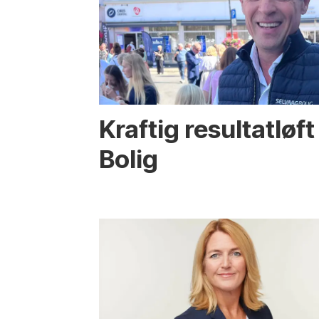
Kraftig resultatløft
Bolig