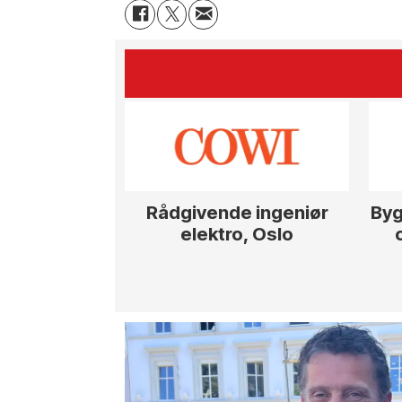
Rådgivende ingeniør
Byg
elektro, Oslo