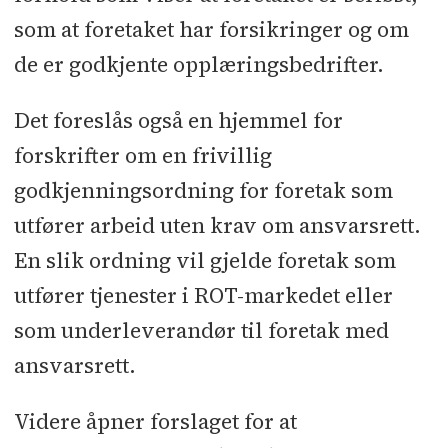
som at foretaket har forsikringer og om
de er godkjente opplæringsbedrifter.
Det foreslås også en hjemmel for
forskrifter om en frivillig
godkjenningsordning for foretak som
utfører arbeid uten krav om ansvarsrett.
En slik ordning vil gjelde foretak som
utfører tjenester i ROT-markedet eller
som underleverandør til foretak med
ansvarsrett.
Videre åpner forslaget for at