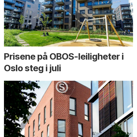
Prisene på OBOS-leiligheter i
Oslo steg i juli