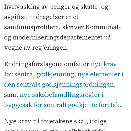
hvitvasking av penger og skatte- og
avgiftsunndragelser er et
samfunnsproblem, skriver Kommunal-
og moderniseringsdepartementet på
vegne av regjeringen.
Endringsforslagene omfatter
nye krav
for sentral godkjenning
,
nye elementer i
den sentrale godkjenningsordningen
,
samt
nye saksbehandlingsregler i
byggesak for sentralt godkjente foretak
.
Nye krav til foretakene skal, ifølge