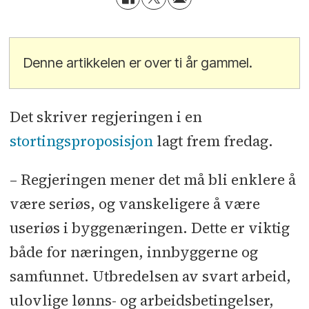
Denne artikkelen er over ti år gammel.
Det skriver regjeringen i en
stortingsproposisjon
lagt frem fredag.
– Regjeringen mener det må bli enklere å
være seriøs, og vanskeligere å være
useriøs i byggenæringen. Dette er viktig
både for næringen, innbyggerne og
samfunnet. Utbredelsen av svart arbeid,
ulovlige lønns- og arbeidsbetingelser,