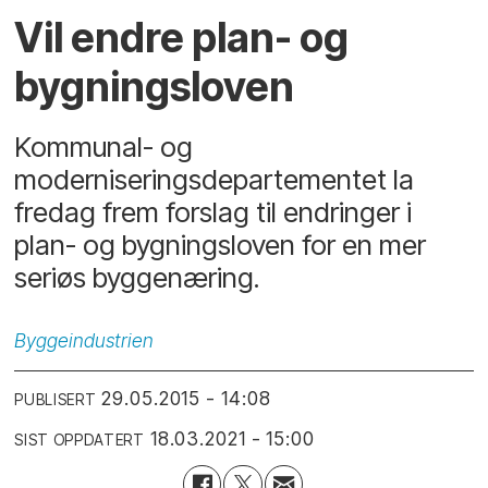
Vil endre plan- og
bygningsloven
Kommunal- og
moderniseringsdepartementet la
fredag frem forslag til endringer i
plan- og bygningsloven for en mer
seriøs byggenæring.
Byggeindustrien
29.05.2015 - 14:08
PUBLISERT
18.03.2021 - 15:00
SIST OPPDATERT