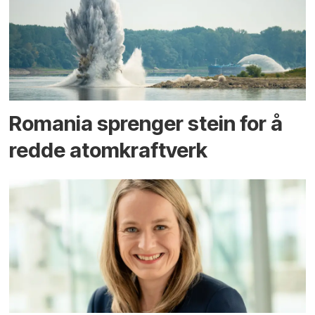
Romania sprenger stein for å
redde atomkraftverk