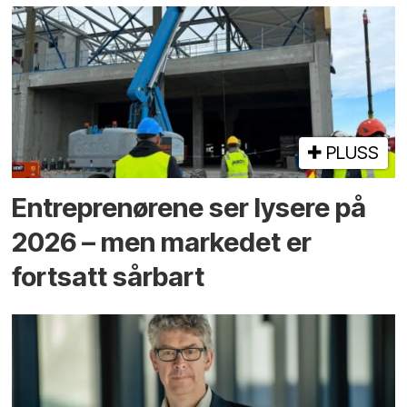
PLUSS
Entreprenørene ser lysere på
2026 – men markedet er
fortsatt sårbart