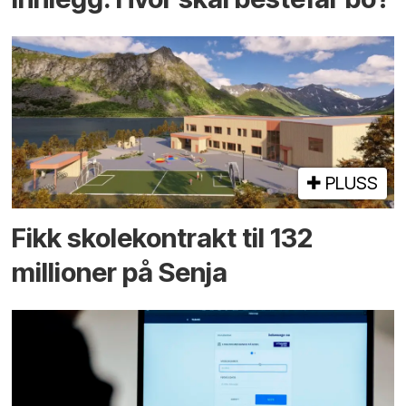
PLUSS
Fikk skole­kontrakt til 132
millioner på Senja