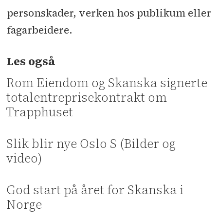
personskader, verken hos publikum eller
fagarbeidere.
Les også
Rom Eiendom og Skanska signerte
totalentreprisekontrakt om
Trapphuset
Slik blir nye Oslo S (Bilder og
video)
God start på året for Skanska i
Norge