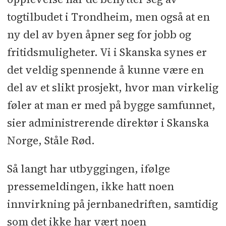
togtilbudet i Trondheim, men også at en
ny del av byen åpner seg for jobb og
fritidsmuligheter. Vi i Skanska synes er
det veldig spennende å kunne være en
del av et slikt prosjekt, hvor man virkelig
føler at man er med på bygge samfunnet,
sier administrerende direktør i Skanska
Norge, Ståle Rød.
Så langt har utbyggingen, ifølge
pressemeldingen, ikke hatt noen
innvirkning på jernbanedriften, samtidig
som det ikke har vært noen