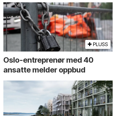
PLUSS
Oslo-entreprenør med 40
ansatte melder oppbud