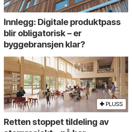
Innlegg: Digitale produktpass
blir obligatorisk – er
byggebransjen klar?
PLUSS
Retten stoppet tildeling av