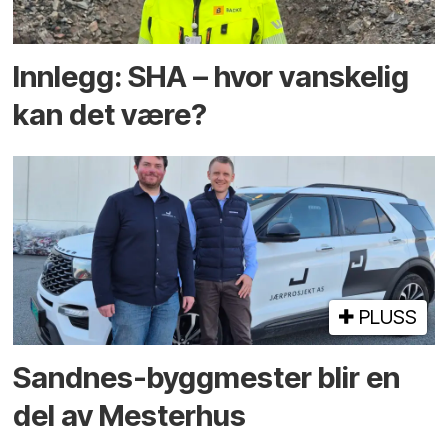
Innlegg: SHA – hvor vanskelig
kan det være?
PLUSS
Sandnes-byggmester blir en
del av Mesterhus