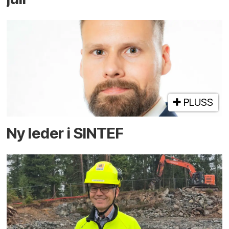
PLUSS
Ny leder i SINTEF