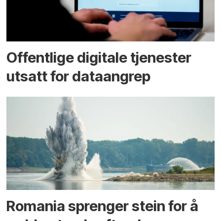
Offentlige digitale tjenester
utsatt for dataangrep
Romania sprenger stein for å