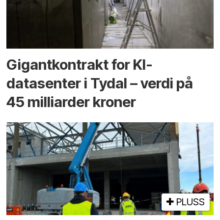
Gigantkontrakt for KI-
datasenter i Tydal – verdi på
45 milliarder kroner
PLUSS