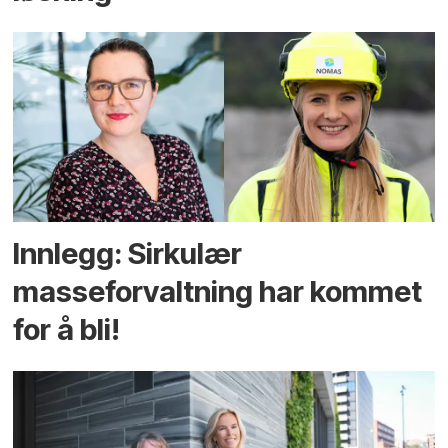
Innlegg: Sirkulær
masseforvaltning har kommet
for å bli!