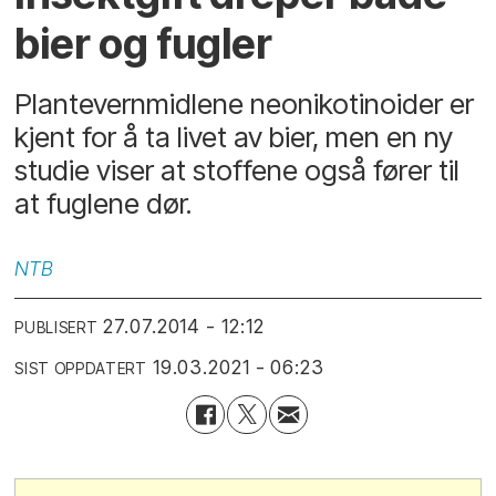
bier og fugler
Plantevernmidlene neonikotinoider er
kjent for å ta livet av bier, men en ny
studie viser at stoffene også fører til
at fuglene dør.
NTB
27.07.2014 - 12:12
PUBLISERT
19.03.2021 - 06:23
SIST OPPDATERT