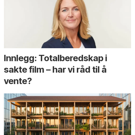
Innlegg: Totalberedskap i
sakte film – har vi råd til å
vente?