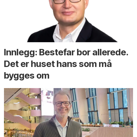
Innlegg: Bestefar bor allerede.
Det er huset hans som må
bygges om