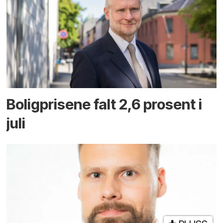
Boligprisene falt 2,6 prosent i
juli