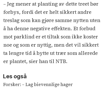
– Jeg mener at planting av dette treet bør
forbys, fordi det er helt sikkert andre
treslag som kan gjøre samme nytten uten
å ha denne negative effekten. Et forbud
mot parklind er et tiltak som ikke koster
noe og som er nyttig, men det vil sikkert
ta lengre tid å bytte ut trær som allerede
er plantet, sier han til NTB.
Les også
Forsker: – Lag bievennlige hager