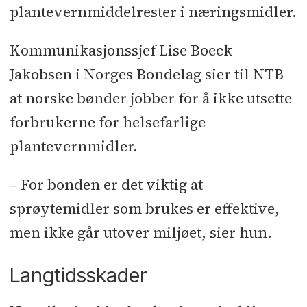
plantevernmiddelrester i næringsmidler.
Kommunikasjonssjef Lise Boeck
Jakobsen i Norges Bondelag sier til NTB
at norske bønder jobber for å ikke utsette
forbrukerne for helsefarlige
plantevernmidler.
– For bonden er det viktig at
sprøytemidler som brukes er effektive,
men ikke går utover miljøet, sier hun.
Langtidsskader