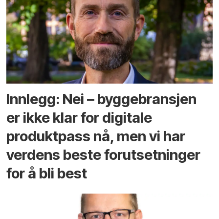
Innlegg: Nei – byggebransjen
er ikke klar for digitale
produktpass nå, men vi har
verdens beste forutsetninger
for å bli best