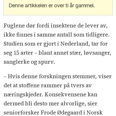
Denne artikkelen er over ti år gammel.
Fuglene dør fordi insektene de lever av,
ikke finnes i samme antall som tidligere.
Studien som er gjort i Nederland, tar for
seg 15 arter – blant annet stær, løvsanger,
sanglerke og spurv.
– Hvis denne forskningen stemmer, viser
det at stoffene rammer på tvers av
næringskjeder. Konsekvensene kan
dermed bli desto mer alvorlige, sier
seniorforsker Frode Ødegaard i Norsk