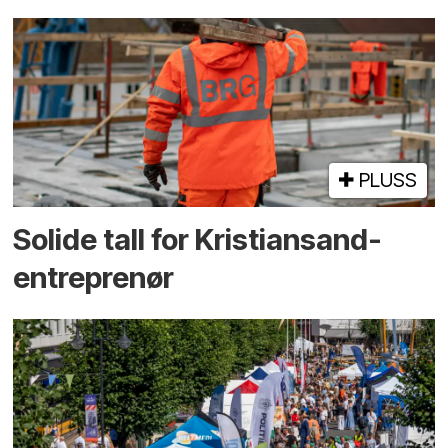
PLUSS
Solide tall for Kristiansand-
entreprenør