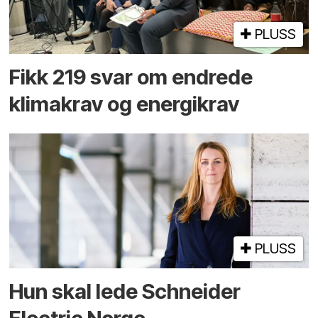
PLUSS
Fikk 219 svar om endrede
klimakrav og energikrav
PLUSS
Hun skal lede Schneider