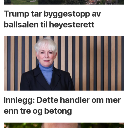
Trump tar byggestopp av
ballsalen til høyesterett
Innlegg: Dette handler om mer
enn tre og betong