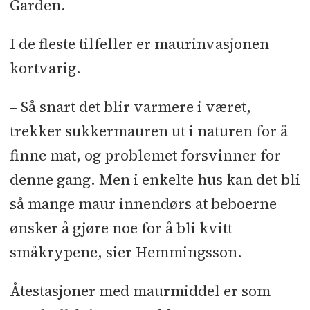
Garden.
I de fleste tilfeller er maurinvasjonen
kortvarig.
– Så snart det blir varmere i været,
trekker sukkermauren ut i naturen for å
finne mat, og problemet forsvinner for
denne gang. Men i enkelte hus kan det bli
så mange maur innendørs at beboerne
ønsker å gjøre noe for å bli kvitt
småkrypene, sier Hemmingsson.
Åtestasjoner med maurmiddel er som