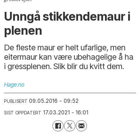
Unngå stikkendemaur i
plenen
De fleste maur er helt ufarlige, men
eitermaur kan være ubehagelige å ha
i gressplenen. Slik blir du kvitt dem.
Hage.no
09.05.2016 - 09:52
PUBLISERT
17.03.2021 - 16:01
SIST OPPDATERT