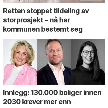
Retten stoppet tildeling av
storprosjekt – nå har
kommunen bestemt seg
Innlegg: 130.000 boliger innen
2030 krever mer enn