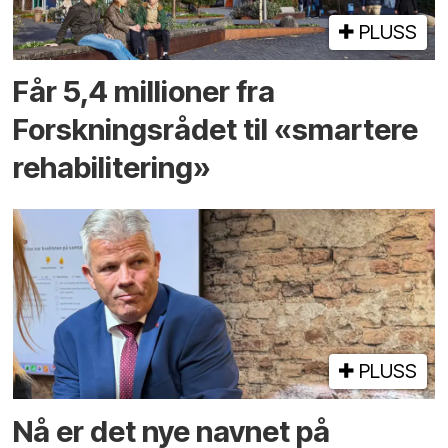
PLUSS
Får 5,4 millioner fra
Forskningsrådet til «smartere
rehabilitering»
PLUSS
Nå er det nye navnet på