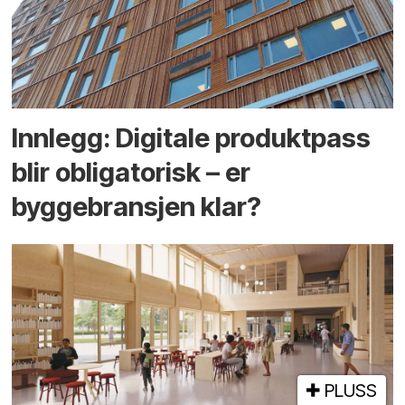
Innlegg: Digitale produktpass
blir obligatorisk – er
byggebransjen klar?
PLUSS