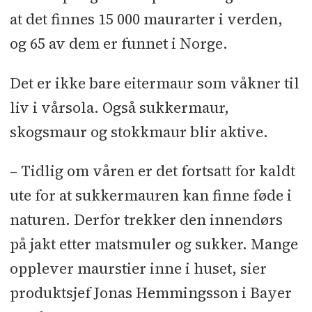
at det finnes 15 000 maurarter i verden,
og 65 av dem er funnet i Norge.
Det er ikke bare eitermaur som våkner til
liv i vårsola. Også sukkermaur,
skogsmaur og stokkmaur blir aktive.
– Tidlig om våren er det fortsatt for kaldt
ute for at sukkermauren kan finne føde i
naturen. Derfor trekker den innendørs
på jakt etter matsmuler og sukker. Mange
opplever maurstier inne i huset, sier
produktsjef Jonas Hemmingsson i Bayer