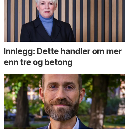
Innlegg: Dette handler om mer
enn tre og betong