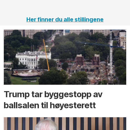
tunneler
Her finner du alle stillingene
Trump tar byggestopp av
ballsalen til høyesterett