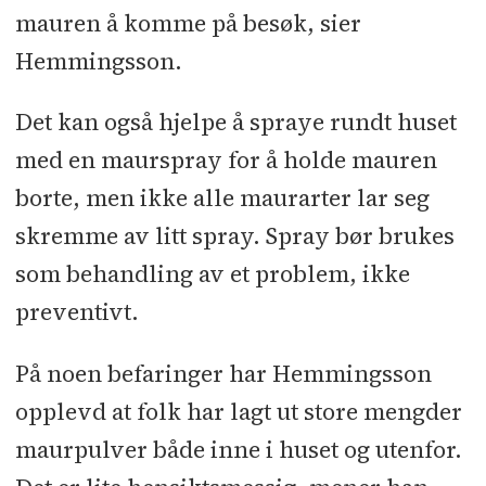
mauren å komme på besøk, sier
Hemmingsson.
Det kan også hjelpe å spraye rundt huset
med en maurspray for å holde mauren
borte, men ikke alle maurarter lar seg
skremme av litt spray. Spray bør brukes
som behandling av et problem, ikke
preventivt.
På noen befaringer har Hemmingsson
opplevd at folk har lagt ut store mengder
maurpulver både inne i huset og utenfor.