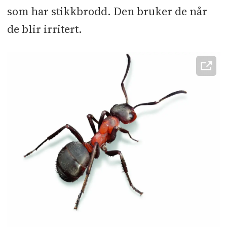
som har stikkbrodd. Den bruker de når
de blir irritert.