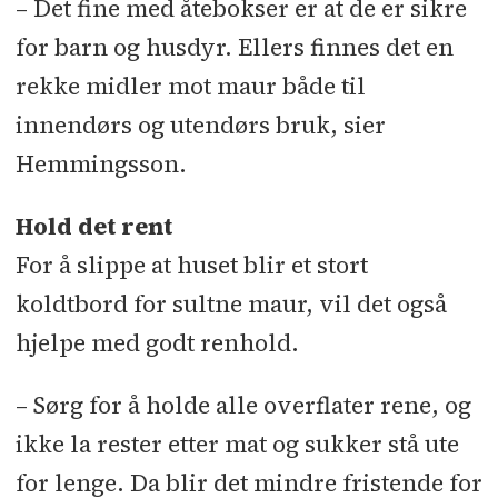
– Det fine med åtebokser er at de er sikre
for barn og husdyr. Ellers finnes det en
rekke midler mot maur både til
innendørs og utendørs bruk, sier
Hemmingsson.
Hold det rent
For å slippe at huset blir et stort
koldtbord for sultne maur, vil det også
hjelpe med godt renhold.
– Sørg for å holde alle overflater rene, og
ikke la rester etter mat og sukker stå ute
for lenge. Da blir det mindre fristende for