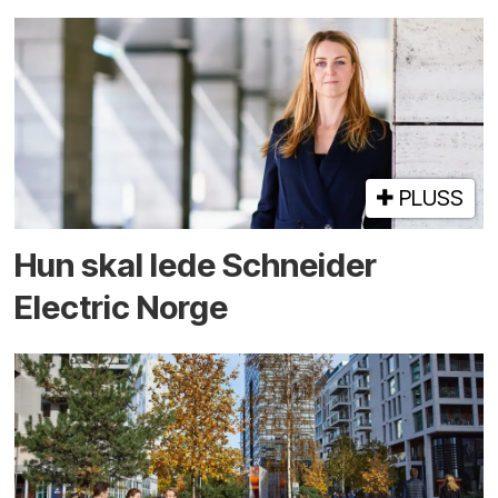
PLUSS
Hun skal lede Schneider
Electric Norge