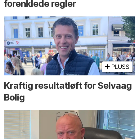
forenklede regler
PLUSS
Kraftig resultatløft for Selvaag
Bolig