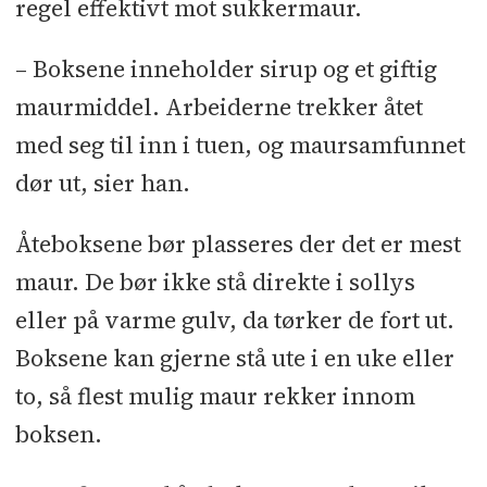
regel effektivt mot sukkermaur.
– Boksene inneholder sirup og et giftig
maurmiddel. Arbeiderne trekker åtet
med seg til inn i tuen, og maursamfunnet
dør ut, sier han.
Åteboksene bør plasseres der det er mest
maur. De bør ikke stå direkte i sollys
eller på varme gulv, da tørker de fort ut.
Boksene kan gjerne stå ute i en uke eller
to, så flest mulig maur rekker innom
boksen.