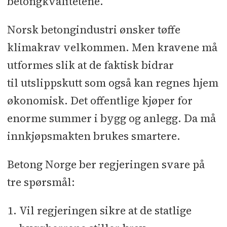
betongkvalitetene.
Norsk betongindustri ønsker tøffe
klimakrav velkommen. Men kravene må
utformes slik at de faktisk bidrar
til utslippskutt som også kan regnes hjem
økonomisk. Det offentlige kjøper for
enorme summer i bygg og anlegg. Da må
innkjøpsmakten brukes smartere.
Betong Norge ber regjeringen svare på
tre spørsmål:
Vil regjeringen sikre at de statlige