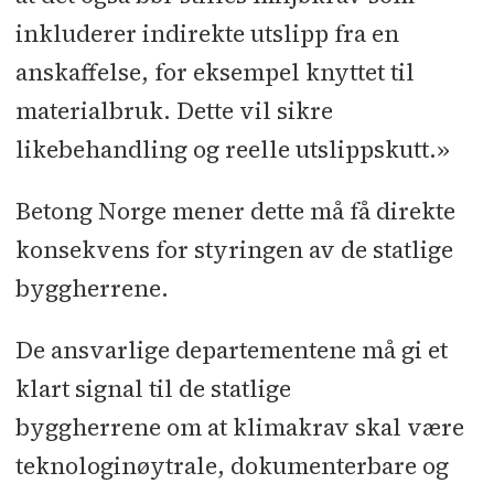
inkluderer indirekte utslipp fra en
anskaffelse, for eksempel knyttet til
materialbruk. Dette vil sikre
likebehandling og reelle utslippskutt.»
Betong Norge mener dette må få direkte
konsekvens for styringen av de statlige
byggherrene.
De ansvarlige departementene må gi et
klart signal til de statlige
byggherrene om at klimakrav skal være
teknologinøytrale, dokumenterbare og