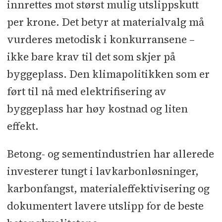
innrettes mot størst mulig utslippskutt
per krone. Det betyr at materialvalg må
vurderes metodisk i konkurransene –
ikke bare krav til det som skjer på
byggeplass. Den klimapolitikken som er
ført til nå med elektrifisering av
byggeplass har høy kostnad og liten
effekt.
Betong- og sementindustrien har allerede
investerer tungt i lavkarbonløsninger,
karbonfangst, materialeffektivisering og
dokumentert lavere utslipp for de beste