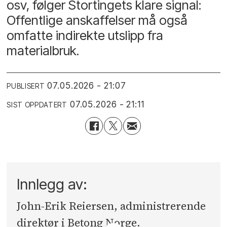
osv, følger Stortingets klare signal:
Offentlige anskaffelser må også
omfatte indirekte utslipp fra
materialbruk.
07.05.2026 - 21:07
PUBLISERT
07.05.2026 - 21:11
SIST OPPDATERT
Innlegg av:
John-Erik Reiersen, administrerende
direktør i Betong Norge.