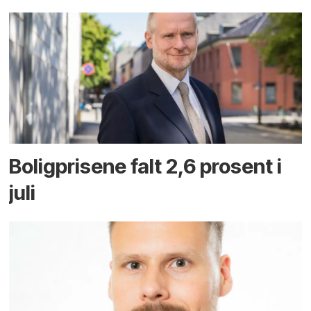
Boligprisene falt 2,6 prosent i
juli