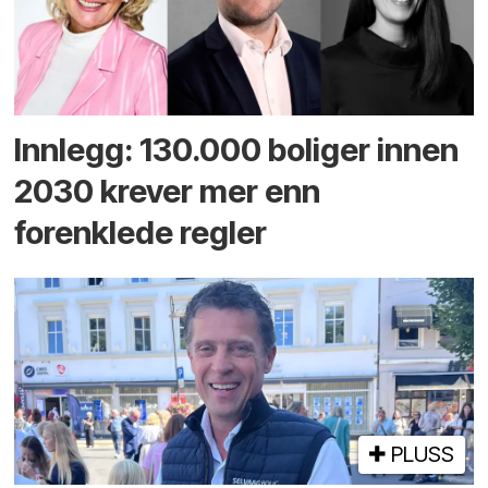
Innlegg: 130.000 boliger innen
2030 krever mer enn
forenklede regler
PLUSS