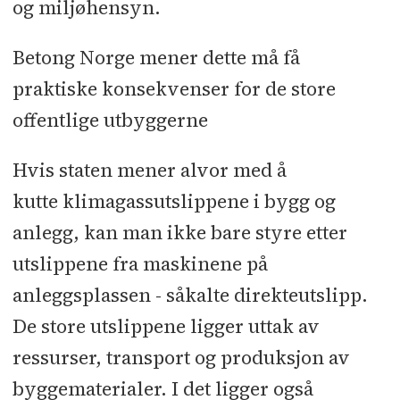
og miljøhensyn.
Betong Norge mener dette må få
praktiske konsekvenser for de store
offentlige utbyggerne
Hvis staten mener alvor med å
kutte klimagassutslippene i bygg og
anlegg, kan man ikke bare styre etter
utslippene fra maskinene på
anleggsplassen - såkalte direkteutslipp.
De store utslippene ligger uttak av
ressurser, transport og produksjon av
byggematerialer. I det ligger også