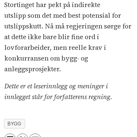
Stortinget har pekt på indirekte
utslipp som det med best potensial for
utslippskutt. Nå må regjeringen sørge for
at dette ikke bare blir fine ord i
lovforarbeider, men reelle krav i
konkurransen om bygg- og
anleggsprosjekter.
Dette er et leserinnlegg og meninger i
innlegget står for forfatterens regning.
BYGG