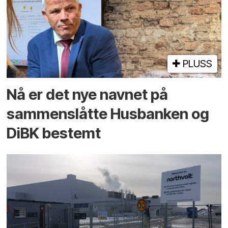
PLUSS
Nå er det nye navnet på
sammenslåtte Husbanken og
DiBK bestemt