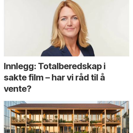
Innlegg: Totalberedskap i
sakte film – har vi råd til å
vente?