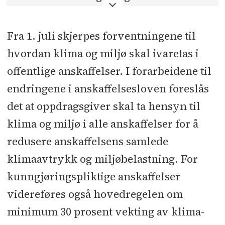
Fra 1. juli skjerpes forventningene til
hvordan klima og miljø skal ivaretas i
offentlige anskaffelser. I forarbeidene til
endringene i anskaffelsesloven foreslås
det at oppdragsgiver skal ta hensyn til
klima og miljø i alle anskaffelser for å
redusere anskaffelsens samlede
klimaavtrykk og miljøbelastning. For
kunngjøringspliktige anskaffelser
videreføres også hovedregelen om
minimum 30 prosent vekting av klima-