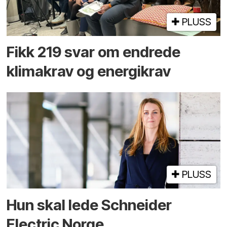
PLUSS
Fikk 219 svar om endrede
klimakrav og energikrav
PLUSS
Hun skal lede Schneider
Electric Norge