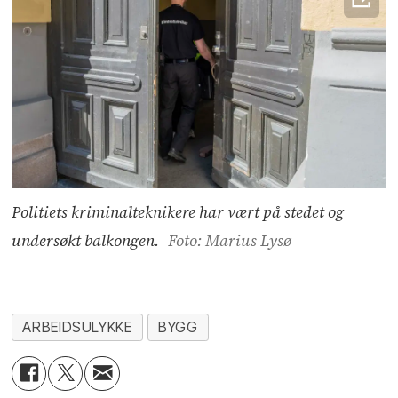
Politiets kriminalteknikere har vært på stedet og
undersøkt balkongen.
Foto: Marius Lysø
ARBEIDSULYKKE
BYGG