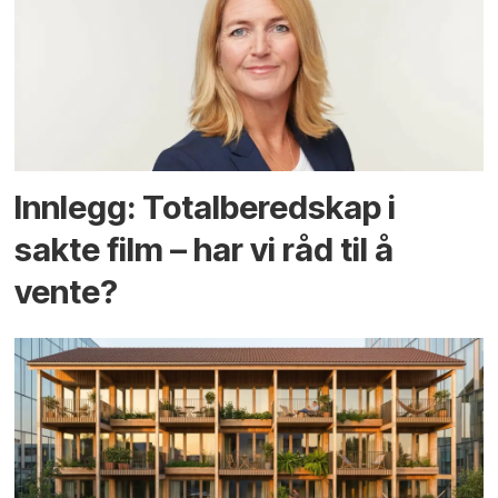
Innlegg: Totalberedskap i
sakte film – har vi råd til å
vente?