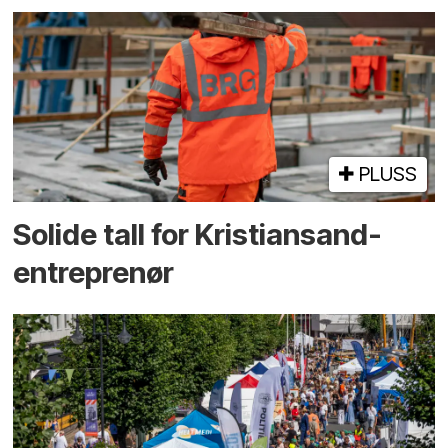
PLUSS
Solide tall for Kristiansand-
entreprenør