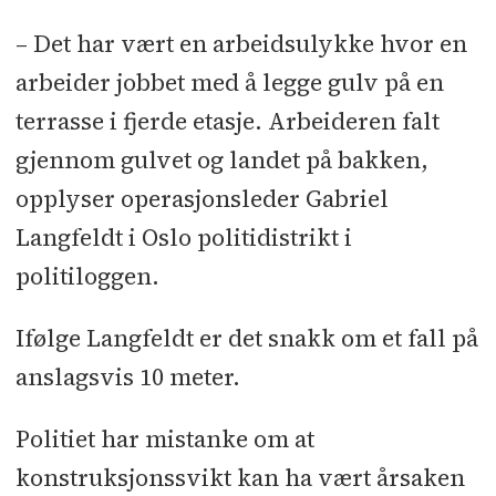
– Det har vært en arbeidsulykke hvor en
arbeider jobbet med å legge gulv på en
terrasse i fjerde etasje. Arbeideren falt
gjennom gulvet og landet på bakken,
opplyser operasjonsleder Gabriel
Langfeldt i Oslo politidistrikt i
politiloggen.
Ifølge Langfeldt er det snakk om et fall på
anslagsvis 10 meter.
Politiet har mistanke om at
konstruksjonssvikt kan ha vært årsaken