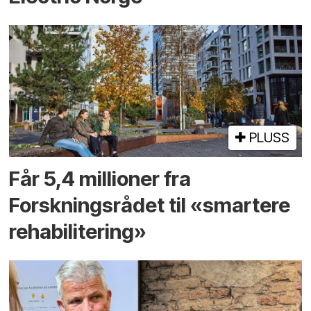
PLUSS
Får 5,4 millioner fra
Forskningsrådet til «smartere
rehabilitering»