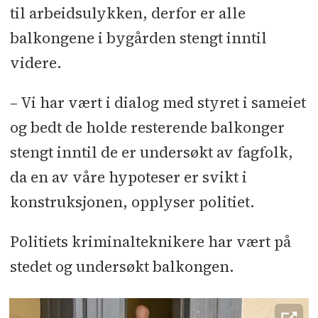
til arbeidsulykken, derfor er alle
balkongene i bygården stengt inntil
videre.
– Vi har vært i dialog med styret i sameiet
og bedt de holde resterende balkonger
stengt inntil de er undersøkt av fagfolk,
da en av våre hypoteser er svikt i
konstruksjonen, opplyser politiet.
Politiets kriminalteknikere har vært på
stedet og undersøkt balkongen.