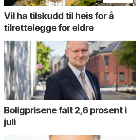
Vil ha tilskudd til heis for å
tilrettelegge for eldre
Boligprisene falt 2,6 prosent i
juli