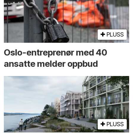
PLUSS
Oslo-entreprenør med 40
ansatte melder oppbud
PLUSS