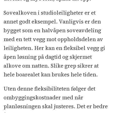
Sovealkoven i studioleiligheter er et
annet godt eksempel. Vanligvis er den
bygget som en halvåpen soveavdeling
med en tett vegg mot oppholdsdelen av
leiligheten. Her kan en fleksibel vegg gi
åpen løsning på dagtid og skjermet
alkove om natten. Slike grep sikrer at
hele boarealet kan brukes hele tiden.
Uten denne fleksibiliteten følger det
ombyggingskostnader med når
planløsningen skal justeres. Det er bedre