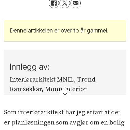
Denne artikkelen er over to år gammel.
Innlegg av:
Interiørarkitekt MNIL, Trond
Ramsøskar, Monn Interior
Architects.
Som interiørarkitekt har jeg erfart at det
er planløsningen som avgjør om en bolig