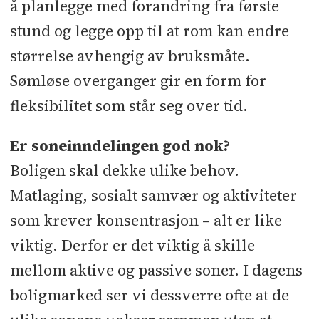
å planlegge med forandring fra første
stund og legge opp til at rom kan endre
størrelse avhengig av bruksmåte.
Sømløse overganger gir en form for
fleksibilitet som står seg over tid.
Er soneinndelingen god nok?
Boligen skal dekke ulike behov.
Matlaging, sosialt samvær og aktiviteter
som krever konsentrasjon – alt er like
viktig. Derfor er det viktig å skille
mellom aktive og passive soner. I dagens
boligmarked ser vi dessverre ofte at de