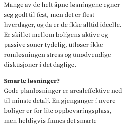
Mange av de helt åpne løsningene egner
seg godt til fest, men det er flest
hverdager, og da er de ikke alltid ideelle.
Er skillet mellom boligens aktive og
passive soner tydelig, utløser ikke
romløsningen stress og unødvendige
diskusjoner i det daglige.
Smarte løsninger?
Gode planløsninger er arealeffektive ned
til minste detalj. En gjenganger i nyere
boliger er for lite oppbevaringsplass,
men heldigvis finnes det smarte