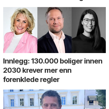
Innlegg: 130.000 boliger innen
2030 krever mer enn
forenklede regler