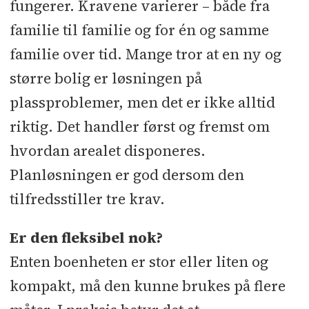
fungerer. Kravene varierer – både fra
familie til familie og for én og samme
familie over tid. Mange tror at en ny og
større bolig er løsningen på
plassproblemer, men det er ikke alltid
riktig. Det handler først og fremst om
hvordan arealet disponeres.
Planløsningen er god dersom den
tilfredsstiller tre krav.
Er
den fleksibel nok?
Enten boenheten er stor eller liten og
kompakt, må den kunne brukes på flere