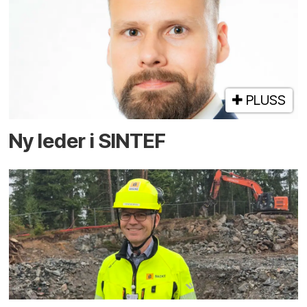
PLUSS
Ny leder i SINTEF