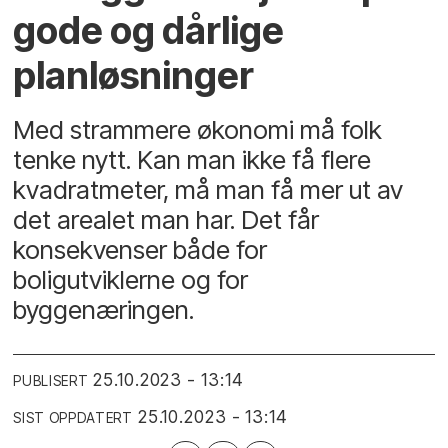
gode og dårlige
planløsninger
Med strammere økonomi må folk
tenke nytt. Kan man ikke få flere
kvadratmeter, må man få mer ut av
det arealet man har. Det får
konsekvenser både for
boligutviklerne og for
byggenæringen.
25.10.2023 - 13:14
PUBLISERT
25.10.2023 - 13:14
SIST OPPDATERT