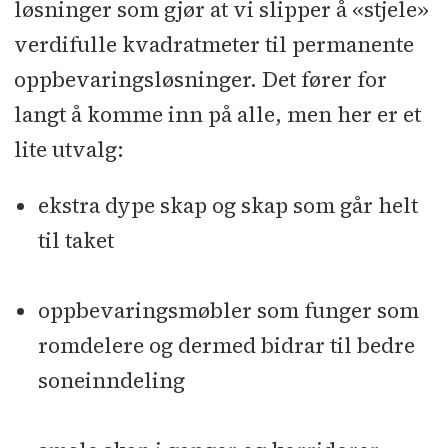
løsninger som gjør at vi slipper å «stjele»
verdifulle kvadratmeter til permanente
oppbevaringsløsninger. Det fører for
langt å komme inn på alle, men her er et
lite utvalg:
ekstra dype skap og skap som går helt
til taket
oppbevaringsmøbler som funger som
romdelere og dermed bidrar til bedre
soneinndeling