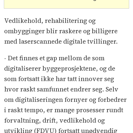
Vedlikehold, rehabilitering og
ombygginger blir raskere og billigere
med laserscannede digitale tvillinger.
- Det finnes et gap mellom de som
digitaliserer byggeprosjektene, og de
som fortsatt ikke har tatt innover seg
hvor raskt samfunnet endrer seg. Selv
om digitaliseringen fornyer og forbedrer
i raskt tempo, er mange prosesser rundt
forvaltning, drift, vedlikehold og
utvikling (FDVU) fortsatt unødvendig