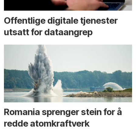
Offentlige digitale tjenester
utsatt for dataangrep
Romania sprenger stein for å
redde atomkraftverk