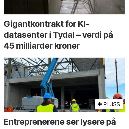
Gigantkontrakt for KI-
datasenter i Tydal – verdi på
45 milliarder kroner
PLUSS
Entreprenørene ser lysere på