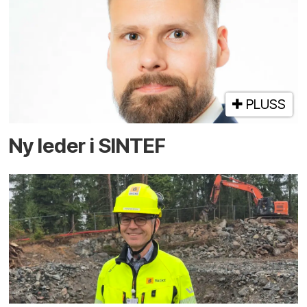
PLUSS
Ny leder i SINTEF