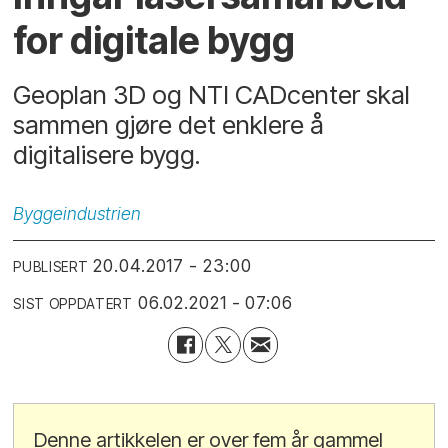
for digitale bygg
Geoplan 3D og NTI CADcenter skal
sammen gjøre det enklere å
digitalisere bygg.
Byggeindustrien
20.04.2017 - 23:00
PUBLISERT
06.02.2021 - 07:06
SIST OPPDATERT
Denne artikkelen er over fem år gammel