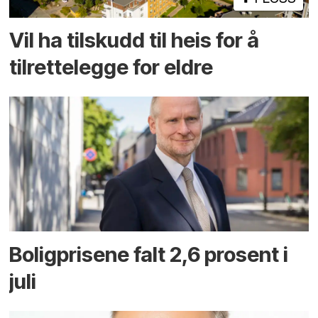
Vil ha tilskudd til heis for å
tilrettelegge for eldre
Boligprisene falt 2,6 prosent i
juli