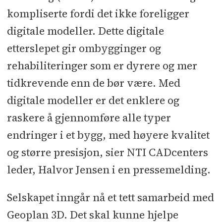
kompliserte fordi det ikke foreligger
digitale modeller. Dette digitale
etterslepet gir ombygginger og
rehabiliteringer som er dyrere og mer
tidkrevende enn de bør være. Med
digitale modeller er det enklere og
raskere å gjennomføre alle typer
endringer i et bygg, med høyere kvalitet
og større presisjon, sier NTI CADcenters
leder, Halvor Jensen i en pressemelding.
Selskapet inngår nå et tett samarbeid med
Geoplan 3D. Det skal kunne hjelpe