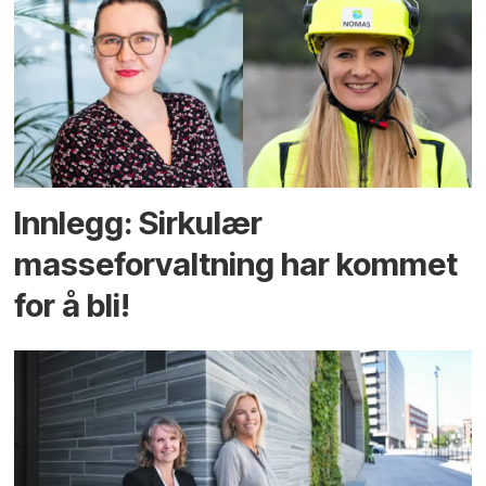
Innlegg: Sirkulær
masseforvaltning har kommet
for å bli!