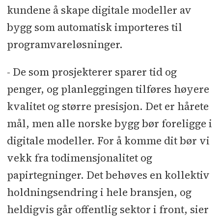
kundene å skape digitale modeller av
bygg som automatisk importeres til
programvareløsninger.
- De som prosjekterer sparer tid og
penger, og planleggingen tilføres høyere
kvalitet og større presisjon. Det er hårete
mål, men alle norske bygg bør foreligge i
digitale modeller. For å komme dit bør vi
vekk fra todimensjonalitet og
papirtegninger. Det behøves en kollektiv
holdningsendring i hele bransjen, og
heldigvis går offentlig sektor i front, sier