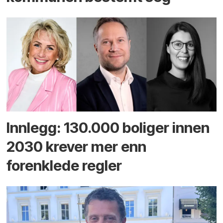
Innlegg: 130.000 boliger innen
2030 krever mer enn
forenklede regler