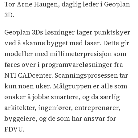
Tor Arne Haugen, daglig leder i Geoplan
3D.
Geoplan 3Ds løsninger lager punktskyer
ved å skanne bygget med laser. Dette gir
modeller med millimeterpresisjon som
føres over i programvareløsninger fra
NTI CADcenter. Scanningsprosessen tar
kun noen uker. Målgruppen er alle som
ønsker å jobbe smartere, og da særlig
arkitekter, ingeniører, entreprenører,
byggeiere, og de som har ansvar for
FDVU.