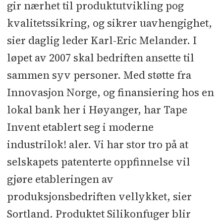
gir nærhet til produktutvikling pog
kvalitetssikring, og sikrer uavhengighet,
sier daglig leder Karl-Eric Melander. I
løpet av 2007 skal bedriften ansette til
sammen syv personer. Med støtte fra
Innovasjon Norge, og finansiering hos en
lokal bank her i Høyanger, har Tape
Invent etablert seg i moderne
industrilok! aler. Vi har stor tro på at
selskapets patenterte oppfinnelse vil
gjøre etableringen av
produksjonsbedriften vellykket, sier
Sortland. Produktet Silikonfuger blir