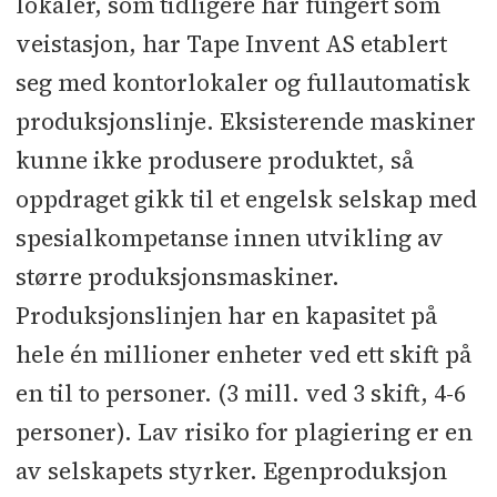
lokaler, som tidligere har fungert som
veistasjon, har Tape Invent AS etablert
seg med kontorlokaler og fullautomatisk
produksjonslinje. Eksisterende maskiner
kunne ikke produsere produktet, så
oppdraget gikk til et engelsk selskap med
spesialkompetanse innen utvikling av
større produksjonsmaskiner.
Produksjonslinjen har en kapasitet på
hele én millioner enheter ved ett skift på
en til to personer. (3 mill. ved 3 skift, 4-6
personer). Lav risiko for plagiering er en
av selskapets styrker. Egenproduksjon