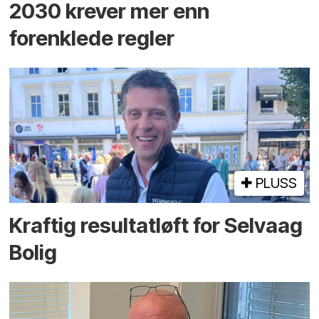
2030 krever mer enn
forenklede regler
PLUSS
Kraftig resultatløft for Selvaag
Bolig