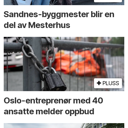
Sandnes-byggmester blir en
del av Mesterhus
PLUSS
Oslo-entreprenør med 40
ansatte melder oppbud