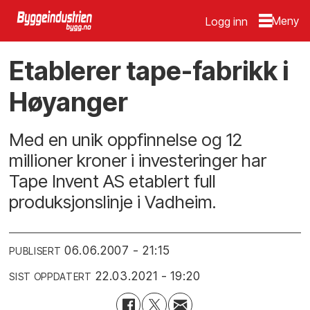
Logg inn
Etablerer tape-fabrikk i
Høyanger
Med en unik oppfinnelse og 12
millioner kroner i investeringer har
Tape Invent AS etablert full
produksjonslinje i Vadheim.
06.06.2007 - 21:15
PUBLISERT
22.03.2021 - 19:20
SIST OPPDATERT