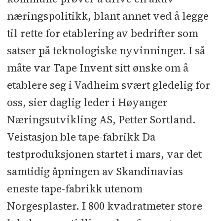
næringspolitikk, blant annet ved å legge
til rette for etablering av bedrifter som
satser på teknologiske nyvinninger. I så
måte var Tape Invent sitt ønske om å
etablere seg i Vadheim svært gledelig for
oss, sier daglig leder i Høyanger
Næringsutvikling AS, Petter Sortland.
Veistasjon ble tape-fabrikk Da
testproduksjonen startet i mars, var det
samtidig åpningen av Skandinavias
eneste tape-fabrikk utenom
Norgesplaster. I 800 kvadratmeter store