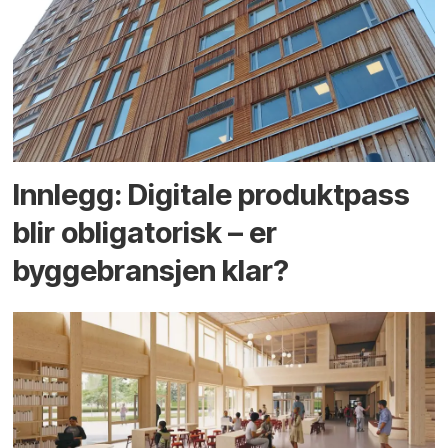
Innlegg: Digitale produktpass
blir obligatorisk – er
byggebransjen klar?