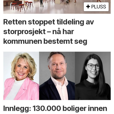
PLUSS
Retten stoppet tildeling av
storprosjekt – nå har
kommunen bestemt seg
Innlegg: 130.000 boliger innen