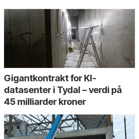
Gigantkontrakt for KI-
datasenter i Tydal – verdi på
45 milliarder kroner