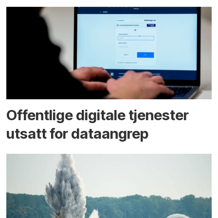
Offentlige digitale tjenester
utsatt for dataangrep