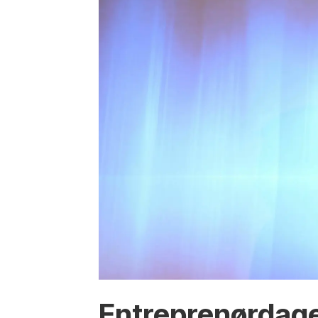
Entreprenørdagen