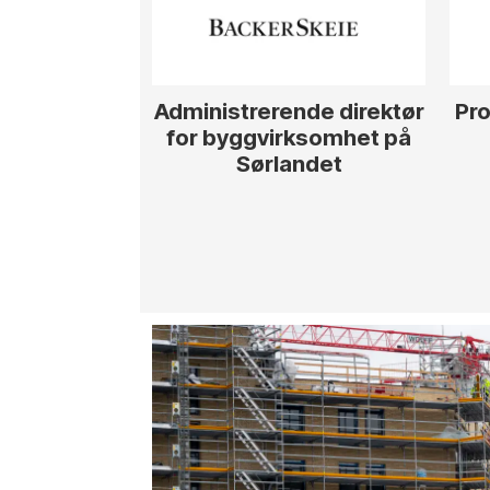
Administrerende direktør
Pro
for byggvirksomhet på
Sørlandet