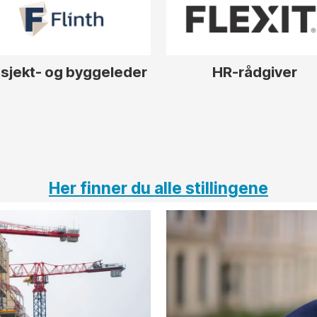
sjekt- og byggeleder
HR-rådgiver
Her finner du alle stillingene