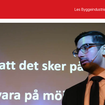
Les Byggeindustrie