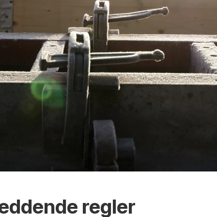
reddende regler