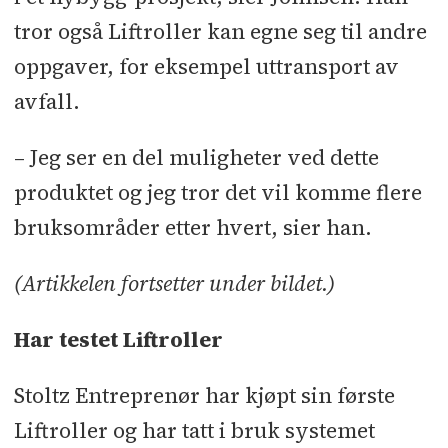
tror også Liftroller kan egne seg til andre
oppgaver, for eksempel uttransport av
avfall.
– Jeg ser en del muligheter ved dette
produktet og jeg tror det vil komme flere
bruksområder etter hvert, sier han.
(Artikkelen fortsetter under bildet.)
Har testet Liftroller
Stoltz Entreprenør har kjøpt sin første
Liftroller og har tatt i bruk systemet