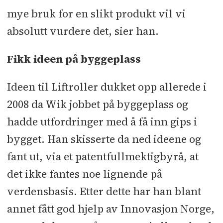
mye bruk for en slikt produkt vil vi
absolutt vurdere det, sier han.
Fikk ideen på byggeplass
Ideen til Liftroller dukket opp allerede i
2008 da Wik jobbet på byggeplass og
hadde utfordringer med å få inn gips i
bygget. Han skisserte da ned ideene og
fant ut, via et patentfullmektigbyrå, at
det ikke fantes noe lignende på
verdensbasis. Etter dette har han blant
annet fått god hjelp av Innovasjon Norge,