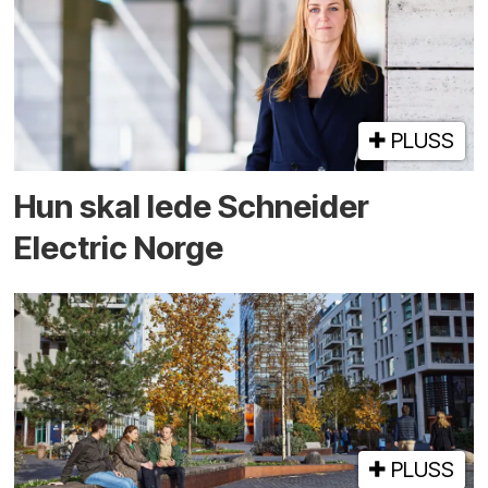
PLUSS
Hun skal lede Schneider
Electric Norge
PLUSS