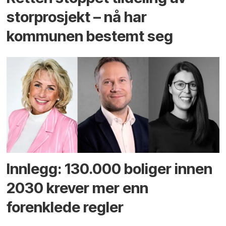
storprosjekt – nå har
kommunen bestemt seg
Innlegg: 130.000 boliger innen
2030 krever mer enn
forenklede regler