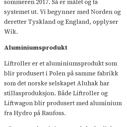
sommeren 2017. Så er målet og ta
systemet ut. Vi begynner med Norden og
deretter Tyskland og England, opplyser
Wik.
Aluminiumsprodukt
Liftroller er et aluminiumsprodukt som
blir produsert i Polen på samme fabrikk
som det norske selskapet Aluhak har
stillasproduksjon. Både Liftroller og
Liftwagon blir produsert med aluminium
fra Hydro på Raufoss.