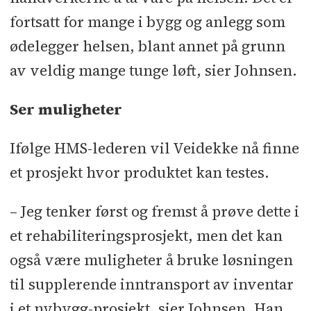
fortsatt for mange i bygg og anlegg som
ødelegger helsen, blant annet på grunn
av veldig mange tunge løft, sier Johnsen.
Ser muligheter
Ifølge HMS-lederen vil Veidekke nå finne
et prosjekt hvor produktet kan testes.
– Jeg tenker først og fremst å prøve dette i
et rehabiliteringsprosjekt, men det kan
også være muligheter å bruke løsningen
til supplerende inntransport av inventar
i et nybygg-prosjekt, sier Johnsen. Han