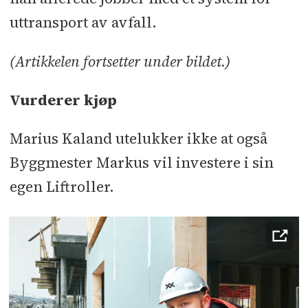
uttransport av avfall.
(Artikkelen fortsetter under bildet.)
Vurderer kjøp
Marius Kaland utelukker ikke at også
Byggmester Markus vil investere i sin
egen Liftroller.