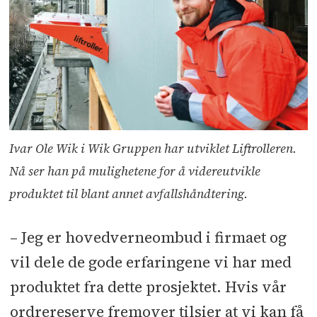
Ivar Ole Wik i Wik Gruppen har utviklet Liftrolleren.
Nå ser han på mulighetene for å videreutvikle
produktet til blant annet avfallshåndtering.
– Jeg er hovedverneombud i firmaet og
vil dele de gode erfaringene vi har med
produktet fra dette prosjektet. Hvis vår
ordrereserve fremover tilsier at vi kan få