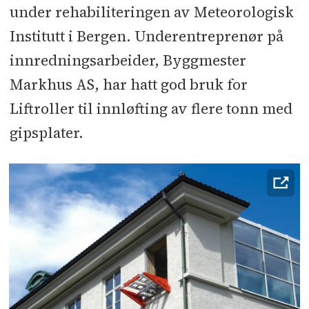
under rehabiliteringen av Meteorologisk
Institutt i Bergen. Underentreprenør på
innredningsarbeider, Byggmester
Markhus AS, har hatt god bruk for
Liftroller til innløfting av flere tonn med
gipsplater.