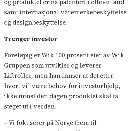
og produktet er nå patentert i elleve land
samt internasjonal varemerkebeskyttelse
og designbeskyttelse.
Trenger investor
Foreløpig er Wik 100 prosent eier av Wik
Gruppen som utvikler og leverer
Liftroller, men han innser at det etter
hvert vil være behov for investorhjelp,
ikke minst den dagen produktet skal ta
steget ut i verden.
– Vi fokuserer på Norge frem til