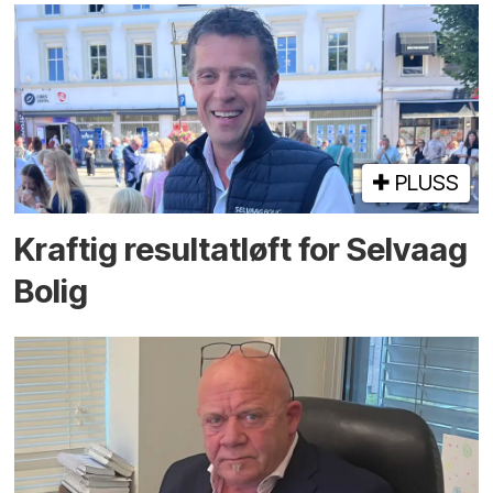
PLUSS
Kraftig resultatløft for Selvaag
Bolig