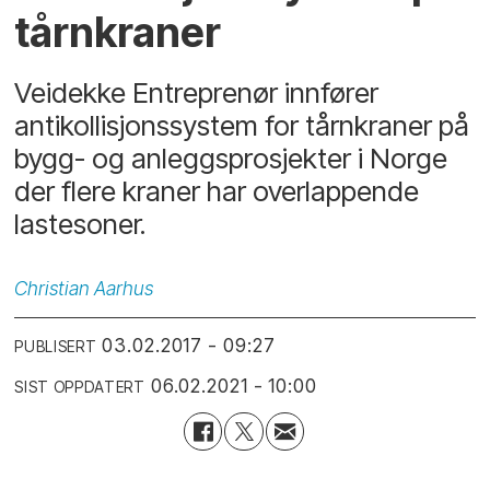
tårnkraner
Veidekke Entreprenør innfører
antikollisjonssystem for tårnkraner på
bygg- og anleggsprosjekter i Norge
der flere kraner har overlappende
lastesoner.
Christian
Aarhus
03.02.2017 - 09:27
PUBLISERT
06.02.2021 - 10:00
SIST OPPDATERT