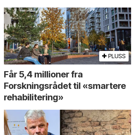
PLUSS
Får 5,4 millioner fra
Forskningsrådet til «smartere
rehabilitering»