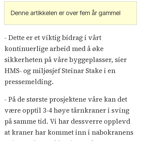
Denne artikkelen er over fem år gammel
- Dette er et viktig bidrag i vårt
kontinuerlige arbeid med å øke
sikkerheten på våre byggeplasser, sier
HMS- og miljøsjef Steinar Stake i en
pressemelding.
- På de største prosjektene våre kan det
være opptil 3-4 høye tårnkraner i sving
på samme tid. Vi har dessverre opplevd
at kraner har kommet inn i nabokranens