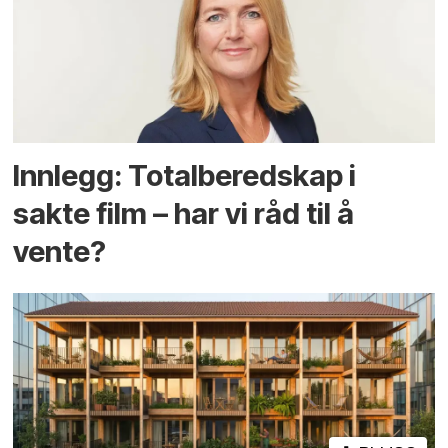
Innlegg: Totalberedskap i
sakte film – har vi råd til å
vente?