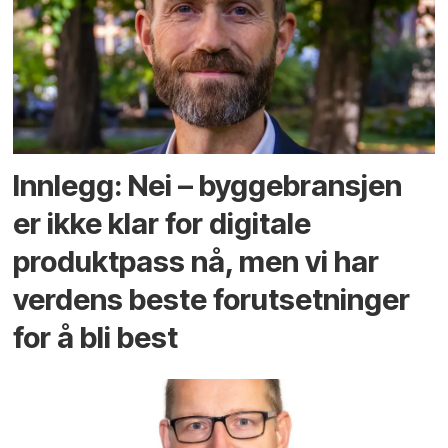
Innlegg: Nei – byggebransjen
er ikke klar for digitale
produktpass nå, men vi har
verdens beste forutsetninger
for å bli best