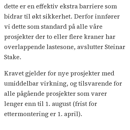
dette er en effektiv ekstra barriere som
bidrar til økt sikkerhet. Derfor innfører
vi dette som standard på alle våre
prosjekter der to eller flere kraner har
overlappende lastesone, avslutter Steinar
Stake.
Kravet gjelder for nye prosjekter med
umiddelbar virkning, og tilsvarende for
alle pågående prosjekter som varer
lenger enn til 1. august (frist for
ettermontering er 1. april).