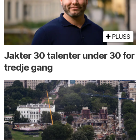
PLUSS
Jakter 30 talenter under 30 for
tredje gang