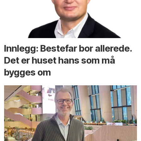
Innlegg: Bestefar bor allerede.
Det er huset hans som må
bygges om