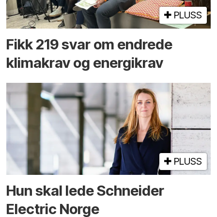
PLUSS
Fikk 219 svar om endrede
klimakrav og energikrav
PLUSS
Hun skal lede Schneider
Electric Norge