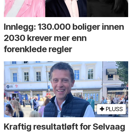
Innlegg: 130.000 boliger innen
2030 krever mer enn
forenklede regler
PLUSS
Kraftig resultatløft for Selvaag