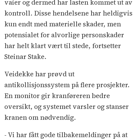
vaier og dermed har lasten kommet ut av
kontroll. Disse hendelsene har heldigvis
kun endt med materielle skader, men
potensialet for alvorlige personskader
har helt klart vært til stede, fortsetter
Steinar Stake.
Veidekke har prøvd ut
antikollisjonssystem på flere prosjekter.
En monitor gir kranføreren bedre
oversikt, og systemet varsler og stanser
kranen om nødvendig.
- Vi har fått gode tilbakemeldinger på at