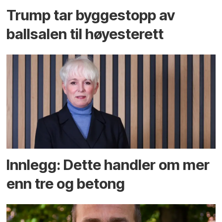
Trump tar byggestopp av
ballsalen til høyesterett
Innlegg: Dette handler om mer
enn tre og betong