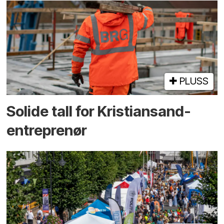
PLUSS
Solide tall for Kristiansand-
entreprenør