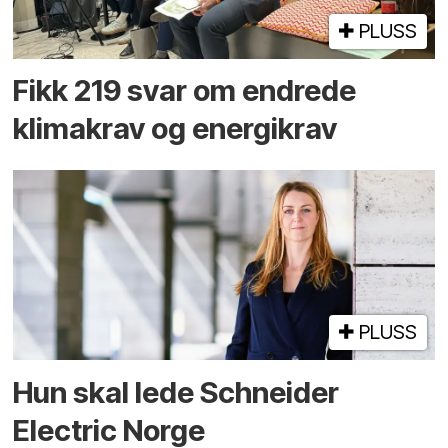
PLUSS
Fikk 219 svar om endrede
klimakrav og energikrav
PLUSS
Hun skal lede Schneider
Electric Norge