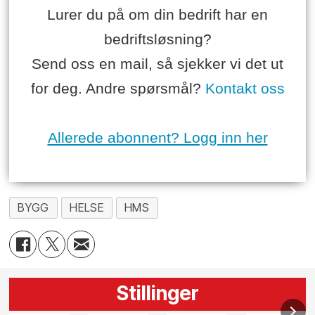
Lurer du på om din bedrift har en
bedriftsløsning?
Send oss en mail, så sjekker vi det ut
for deg. Andre spørsmål?
Kontakt oss
Allerede abonnent? Logg inn her
BYGG
HELSE
HMS
Stillinger