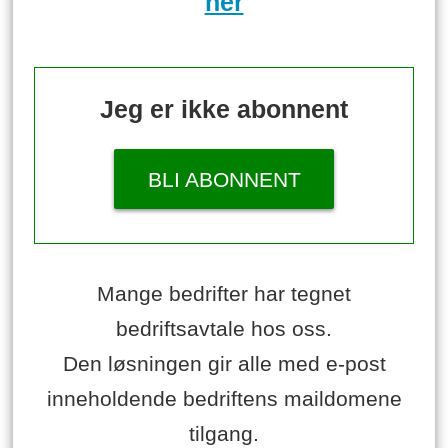
her
Jeg er ikke abonnent
BLI ABONNENT
Mange bedrifter har tegnet
bedriftsavtale hos oss.
Den løsningen gir alle med e-post
inneholdende bedriftens maildomene
tilgang.