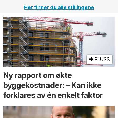
Her finner du alle stillingene
PLUSS
Ny rapport om økte
byggekostnader: – Kan ikke
forklares av én enkelt faktor