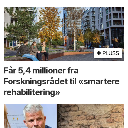
PLUSS
Får 5,4 millioner fra
Forskningsrådet til «smartere
rehabilitering»