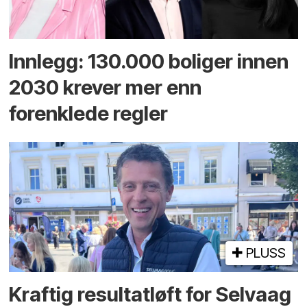
Innlegg: 130.000 boliger innen
2030 krever mer enn
forenklede regler
PLUSS
Kraftig resultatløft for Selvaag