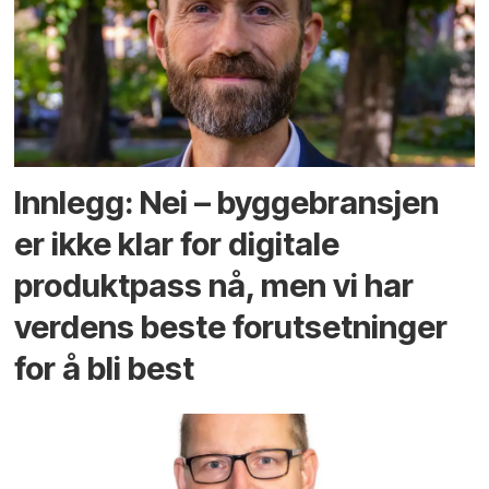
Innlegg: Nei – byggebransjen
er ikke klar for digitale
produktpass nå, men vi har
verdens beste forutsetninger
for å bli best