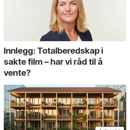
Innlegg: Totalberedskap i
sakte film – har vi råd til å
vente?