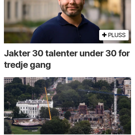
PLUSS
Jakter 30 talenter under 30 for
tredje gang