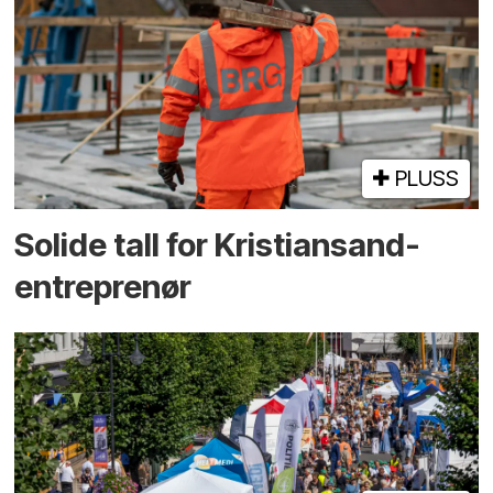
PLUSS
Solide tall for Kristiansand-
entreprenør