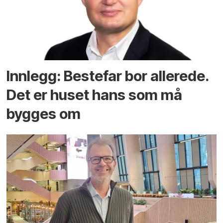
Innlegg: Bestefar bor allerede.
Det er huset hans som må
bygges om