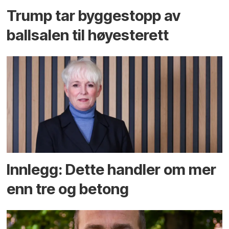
Trump tar byggestopp av
ballsalen til høyesterett
Innlegg: Dette handler om mer
enn tre og betong