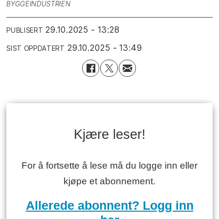
BYGGEINDUSTRIEN
29.10.2025 - 13:28
PUBLISERT
29.10.2025 - 13:49
SIST OPPDATERT
Kjære leser!
For å fortsette å lese må du logge inn eller
kjøpe et abonnement.
Allerede abonnent? Logg inn