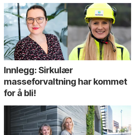
Innlegg: Sirkulær
masseforvaltning har kommet
for å bli!