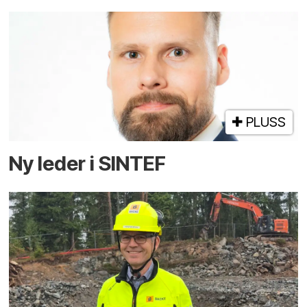
PLUSS
Ny leder i SINTEF