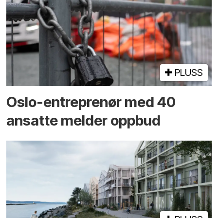
PLUSS
Oslo-entreprenør med 40
ansatte melder oppbud