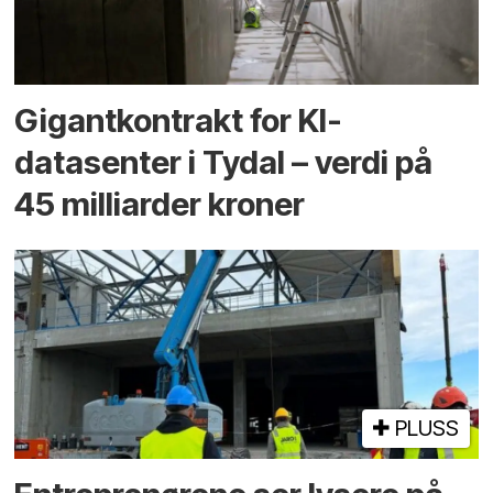
Gigantkontrakt for KI-
datasenter i Tydal – verdi på
45 milliarder kroner
PLUSS