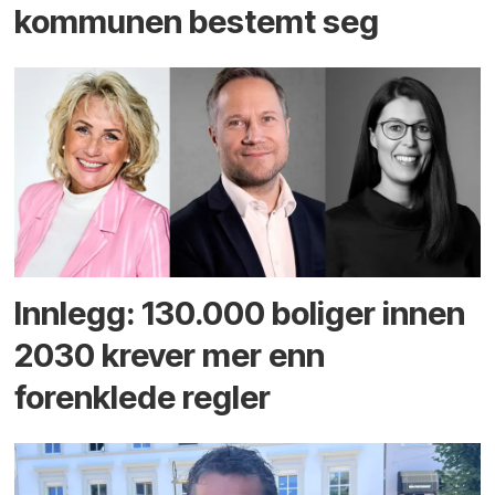
kommunen bestemt seg
Innlegg: 130.000 boliger innen
2030 krever mer enn
forenklede regler