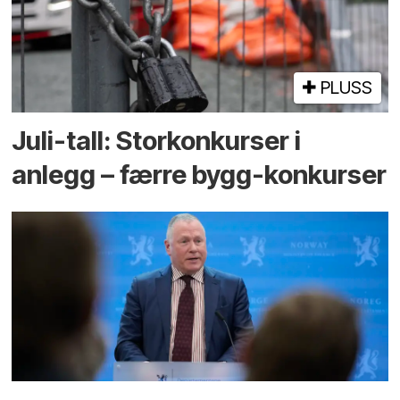
PLUSS
Juli-tall: Storkonkurser i
anlegg – færre bygg-konkurser