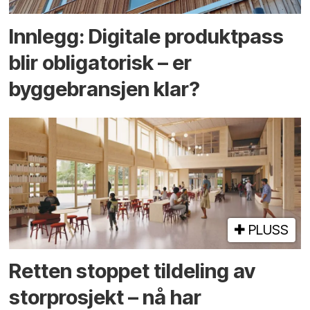
Innlegg: Digitale produktpass
blir obligatorisk – er
byggebransjen klar?
PLUSS
Retten stoppet tildeling av
storprosjekt – nå har