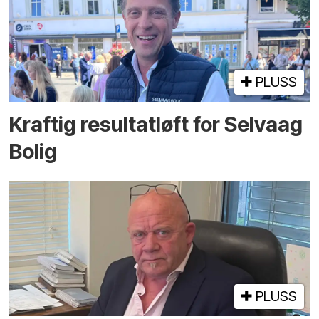
PLUSS
Kraftig resultatløft for Selvaag
Bolig
PLUSS