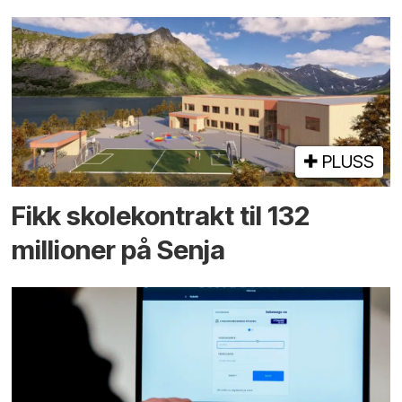
PLUSS
Fikk skole­kontrakt til 132
millioner på Senja