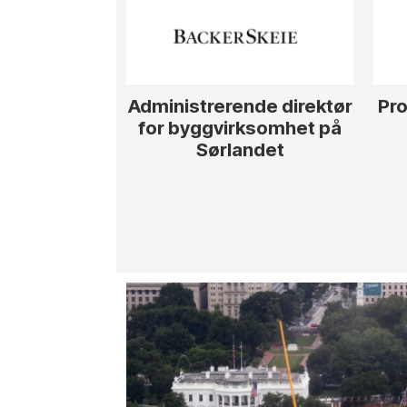
Administrerende direktør
Pro
for byggvirksomhet på
Sørlandet