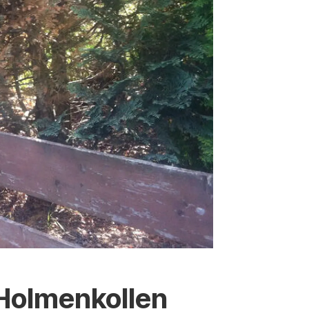
i Holmenkollen