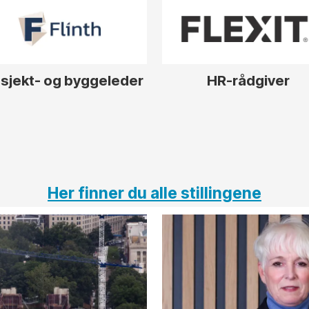
sjekt- og byggeleder
HR-rådgiver
Her finner du alle stillingene