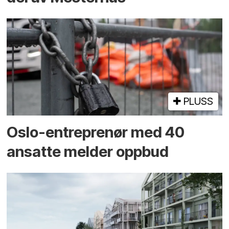
PLUSS
Oslo-entreprenør med 40
ansatte melder oppbud