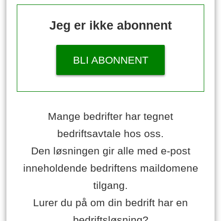
Jeg er ikke abonnent
BLI ABONNENT
Mange bedrifter har tegnet
bedriftsavtale hos oss.
Den løsningen gir alle med e-post
inneholdende bedriftens maildomene
tilgang.
Lurer du på om din bedrift har en
bedriftsløsning?