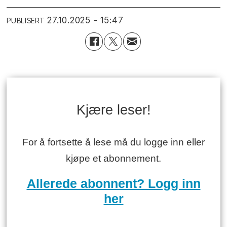
27.10.2025 - 15:47
PUBLISERT
Kjære leser!
For å fortsette å lese må du logge inn eller
kjøpe et abonnement.
Allerede abonnent? Logg inn
her