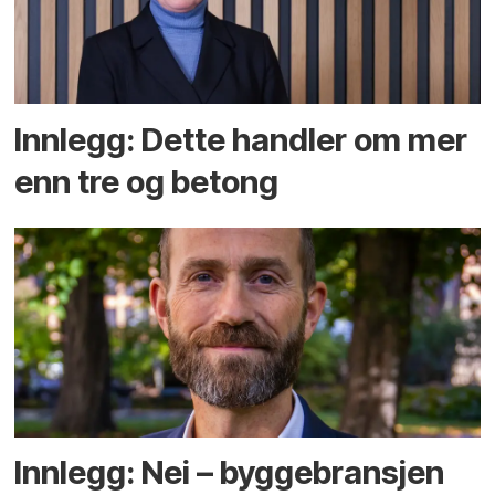
Innlegg: Dette handler om mer
enn tre og betong
Innlegg: Nei – byggebransjen