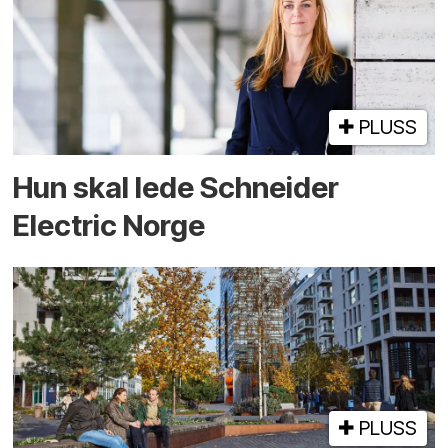
PLUSS
Hun skal lede Schneider
Electric Norge
PLUSS