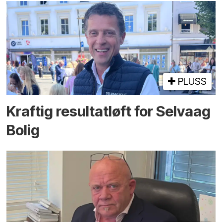
PLUSS
Kraftig resultatløft for Selvaag
Bolig