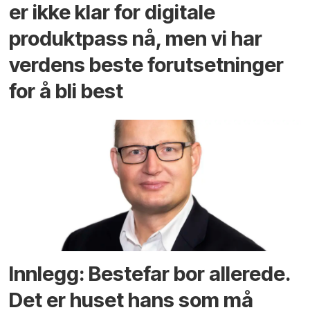
er ikke klar for digitale
produktpass nå, men vi har
verdens beste forutsetninger
for å bli best
Innlegg: Bestefar bor allerede.
Det er huset hans som må