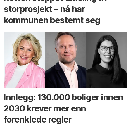
storprosjekt – nå har
kommunen bestemt seg
Innlegg: 130.000 boliger innen
2030 krever mer enn
forenklede regler