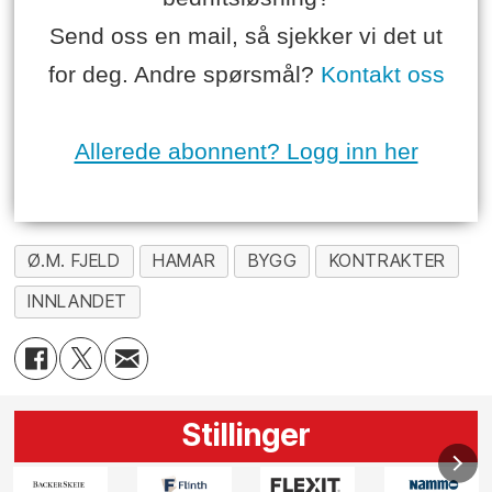
Send oss en mail, så sjekker vi det ut
for deg. Andre spørsmål?
Kontakt oss
Allerede abonnent? Logg inn her
Ø.M. FJELD
HAMAR
BYGG
KONTRAKTER
INNLANDET
Stillinger