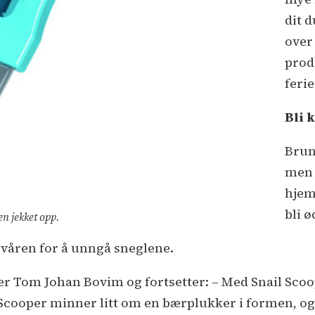
dit d
over 
prod
feri
Bli 
Brun
men 
hjem
bli 
n jekket opp.
 våren for å unngå sneglene.
sier Tom Johan Bovim og fortsetter: – Med Snail Sco
 Scooper minner litt om en bærplukker i formen, og 