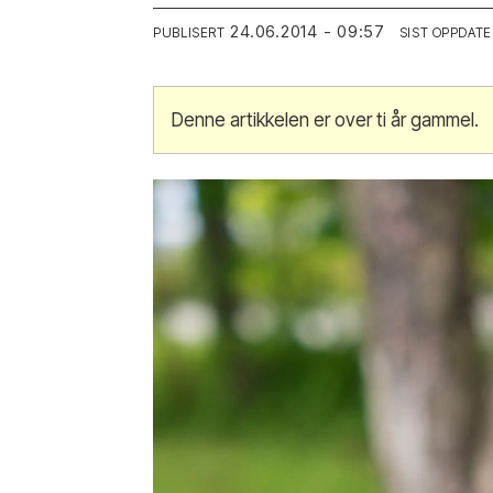
24.06.2014 - 09:57
PUBLISERT
SIST OPPDATE
Denne artikkelen er over ti år gammel.