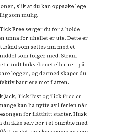
sonen, slik at du kan oppsøke lege
idlig som mulig.
Tick Free sørger du for å holde
en unna før uhellet er ute. Dette er
låttbånd som settes inn med et
tmiddel som følger med. Stram
et rundt buksebenet eller rett på
bare leggen, og dermed skaper du
fektiv barriere mot flåtten.
k Jack, Tick Test og Tick Free er
mange kan ha nytte av i ferien når
esongen for flåttbitt starter. Husk
m du ikke selv bor i et område med
flått, er det kanskje mange av dem