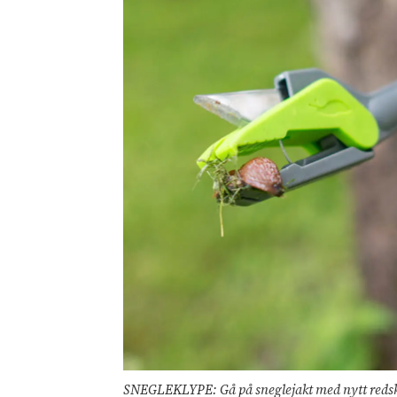
SNEGLEKLYPE: Gå på sneglejakt med nytt reds