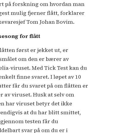
rt på forskning om hvordan man
est mulig fjerner flått, forklarer
evaresjef Tom Johan Bovim.
esong for flått
låtten først er jekket ut, er
smålet om den er bærer av
elia-viruset. Med Tick Test kan du
enkelt finne svaret. I løpet av 10
tter får du svaret på om flåtten er
r av viruset. Husk at selv om
en har viruset betyr det ikke
endigvis at du har blitt smittet,
gjennom testen får du
delbart svar på om du er i