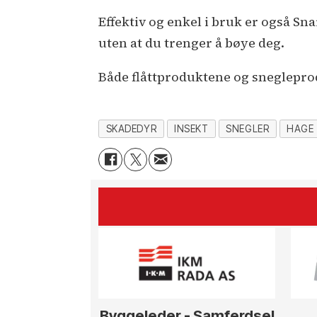
Effektiv og enkel i bruk er også Sn
uten at du trenger å bøye deg.
Både flåttproduktene og snegleprod
SKADEDYR
INSEKT
SNEGLER
HAGE
eleder - Samferdsel
Prosjektleder