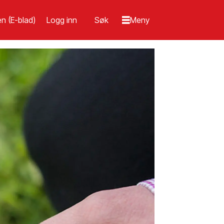
n (E-blad)
Logg inn