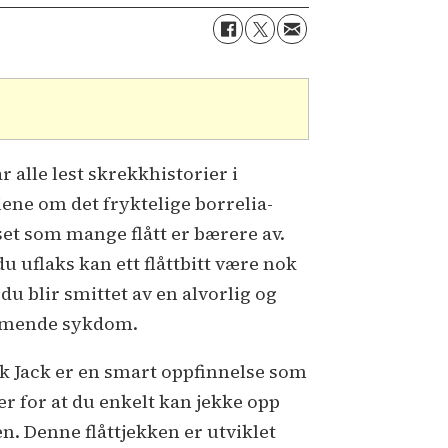
r alle lest skrekkhistorier i
ene om det fryktelige borrelia-
set som mange flått er bærere av.
u uflaks kan ett flåttbitt være nok
t du blir smittet av en alvorlig og
mende sykdom.
ck Jack er en smart oppfinnelse som
er for at du enkelt kan jekke opp
en. Denne flåttjekken er utviklet