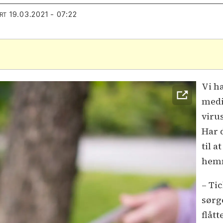
19.03.2021 - 07:22
RT
Vi ha
medi
viru
Har d
til a
hem
– Ti
sørg
flått