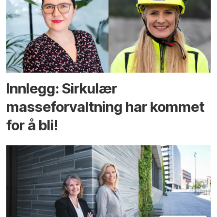
Innlegg: Sirkulær
masseforvaltning har kommet
for å bli!