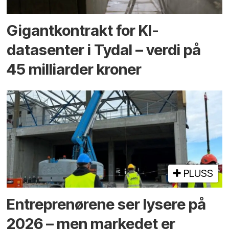
Gigantkontrakt for KI-
datasenter i Tydal – verdi på
45 milliarder kroner
PLUSS
Entreprenørene ser lysere på
2026 – men markedet er