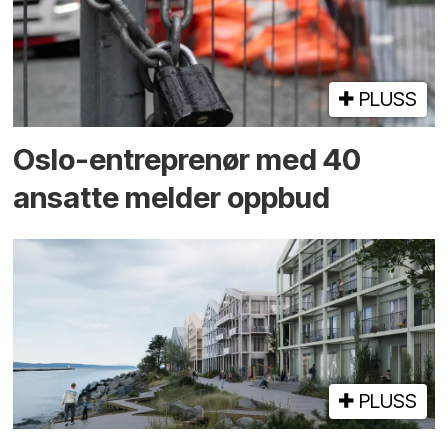
PLUSS
Oslo-entreprenør med 40
ansatte melder oppbud
PLUSS