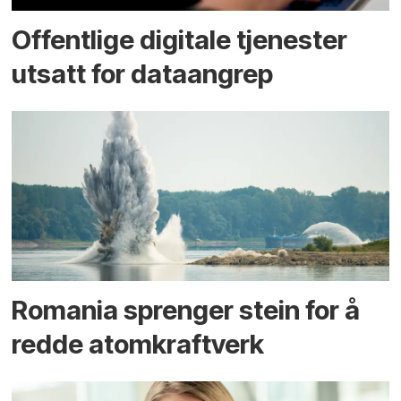
Offentlige digitale tjenester
utsatt for dataangrep
Romania sprenger stein for å
redde atomkraftverk