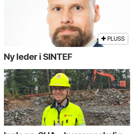
PLUSS
Ny leder i SINTEF