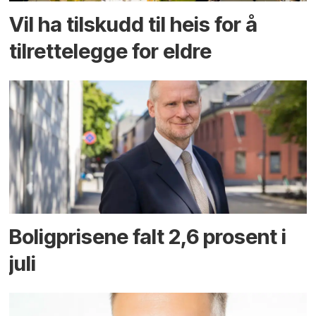
Vil ha tilskudd til heis for å
tilrettelegge for eldre
Boligprisene falt 2,6 prosent i
juli