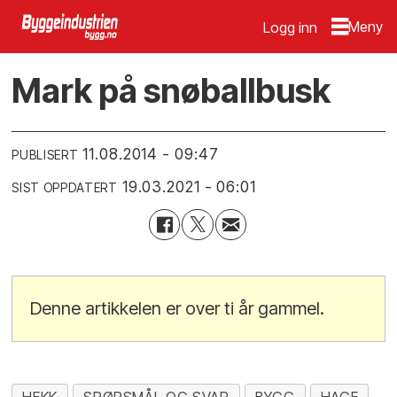
Logg inn
Mark på snøballbusk
11.08.2014 - 09:47
PUBLISERT
19.03.2021 - 06:01
SIST OPPDATERT
Denne artikkelen er over ti år gammel.