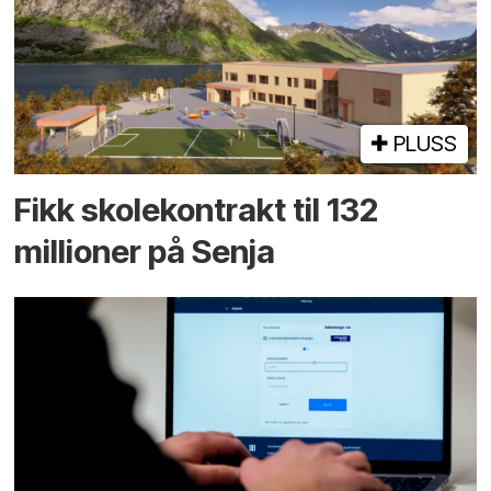
PLUSS
Fikk skole­kontrakt til 132
millioner på Senja