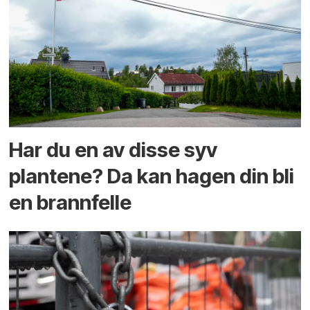
Har du en av disse syv
plantene? Da kan hagen din bli
en brannfelle