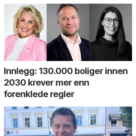
Innlegg: 130.000 boliger innen
2030 krever mer enn
forenklede regler