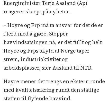
Energiminister Terje Aasland (Ap)
reagerer skarpt på nyheten.
– Høyre og Frp må ta ansvar for det de er
i ferd med å gjøre. Stopper
havvindsatsingen nå, er det fullt og helt
Høyre og Frps skyld at Norge taper
strøm, industriaktivitet og
arbeidsplasser, sier Aasland til NTB.
Høyre mener det trengs en ekstern runde
med kvalitetssikring rundt den statlige
støtten til flytende havvind.