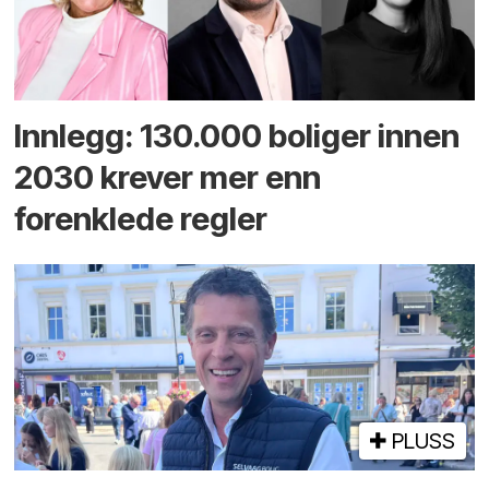
Innlegg: 130.000 boliger innen
2030 krever mer enn
forenklede regler
PLUSS