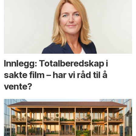
Innlegg: Totalberedskap i
sakte film – har vi råd til å
vente?