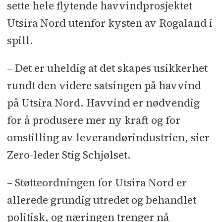
sette hele flytende havvindprosjektet
Utsira Nord utenfor kysten av Rogaland i
spill.
– Det er uheldig at det skapes usikkerhet
rundt den videre satsingen på havvind
på Utsira Nord. Havvind er nødvendig
for å produsere mer ny kraft og for
omstilling av leverandørindustrien, sier
Zero-leder Stig Schjølset.
– Støtteordningen for Utsira Nord er
allerede grundig utredet og behandlet
politisk, og næringen trenger nå