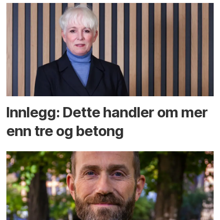
Innlegg: Dette handler om mer
enn tre og betong