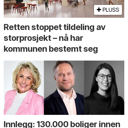
PLUSS
Retten stoppet tildeling av
storprosjekt – nå har
kommunen bestemt seg
Innlegg: 130.000 boliger innen