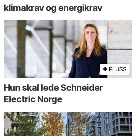
klimakrav og energikrav
PLUSS
Hun skal lede Schneider
Electric Norge