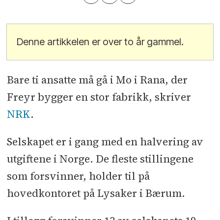
Denne artikkelen er over to år gammel.
Bare ti ansatte må gå i Mo i Rana, der
Freyr bygger en stor fabrikk, skriver
NRK
.
Selskapet er i gang med en halvering av
utgiftene i Norge. De fleste stillingene
som forsvinner, holder til på
hovedkontoret på Lysaker i Bærum.