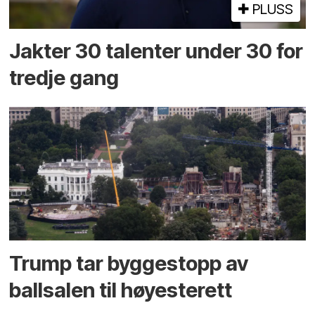
PLUSS
Jakter 30 talenter under 30 for
tredje gang
Trump tar byggestopp av
ballsalen til høyesterett