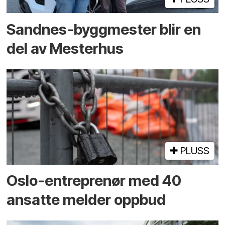
Sandnes-byggmester blir en
del av Mesterhus
PLUSS
Oslo-entreprenør med 40
ansatte melder oppbud