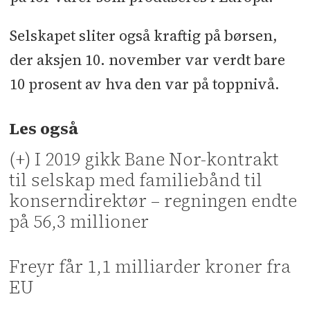
Selskapet sliter også kraftig på børsen,
der aksjen 10. november var verdt bare
10 prosent av hva den var på toppnivå.
Les også
(+) I 2019 gikk Bane Nor-kontrakt
til selskap med familiebånd til
konserndirektør – regningen endte
på 56,3 millioner
Freyr får 1,1 milliarder kroner fra
EU