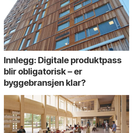
Innlegg: Digitale produktpass
blir obligatorisk – er
byggebransjen klar?