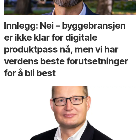
Innlegg: Nei – byggebransjen
er ikke klar for digitale
produktpass nå, men vi har
verdens beste forutsetninger
for å bli best