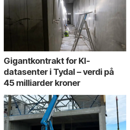
Gigantkontrakt for KI-
datasenter i Tydal – verdi på
45 milliarder kroner