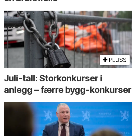
PLUSS
Juli-tall: Storkonkurser i
anlegg – færre bygg-konkurser