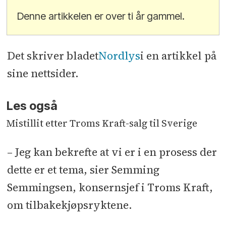
Denne artikkelen er over ti år gammel.
Det skriver bladet
Nordlys
i en artikkel på
sine nettsider.
Les også
Mistillit etter Troms Kraft-salg til Sverige
– Jeg kan bekrefte at vi er i en prosess der
dette er et tema, sier Semming
Semmingsen, konsernsjef i Troms Kraft,
om tilbakekjøpsryktene.