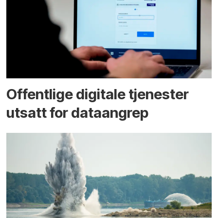
Offentlige digitale tjenester
utsatt for dataangrep