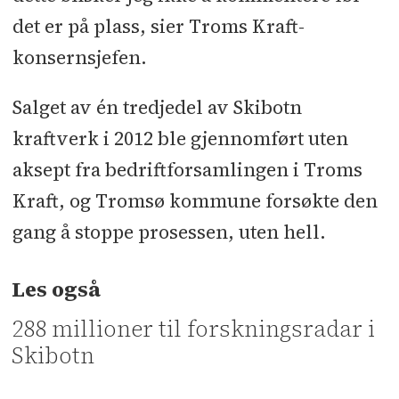
det er på plass, sier Troms Kraft-
konsernsjefen.
Salget av én tredjedel av Skibotn
kraftverk i 2012 ble gjennomført uten
aksept fra bedriftforsamlingen i Troms
Kraft, og Tromsø kommune forsøkte den
gang å stoppe prosessen, uten hell.
Les også
288 millioner til forskningsradar i
Skibotn