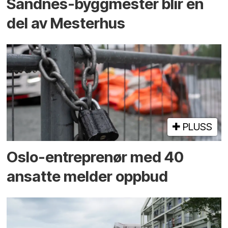
Sandnes-byggmester blir en
del av Mesterhus
PLUSS
Oslo-entreprenør med 40
ansatte melder oppbud