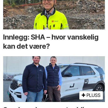
Innlegg: SHA – hvor vanskelig
kan det være?
PLUSS