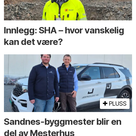
Innlegg: SHA – hvor vanskelig
kan det være?
PLUSS
Sandnes-byggmester blir en
del av Mesterhus