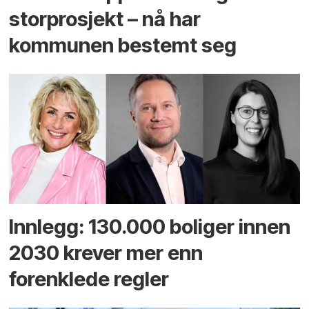
storprosjekt – nå har
kommunen bestemt seg
Innlegg: 130.000 boliger innen
2030 krever mer enn
forenklede regler