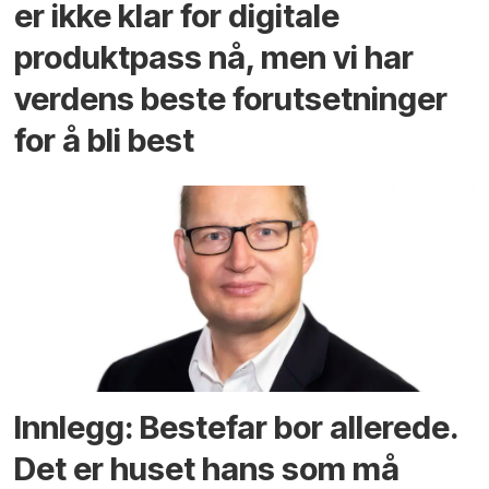
er ikke klar for digitale
produktpass nå, men vi har
verdens beste forutsetninger
for å bli best
Innlegg: Bestefar bor allerede.
Det er huset hans som må