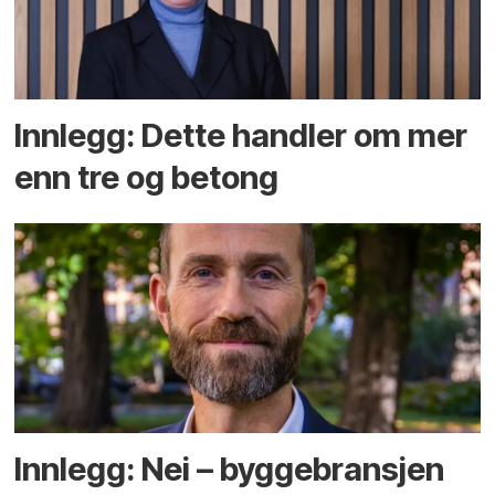
Innlegg: Dette handler om mer
enn tre og betong
Innlegg: Nei – byggebransjen