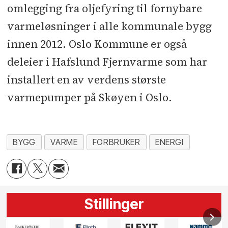
omlegging fra oljefyring til fornybare
varmeløsninger i alle kommunale bygg
innen 2012. Oslo Kommune er også
deleier i Hafslund Fjernvarme som har
installert en av verdens største
varmepumper på Skøyen i Oslo.
BYGG
VARME
FORBRUKER
ENERGI
Stillinger