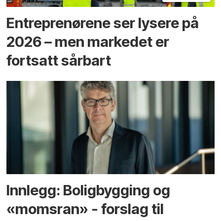
Entreprenørene ser lysere på
2026 – men markedet er
fortsatt sårbart
Innlegg: Boligbygging og
«momsran» - forslag til