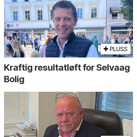
PLUSS
Kraftig resultatløft for Selvaag
Bolig