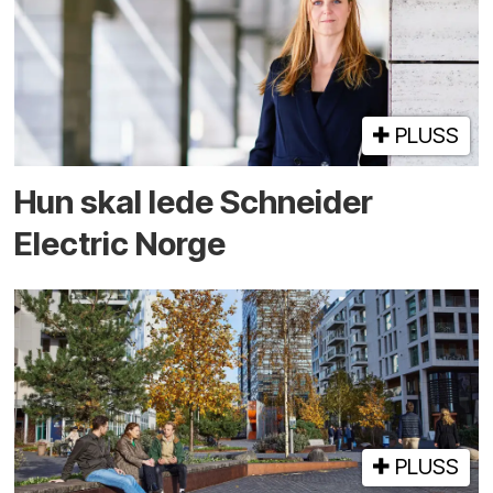
PLUSS
Hun skal lede Schneider
Electric Norge
PLUSS