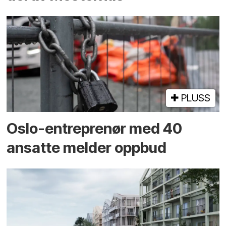
PLUSS
Oslo-entreprenør med 40
ansatte melder oppbud