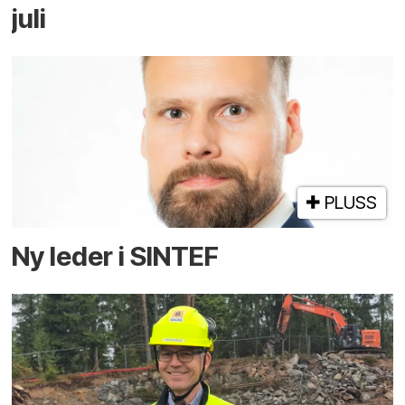
juli
PLUSS
Ny leder i SINTEF