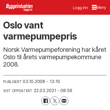
Logg inn
Oslo vant
varmepumpepris
Norsk Varmepumpeforening har kåret
Oslo til årets varmepumpekommune
2008.
03.10.2008 - 13:10
PUBLISERT
22.03.2021 - 08:56
SIST OPPDATERT