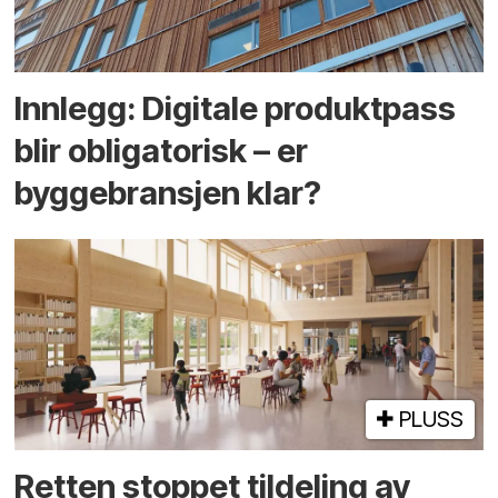
Innlegg: Digitale produktpass
blir obligatorisk – er
byggebransjen klar?
PLUSS
Retten stoppet tildeling av