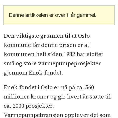
Denne artikkelen er over ti år gammel.
Den viktigste grunnen til at Oslo
kommune får denne prisen er at
kommunen helt siden 1982 har støttet
små og store varmepumpeprosjekter
gjennom Enøk-fondet.
Enøk-fondet i Oslo er nå på ca. 560
millioner kroner og gir hvert år støtte til
ca. 2000 prosjekter.
Varmepumpebransjen opplever det som