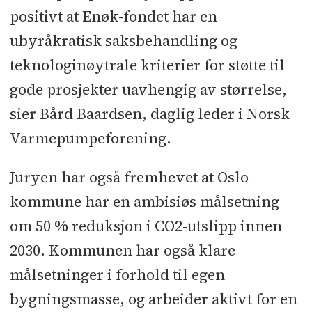
positivt at Enøk-fondet har en
ubyråkratisk saksbehandling og
teknologinøytrale kriterier for støtte til
gode prosjekter uavhengig av størrelse,
sier Bård Baardsen, daglig leder i Norsk
Varmepumpeforening.
Juryen har også fremhevet at Oslo
kommune har en ambisiøs målsetning
om 50 % reduksjon i CO2-utslipp innen
2030. Kommunen har også klare
målsetninger i forhold til egen
bygningsmasse, og arbeider aktivt for en