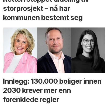
storprosjekt – nå har
kommunen bestemt seg
Innlegg: 130.000 boliger innen
2030 krever mer enn
forenklede regler