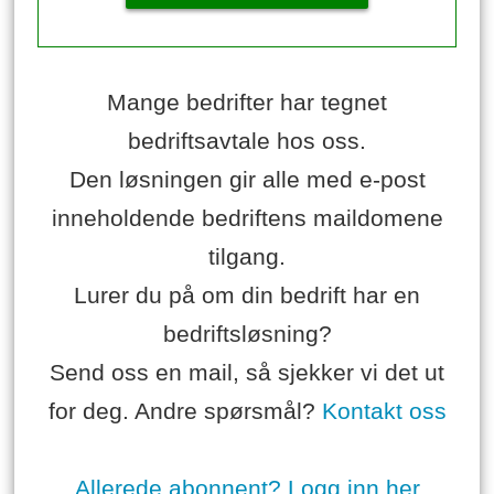
Mange bedrifter har tegnet
bedriftsavtale hos oss.
Den løsningen gir alle med e-post
inneholdende bedriftens maildomene
tilgang.
Lurer du på om din bedrift har en
bedriftsløsning?
Send oss en mail, så sjekker vi det ut
for deg. Andre spørsmål?
Kontakt oss
Allerede abonnent? Logg inn her