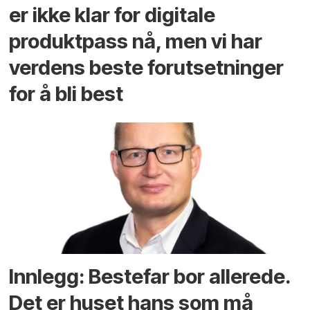
er ikke klar for digitale
produktpass nå, men vi har
verdens beste forutsetninger
for å bli best
Innlegg: Bestefar bor allerede.
Det er huset hans som må