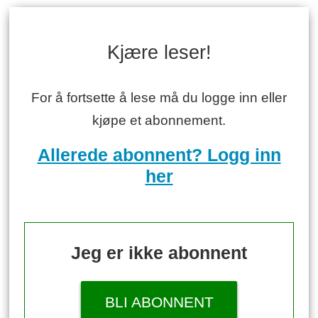
Kjære leser!
For å fortsette å lese må du logge inn eller
kjøpe et abonnement.
Allerede abonnent? Logg inn
her
Jeg er ikke abonnent
BLI ABONNENT