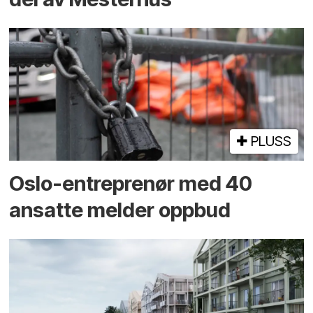
PLUSS
Oslo-entreprenør med 40
ansatte melder oppbud