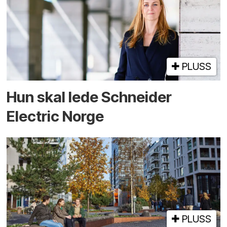
PLUSS
Hun skal lede Schneider
Electric Norge
PLUSS