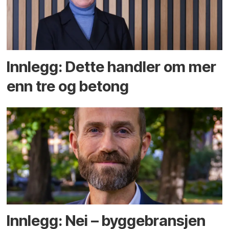
Innlegg: Dette handler om mer
enn tre og betong
Innlegg: Nei – byggebransjen