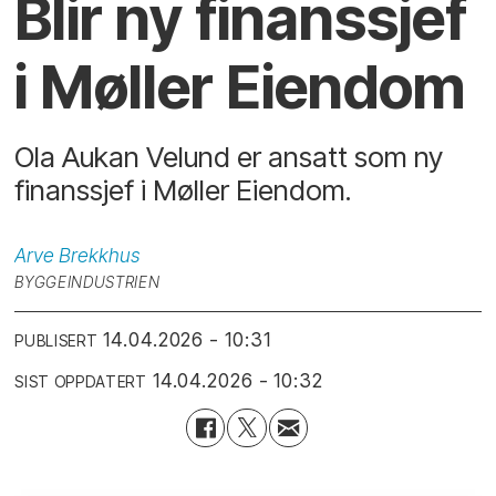
Blir ny finanssjef
i Møller Eiendom
Ola Aukan Velund er ansatt som ny
finanssjef i Møller Eiendom.
Arve
Brekkhus
BYGGEINDUSTRIEN
14.04.2026 - 10:31
PUBLISERT
14.04.2026 - 10:32
SIST OPPDATERT