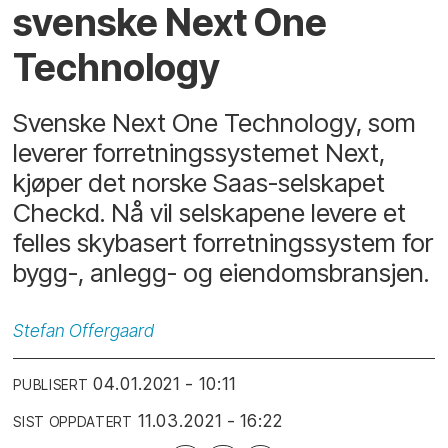
svenske Next One
Technology
Svenske Next One Technology, som
leverer forretningssystemet Next,
kjøper det norske Saas-selskapet
Checkd. Nå vil selskapene levere et
felles skybasert forretningssystem for
bygg-, anlegg- og eiendomsbransjen.
Stefan
Offergaard
04.01.2021 - 10:11
PUBLISERT
11.03.2021 - 16:22
SIST OPPDATERT