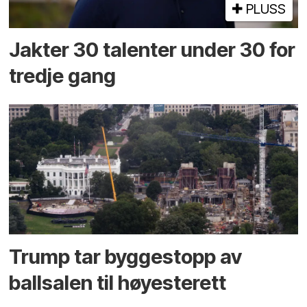
PLUSS
Jakter 30 talenter under 30 for
tredje gang
Trump tar byggestopp av
ballsalen til høyesterett