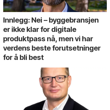
Innlegg: Nei – byggebransjen
er ikke klar for digitale
produktpass nå, men vi har
verdens beste forutsetninger
for å bli best