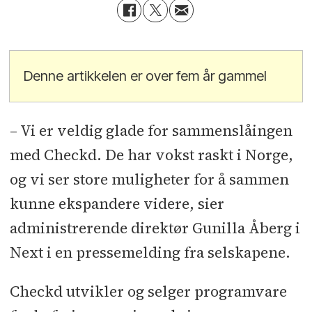
Denne artikkelen er over fem år gammel
– Vi er veldig glade for sammenslåingen
med Checkd. De har vokst raskt i Norge,
og vi ser store muligheter for å sammen
kunne ekspandere videre, sier
administrerende direktør Gunilla Åberg i
Next i en pressemelding fra selskapene.
Checkd utvikler og selger programvare