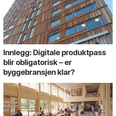
Innlegg: Digitale produktpass
blir obligatorisk – er
byggebransjen klar?