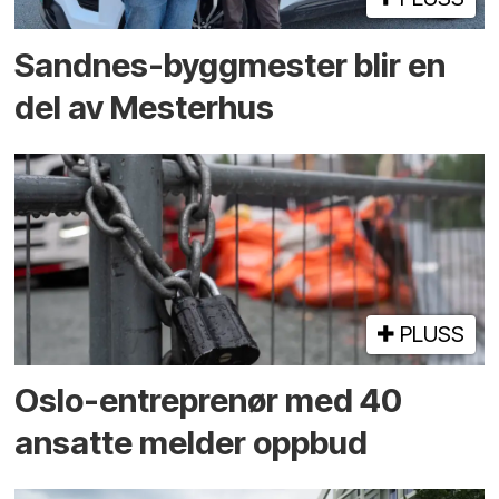
Sandnes-byggmester blir en
del av Mesterhus
PLUSS
Oslo-entreprenør med 40
ansatte melder oppbud