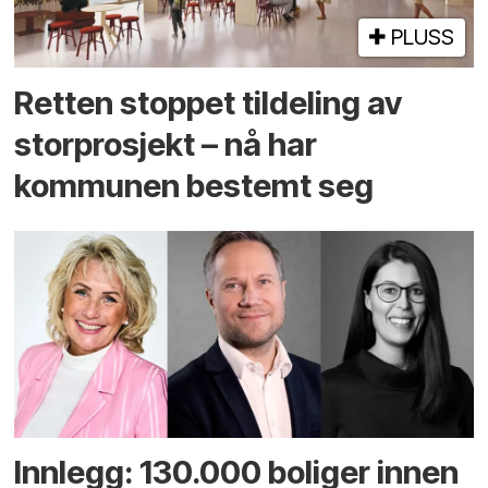
PLUSS
Retten stoppet tildeling av
storprosjekt – nå har
kommunen bestemt seg
Innlegg: 130.000 boliger innen