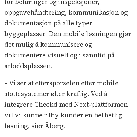
for befaringer og inspeksjoner,
oppgavehåndtering, kommunikasjon og
dokumentasjon på alle typer
byggeplasser. Den mobile løsningen gjør
det mulig å kommunisere og
dokumentere visuelt og i sanntid på
arbeidsplassen.
– Vi ser at etterspørselen etter mobile
støttesystemer øker kraftig. Ved å
integrere Checkd med Next-plattformen
vil vi kunne tilby kunder en helhetlig
løsning, sier Åberg.