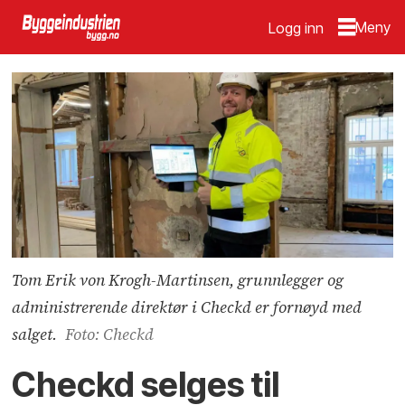
Logg inn
Tom Erik von Krogh-Martinsen, grunnlegger og
administrerende direktør i Checkd er fornøyd med
salget.
Foto: Checkd
Checkd selges til