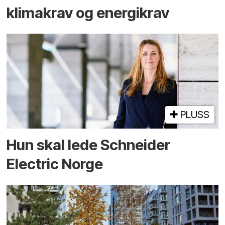
klimakrav og energikrav
PLUSS
Hun skal lede Schneider
Electric Norge