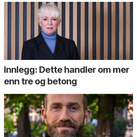
Innlegg: Dette handler om mer
enn tre og betong