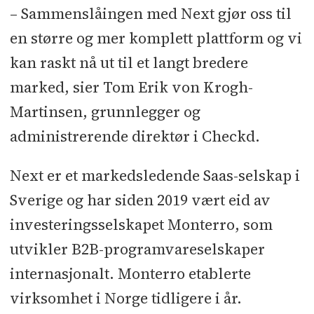
– Sammenslåingen med Next gjør oss til
en større og mer komplett plattform og vi
kan raskt nå ut til et langt bredere
marked, sier Tom Erik von Krogh-
Martinsen, grunnlegger og
administrerende direktør i Checkd.
Next er et markedsledende Saas-selskap i
Sverige og har siden 2019 vært eid av
investeringsselskapet Monterro, som
utvikler B2B-programvareselskaper
internasjonalt. Monterro etablerte
virksomhet i Norge tidligere i år.