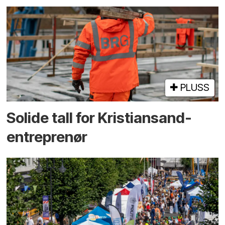
PLUSS
Solide tall for Kristiansand-
entreprenør