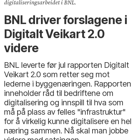
digitaliseringsarbeidet i BNL.
BNL driver forslagene i
Digitalt Veikart 2.0
videre
BNL leverte før jul rapporten Digitalt
Veikart 2.0 som retter seg mot
lederne i byggenæringen. Rapporten
inneholder råd til bedriftene om
digitalisering og innspill til hva som
må på plass av felles "infrastruktur"
for å virkelig kunne digitalisere en hel
næring sammen. Nå skal man jobbe
videre med satsingen.