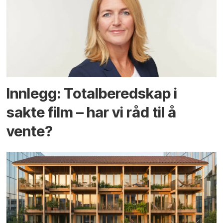
Innlegg: Totalberedskap i
sakte film – har vi råd til å
vente?