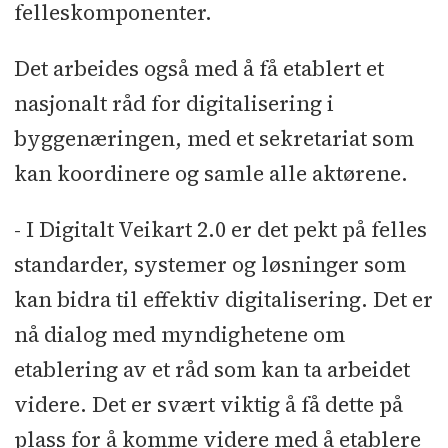
felleskomponenter.
Det arbeides også med å få etablert et
nasjonalt råd for digitalisering i
byggenæringen, med et sekretariat som
kan koordinere og samle alle aktørene.
- I Digitalt Veikart 2.0 er det pekt på felles
standarder, systemer og løsninger som
kan bidra til effektiv digitalisering. Det er
nå dialog med myndighetene om
etablering av et råd som kan ta arbeidet
videre. Det er svært viktig å få dette på
plass for å komme videre med å etablere