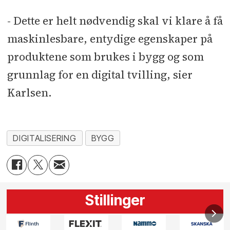
- Dette er helt nødvendig skal vi klare å få
maskinlesbare, entydige egenskaper på
produktene som brukes i bygg og som
grunnlag for en digital tvilling, sier
Karlsen.
DIGITALISERING
BYGG
Stillinger