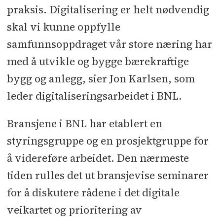
praksis. Digitalisering er helt nødvendig
skal vi kunne oppfylle
samfunnsoppdraget vår store næring har
med å utvikle og bygge bærekraftige
bygg og anlegg, sier Jon Karlsen, som
leder digitaliseringsarbeidet i BNL.
Bransjene i BNL har etablert en
styringsgruppe og en prosjektgruppe for
å videreføre arbeidet. Den nærmeste
tiden rulles det ut bransjevise seminarer
for å diskutere rådene i det digitale
veikartet og prioritering av