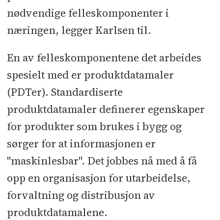
nødvendige felleskomponenter i
næringen, legger Karlsen til.
En av felleskomponentene det arbeides
spesielt med er produktdatamaler
(PDTer). Standardiserte
produktdatamaler definerer egenskaper
for produkter som brukes i bygg og
sørger for at informasjonen er
"maskinlesbar". Det jobbes nå med å få
opp en organisasjon for utarbeidelse,
forvaltning og distribusjon av
produktdatamalene.