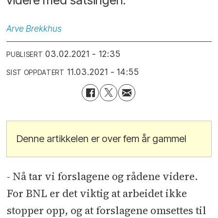
Arve
Brekkhus
03.02.2021 - 12:35
PUBLISERT
11.03.2021 - 14:55
SIST OPPDATERT
Denne artikkelen er over fem år gammel
- Nå tar vi forslagene og rådene videre.
For BNL er det viktig at arbeidet ikke
stopper opp, og at forslagene omsettes til