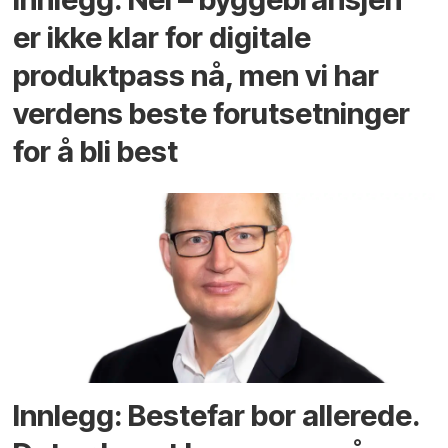
er ikke klar for digitale
produktpass nå, men vi har
verdens beste forutsetninger
for å bli best
Innlegg: Bestefar bor allerede.