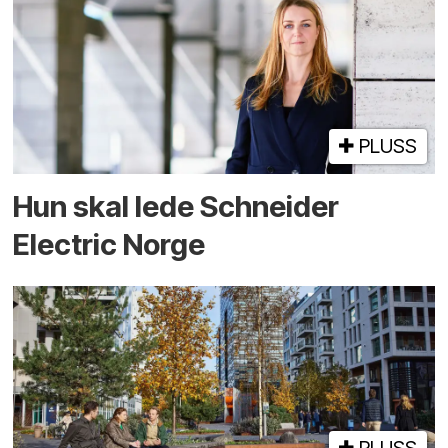
PLUSS
Hun skal lede Schneider
Electric Norge
PLUSS