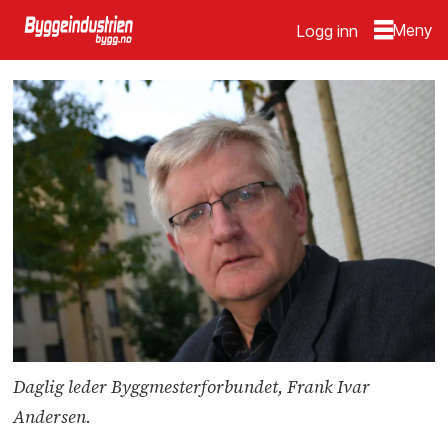
Logg inn
Daglig leder Byggmesterforbundet, Frank Ivar
Andersen.