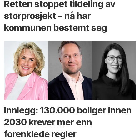
Retten stoppet tildeling av
storprosjekt – nå har
kommunen bestemt seg
Innlegg: 130.000 boliger innen
2030 krever mer enn
forenklede regler