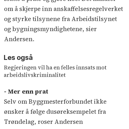
om å skjerpe inn anskaffelsesregelverket
og styrke tilsynene fra Arbeidstilsynet
og bygningsmyndighetene, sier
Andersen.
Les også
Regjeringen vil ha en felles innsats mot
arbeidslivskriminalitet
- Mer enn prat
Selv om Byggmesterforbundet ikke
ønsker å følge dusøreksempelet fra
Trøndelag, roser Andersen