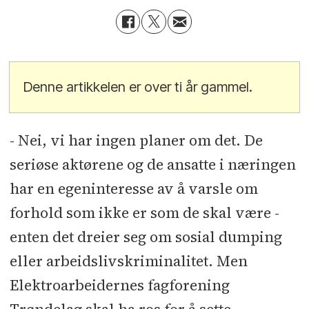
Denne artikkelen er over ti år gammel.
- Nei, vi har ingen planer om det. De
seriøse aktørene og de ansatte i næringen
har en egeninteresse av å varsle om
forhold som ikke er som de skal være -
enten det dreier seg om sosial dumping
eller arbeidslivskriminalitet. Men
Elektroarbeidernes fagforening