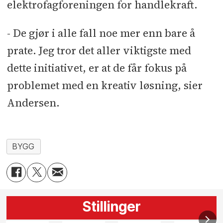
elektrofagforeningen for handlekraft.
- De gjør i alle fall noe mer enn bare å
prate. Jeg tror det aller viktigste med
dette initiativet, er at de får fokus på
problemet med en kreativ løsning, sier
Andersen.
BYGG
Stillinger