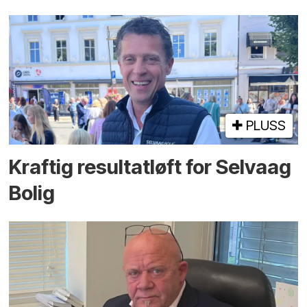
PLUSS
Kraftig resultatløft for Selvaag
Bolig