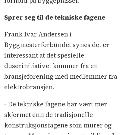
forhold på byggeplasser.
Sprer seg til de tekniske fagene
Frank Ivar Andersen i
Byggmesterforbundet synes det er
interessant at det spesielle
dusørinitiativet kommer fra en
bransjeforening med medlemmer fra
elektrobransjen.
- De tekniske fagene har vært mer
skjermet enn de tradisjonelle
konstruksjonsfagene som murer og