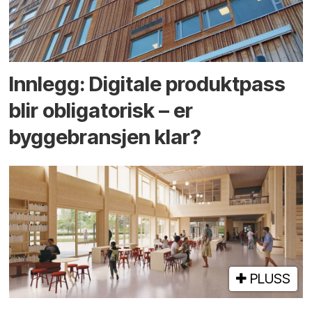
Innlegg: Digitale produktpass
blir obligatorisk – er
byggebransjen klar?
PLUSS