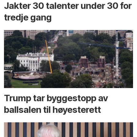
Jakter 30 talenter under 30 for
tredje gang
Trump tar byggestopp av
ballsalen til høyesterett