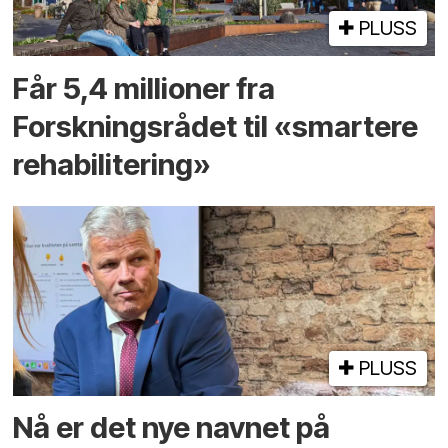
PLUSS
Får 5,4 millioner fra
Forskningsrådet til «smartere
rehabilitering»
PLUSS
Nå er det nye navnet på