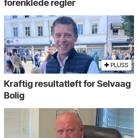
forenklede regler
PLUSS
Kraftig resultatløft for Selvaag
Bolig