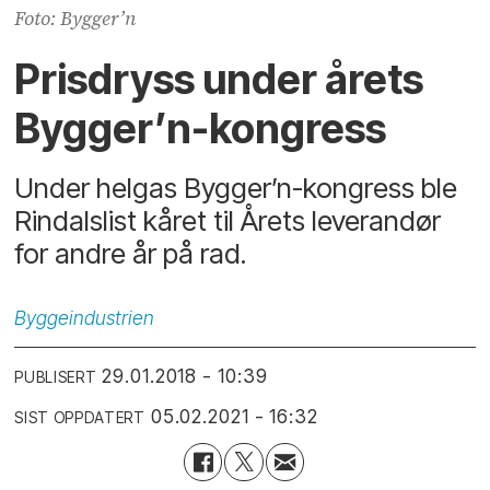
Foto: Bygger’n
Prisdryss under årets
Bygger’n-kongress
Under helgas Bygger’n-kongress ble
Rindalslist kåret til Årets leverandør
for andre år på rad.
Byggeindustrien
29.01.2018 - 10:39
PUBLISERT
05.02.2021 - 16:32
SIST OPPDATERT