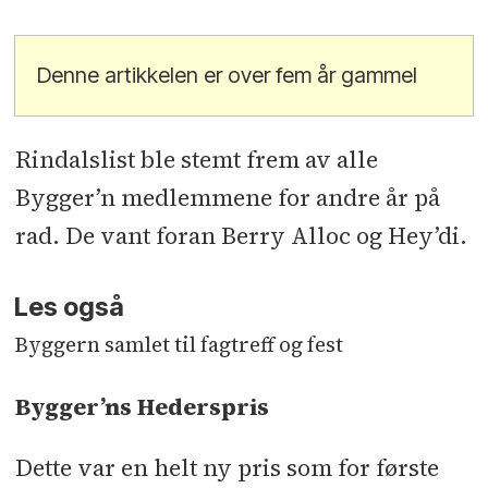
Denne artikkelen er over fem år gammel
Rindalslist ble stemt frem av alle
Bygger’n medlemmene for andre år på
rad. De vant foran Berry Alloc og Hey’di.
Les også
Byggern samlet til fagtreff og fest
Bygger’ns Hederspris
Dette var en helt ny pris som for første