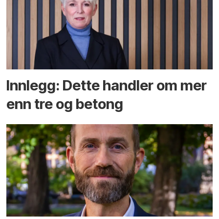
Innlegg: Dette handler om mer
enn tre og betong