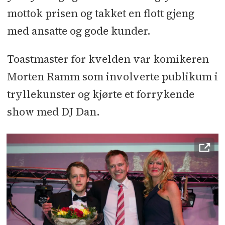
mottok prisen og takket en flott gjeng
med ansatte og gode kunder.
Toastmaster for kvelden var komikeren
Morten Ramm som involverte publikum i
tryllekunster og kjørte et forrykende
show med DJ Dan.