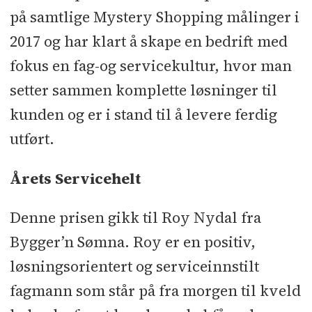
på samtlige Mystery Shopping målinger i
2017 og har klart å skape en bedrift med
fokus en fag-og servicekultur, hvor man
setter sammen komplette løsninger til
kunden og er i stand til å levere ferdig
utført.
Årets Servicehelt
Denne prisen gikk til Roy Nydal fra
Bygger’n Sømna. Roy er en positiv,
løsningsorientert og serviceinnstilt
fagmann som står på fra morgen til kveld