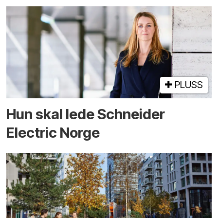
PLUSS
Hun skal lede Schneider
Electric Norge