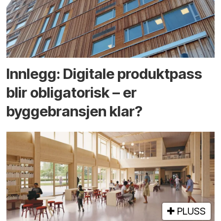
Innlegg: Digitale produktpass
blir obligatorisk – er
byggebransjen klar?
PLUSS