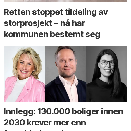
Retten stoppet tildeling av
storprosjekt – nå har
kommunen bestemt seg
Innlegg: 130.000 boliger innen
2030 krever mer enn