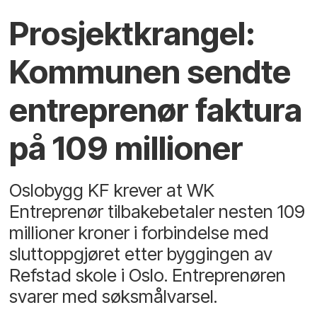
Prosjektkrangel:
Kommunen sendte
entreprenør faktura
på 109 millioner
Oslobygg KF krever at WK
Entreprenør tilbakebetaler nesten 109
millioner kroner i forbindelse med
sluttoppgjøret etter byggingen av
Refstad skole i Oslo. Entreprenøren
svarer med søksmålvarsel.