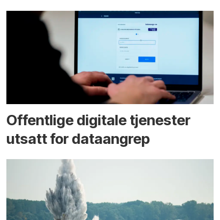
Offentlige digitale tjenester
utsatt for dataangrep