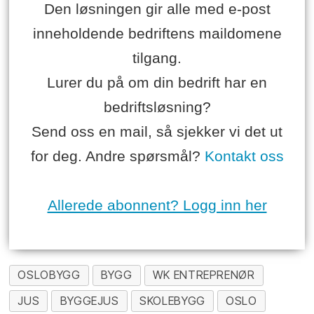
Den løsningen gir alle med e-post
inneholdende bedriftens maildomene
tilgang.
Lurer du på om din bedrift har en
bedriftsløsning?
Send oss en mail, så sjekker vi det ut
for deg. Andre spørsmål?
Kontakt oss
Allerede abonnent? Logg inn her
OSLOBYGG
BYGG
WK ENTREPRENØR
JUS
BYGGEJUS
SKOLEBYGG
OSLO