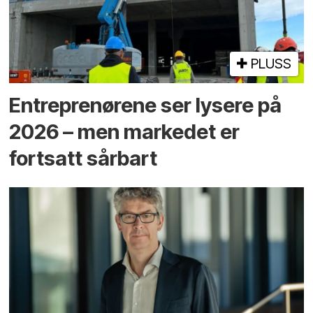
PLUSS
Entreprenørene ser lysere på
2026 – men markedet er
fortsatt sårbart