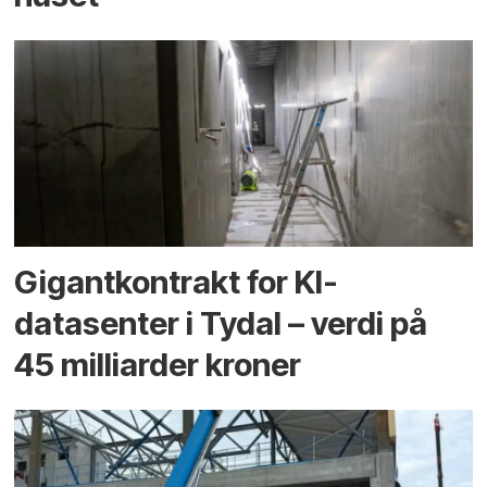
Gigantkontrakt for KI-
datasenter i Tydal – verdi på
45 milliarder kroner