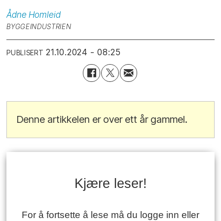
Ådne
Homleid
BYGGEINDUSTRIEN
21.10.2024 - 08:25
PUBLISERT
Denne artikkelen er over ett år gammel.
Kjære leser!
For å fortsette å lese må du logge inn eller