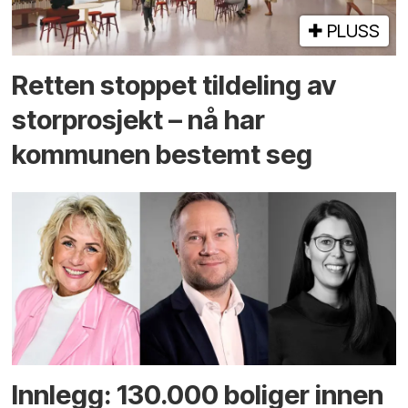
PLUSS
Retten stoppet tildeling av
storprosjekt – nå har
kommunen bestemt seg
Innlegg: 130.000 boliger innen