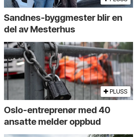
Sandnes-byggmester blir en
del av Mesterhus
PLUSS
Oslo-entreprenør med 40
ansatte melder oppbud