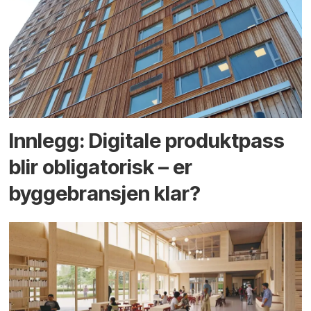
Innlegg: Digitale produktpass
blir obligatorisk – er
byggebransjen klar?