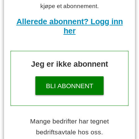
kjøpe et abonnement.
Allerede abonnent? Logg inn
her
Jeg er ikke abonnent
BLI ABONNENT
Mange bedrifter har tegnet
bedriftsavtale hos oss.