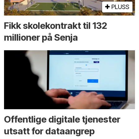
PLUSS
Fikk skole­kontrakt til 132
millioner på Senja
Offentlige digitale tjenester
utsatt for dataangrep