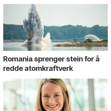
Romania sprenger stein for å
redde atomkraftverk