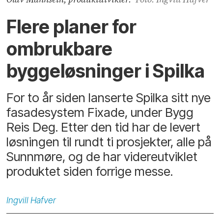
Flere planer for
ombrukbare
byggeløsninger i Spilka
For to år siden lanserte Spilka sitt nye
fasadesystem Fixade, under Bygg
Reis Deg. Etter den tid har de levert
løsningen til rundt ti prosjekter, alle på
Sunnmøre, og de har videreutviklet
produktet siden forrige messe.
Ingvill
Hafver