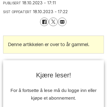
18.10.2023 - 17:11
PUBLISERT
18.10.2023 - 17:22
SIST OPPDATERT
Denne artikkelen er over to år gammel.
Kjære leser!
For å fortsette å lese må du logge inn eller
kjøpe et abonnement.