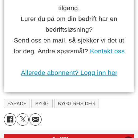
tilgang.
Lurer du på om din bedrift har en
bedriftsløsning?
Send oss en mail, så sjekker vi det ut
for deg. Andre spørsmål?
Kontakt oss
Allerede abonnent? Logg inn her
FASADE
BYGG
BYGG REIS DEG