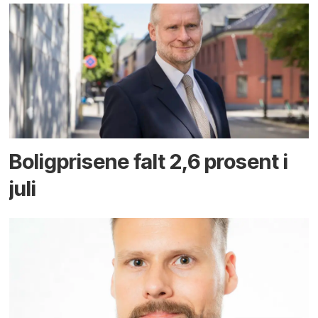
Boligprisene falt 2,6 prosent i
juli