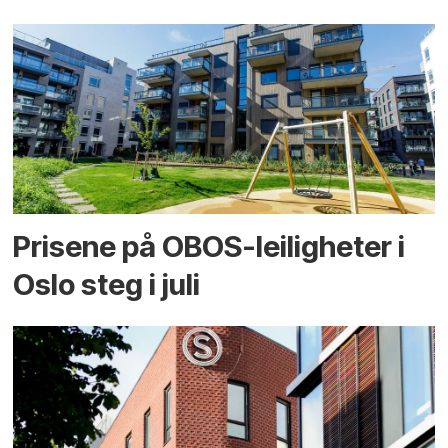
Prisene på OBOS-leiligheter i
Oslo steg i juli