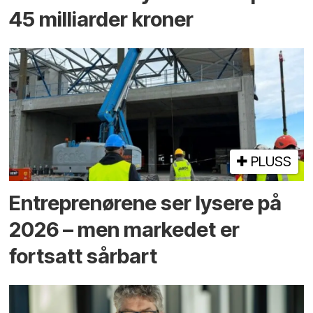
45 milliarder kroner
PLUSS
Entreprenørene ser lysere på
2026 – men markedet er
fortsatt sårbart