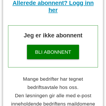
Allerede abonnent? Logg inn
her
Jeg er ikke abonnent
BLI ABONNENT
Mange bedrifter har tegnet
bedriftsavtale hos oss.
Den løsningen gir alle med e-post
inneholdende bedriftens maildomene