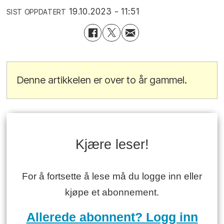
19.10.2023 - 11:51
SIST OPPDATERT
Denne artikkelen er over to år gammel.
Kjære leser!
For å fortsette å lese må du logge inn eller
kjøpe et abonnement.
Allerede abonnent? Logg inn