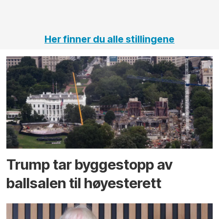
tunneler
Her finner du alle stillingene
Trump tar byggestopp av
ballsalen til høyesterett