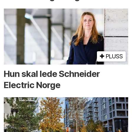
PLUSS
Hun skal lede Schneider
Electric Norge