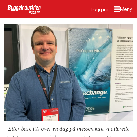
Logg inn
– Etter bare litt over en dag på messen kan vi allerede