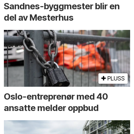
Sandnes-byggmester blir en
del av Mesterhus
PLUSS
Oslo-entreprenør med 40
ansatte melder oppbud