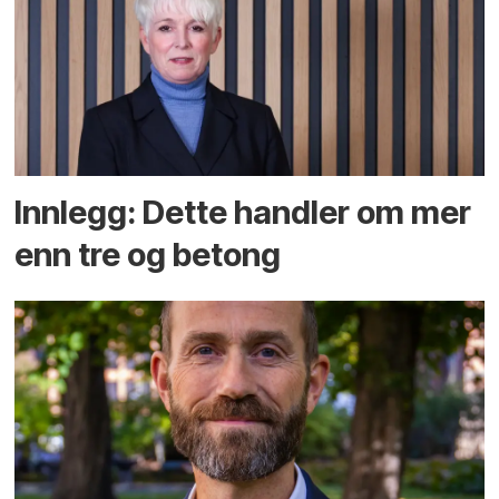
Innlegg: Dette handler om mer
enn tre og betong