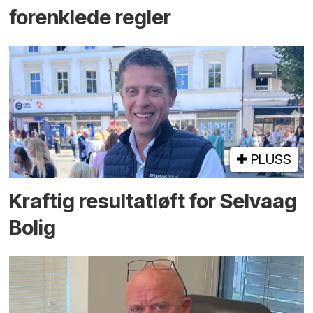
forenklede regler
PLUSS
Kraftig resultatløft for Selvaag
Bolig