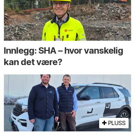
Innlegg: SHA – hvor vanskelig
kan det være?
PLUSS