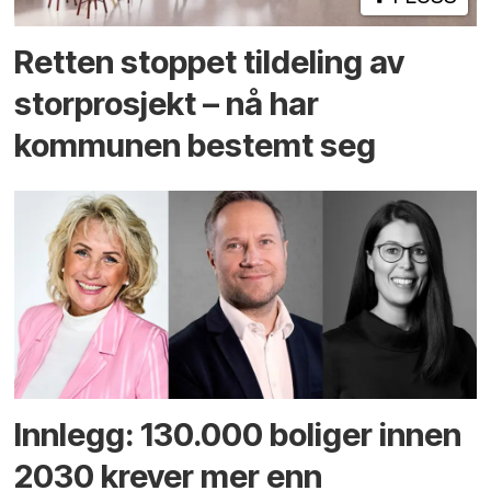
Retten stoppet tildeling av
storprosjekt – nå har
kommunen bestemt seg
Innlegg: 130.000 boliger innen
2030 krever mer enn