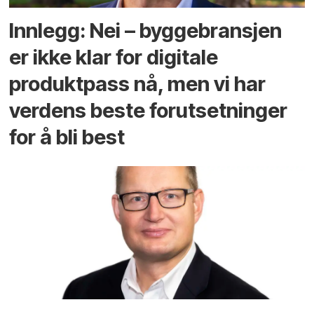
Innlegg: Nei – byggebransjen
er ikke klar for digitale
produktpass nå, men vi har
verdens beste forutsetninger
for å bli best