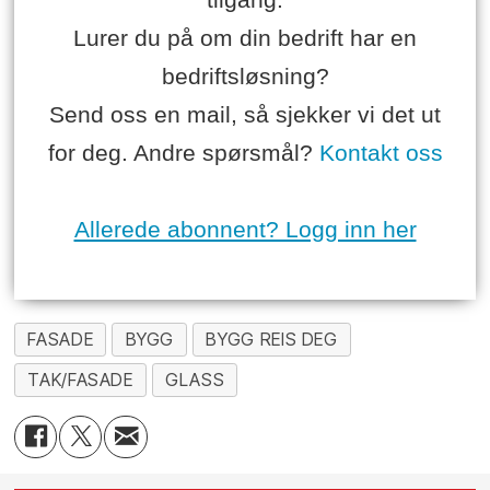
Lurer du på om din bedrift har en
bedriftsløsning?
Send oss en mail, så sjekker vi det ut
for deg. Andre spørsmål?
Kontakt oss
Allerede abonnent? Logg inn her
FASADE
BYGG
BYGG REIS DEG
TAK/FASADE
GLASS