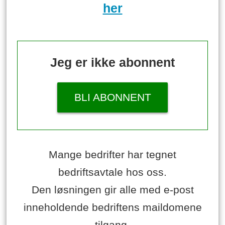
her
Jeg er ikke abonnent
BLI ABONNENT
Mange bedrifter har tegnet
bedriftsavtale hos oss.
Den løsningen gir alle med e-post
inneholdende bedriftens maildomene
tilgang.