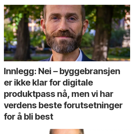
Innlegg: Nei – byggebransjen
er ikke klar for digitale
produktpass nå, men vi har
verdens beste forutsetninger
for å bli best