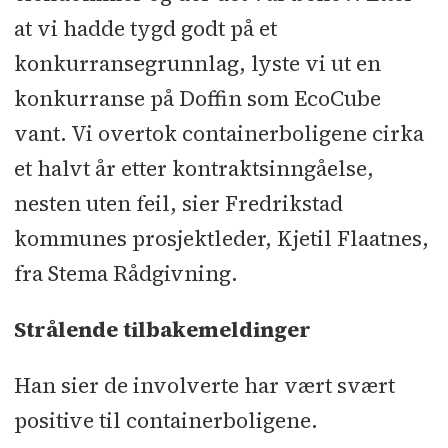
at vi hadde tygd godt på et
konkurransegrunnlag, lyste vi ut en
konkurranse på Doffin som EcoCube
vant. Vi overtok containerboligene cirka
et halvt år etter kontraktsinngåelse,
nesten uten feil, sier Fredrikstad
kommunes prosjektleder, Kjetil Flaatnes,
fra Stema Rådgivning.
Strålende tilbakemeldinger
Han sier de involverte har vært svært
positive til containerboligene.