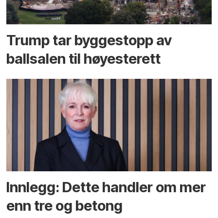
Trump tar byggestopp av
ballsalen til høyesterett
Innlegg: Dette handler om mer
enn tre og betong