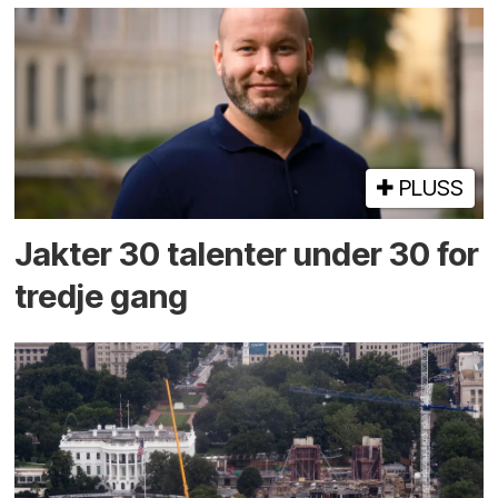
PLUSS
Jakter 30 talenter under 30 for
tredje gang