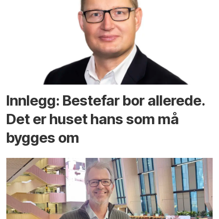
Innlegg: Bestefar bor allerede.
Det er huset hans som må
bygges om