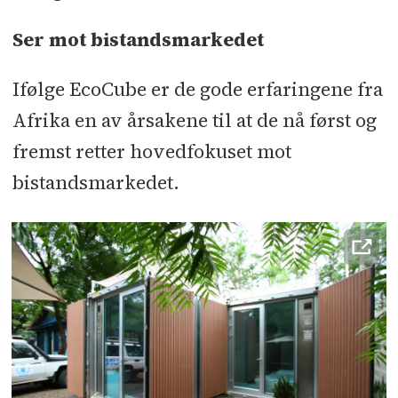
Ser mot bistandsmarkedet
Ifølge EcoCube er de gode erfaringene fra
Afrika en av årsakene til at de nå først og
fremst retter hovedfokuset mot
bistandsmarkedet.