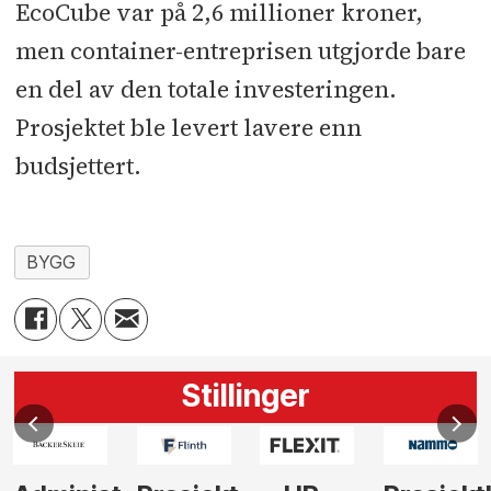
EcoCube var på 2,6 millioner kroner,
men container-entreprisen utgjorde bare
en del av den totale investeringen.
Prosjektet ble levert lavere enn
budsjettert.
BYGG
Stillinger