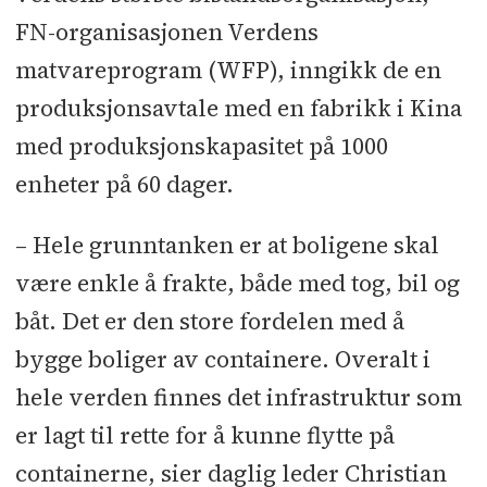
FN-organisasjonen Verdens
matvareprogram (WFP), inngikk de en
produksjonsavtale med en fabrikk i Kina
med produksjonskapasitet på 1000
enheter på 60 dager.
– Hele grunntanken er at boligene skal
være enkle å frakte, både med tog, bil og
båt. Det er den store fordelen med å
bygge boliger av containere. Overalt i
hele verden finnes det infrastruktur som
er lagt til rette for å kunne flytte på
containerne, sier daglig leder Christian