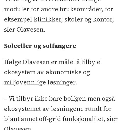
moduler for andre bruksområder, for
eksempel klinikker, skoler og kontor,
sier Olavesen.
Solceller og solfangere
Ifølge Olavesen er målet å tilby et
økosystem av økonomiske og
miljøvennlige løsninger.
– Vi tilbyr ikke bare boligen men også
økosystemet av løsningene rundt for
blant annet off-grid funksjonalitet, sier
Olavesen.