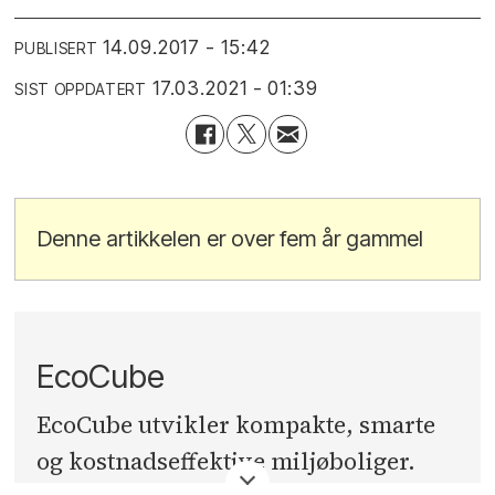
14.09.2017 - 15:42
PUBLISERT
17.03.2021 - 01:39
SIST OPPDATERT
Denne artikkelen er over fem år gammel
EcoCube
EcoCube utvikler kompakte, smarte
og kostnadseffektive miljøboliger.