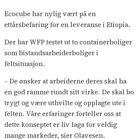
Ecocube har nylig vært på en
ettårsbefaring for en leveranse i Etiopia.
Der har WFP testet ut to containerboliger
som bistandsarbeiderboliger i
feltsituasjon.
– De ønsker at arbeiderne deres skal ha
en god ramme rundt sitt virke. De skal bo
trygt og være uthvilte og opplagte ute i
felten. Våre erfaringer forteller oss at
dette konseptet er liv laga for veldig
mange markeder, sier Olavesen.