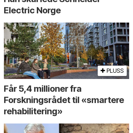
Electric Norge
PLUSS
Får 5,4 millioner fra
Forskningsrådet til «smartere
rehabilitering»