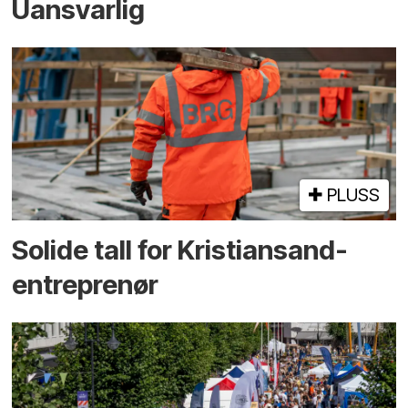
Uansvarlig
PLUSS
Solide tall for Kristiansand-
entreprenør