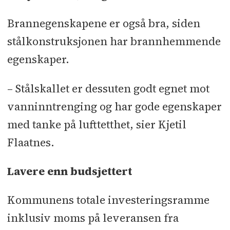
Brannegenskapene er også bra, siden
stålkonstruksjonen har brannhemmende
egenskaper.
– Stålskallet er dessuten godt egnet mot
vanninntrenging og har gode egenskaper
med tanke på lufttetthet, sier Kjetil
Flaatnes.
Lavere enn budsjettert
Kommunens totale investeringsramme
inklusiv moms på leveransen fra